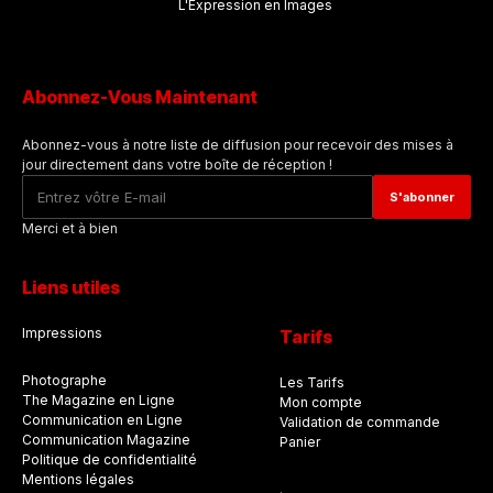
L'Expression en Images
Abonnez-Vous Maintenant
Abonnez-vous à notre liste de diffusion pour recevoir des mises à
jour directement dans votre boîte de réception !
Merci et à bien
Liens utiles
Impressions
Tarifs
Photographe
Les Tarifs
The Magazine en Ligne
Mon compte
Communication en Ligne
Validation de commande
Communication Magazine
Panier
Politique de confidentialité
Mentions légales
.