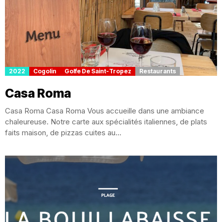
2022
Cogolin
Golfe De Saint-Tropez
Restaurants
Casa Roma
Casa Roma Casa Roma Vous accueille dans une ambiance
chaleureuse. Notre carte aux spécialités italiennes, de plats
faits maison, de pizzas cuites au...