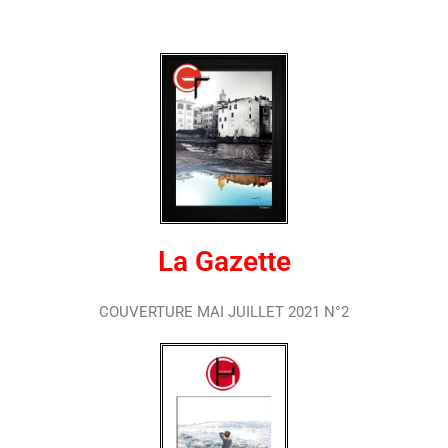
La Gazette
COUVERTURE MAI JUILLET 2021 N°2