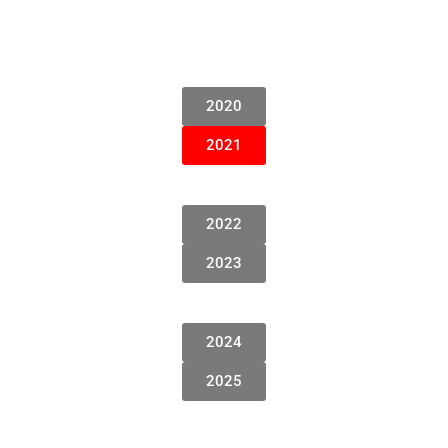
2020
2021
2022
2023
2024
2025