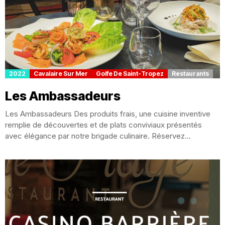
2022
Cavalaire Sur Mer
Golfe De Saint-Tropez
Restaurants
Les Ambassadeurs
Les Ambassadeurs Des produits frais, une cuisine inventive
remplie de découvertes et de plats conviviaux présentés
avec élégance par notre brigade culinaire. Réservez...