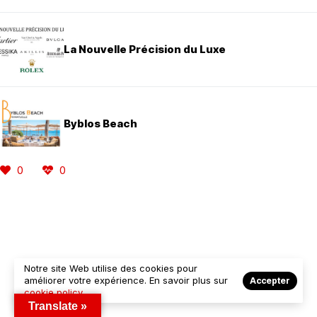
La Nouvelle Précision du Luxe
Byblos Beach
0
0
Notre site Web utilise des cookies pour
améliorer votre expérience. En savoir plus sur
Accepter
cookie policy
Translate »