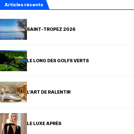
Articles récents
SAINT-TROPEZ 2026
LE LONG DES GOLFS VERTS
L’ART DE RALENTIR
LE LUXE APRÈS