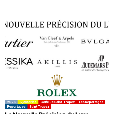
2026
Bijouteries
Golfe De Saint-Tropez
Les Reportages
Reportages
Saint Tropez