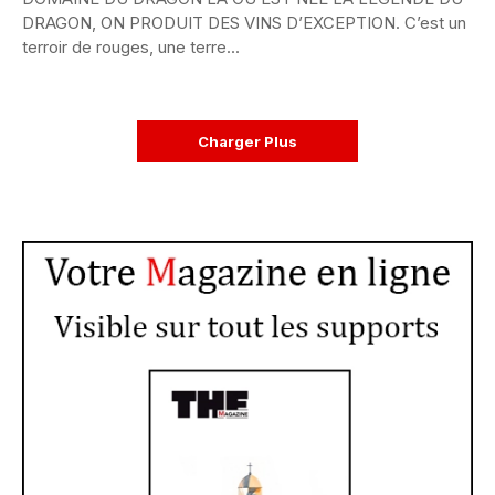
DRAGON, ON PRODUIT DES VINS D’EXCEPTION. C’est un
terroir de rouges, une terre...
Charger Plus