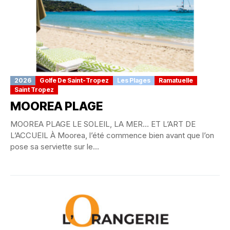
2026
Golfe De Saint-Tropez
Les Plages
Ramatuelle
Saint Tropez
MOOREA PLAGE
MOOREA PLAGE LE SOLEIL, LA MER… ET L’ART DE
L’ACCUEIL À Moorea, l’été commence bien avant que l’on
pose sa serviette sur le...