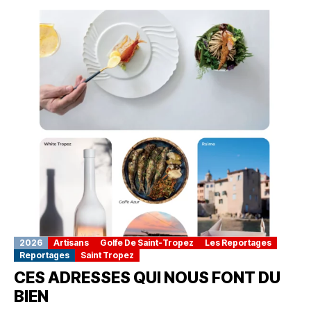
2026
Artisans
Golfe De Saint-Tropez
Les Reportages
Reportages
Saint Tropez
CES ADRESSES QUI NOUS FONT DU
BIEN