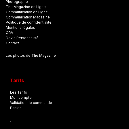
Photographe
The Magazine en Ligne
Communication en Ligne
Communication Magazine
Politique de confidentialité
Mentions légales
CGV
Devis Personnalisé
Contact
Les photos de The Magazine
Tarifs
Les Tarifs
Mon compte
Validation de commande
Panier
.