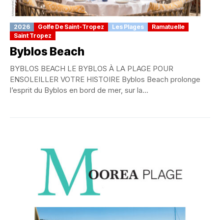
2026
Golfe De Saint-Tropez
Les Plages
Ramatuelle
Saint Tropez
Byblos Beach
BYBLOS BEACH LE BYBLOS À LA PLAGE POUR
ENSOLEILLER VOTRE HISTOIRE Byblos Beach prolonge
l’esprit du Byblos en bord de mer, sur la...