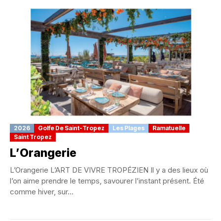
2026
Golfe De Saint-Tropez
Les Plages
Ramatuelle
Saint Tropez
L’Orangerie
L’Orangerie L’ART DE VIVRE TROPÉZIEN Il y a des lieux où
l’on aime prendre le temps, savourer l’instant présent. Été
comme hiver, sur...