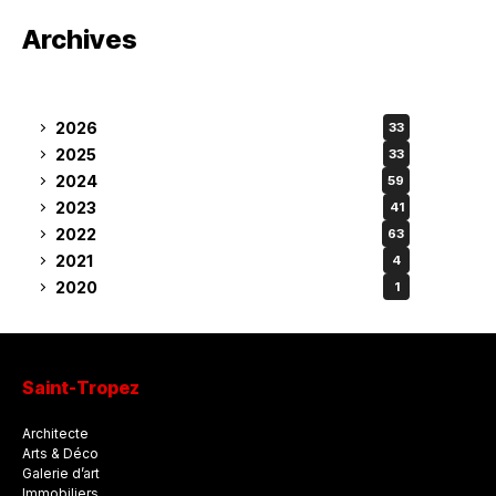
Archives
2026
33
2025
33
2024
59
2023
41
2022
63
2021
4
2020
1
Saint-Tropez
Architecte
Arts & Déco
Galerie d’art
Immobiliers