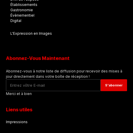
Établissements
Gastronomie
Évènementiel
Digital
L'Expression en Images
Abonnez-Vous Maintenant
Abonnez-vous à notre liste de diffusion pour recevoir des mises à
jour directement dans votre boîte de réception !
Merci et à bien
Liens utiles
Impressions