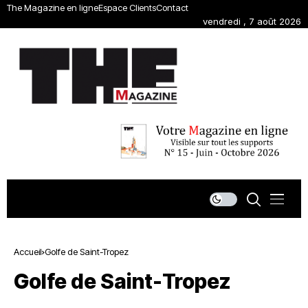
The Magazine en ligne
Espace Clients
Contact
vendredi , 7 août 2026
Accueil
Golfe de Saint-Tropez
Golfe de Saint-Tropez