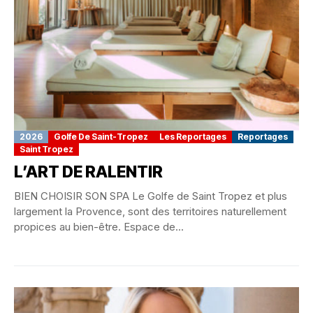
2026
Golfe De Saint-Tropez
Les Reportages
Reportages
Saint Tropez
L’ART DE RALENTIR
BIEN CHOISIR SON SPA Le Golfe de Saint Tropez et plus
largement la Provence, sont des territoires naturellement
propices au bien-être. Espace de...