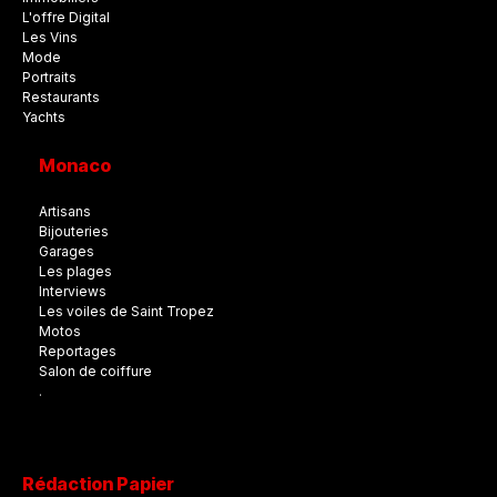
L'offre Digital
Les Vins
Mode
Portraits
Restaurants
Yachts
Monaco
Artisans
Bijouteries
Garages
Les plages
Interviews
Les voiles de Saint Tropez
Motos
Reportages
Salon de coiffure
.
Rédaction Papier