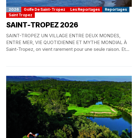
2026
Golfe De Saint-Tropez
Les Reportages
Reportages
Saint Tropez
SAINT-TROPEZ 2026
SAINT-TROPEZ UN VILLAGE ENTRE DEUX MONDES,
ENTRE MER, VIE QUOTIDIENNE ET MYTHE MONDIAL À
Saint-Tropez, on vient rarement pour une seule raison. Et...