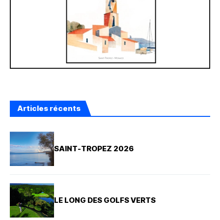
Articles récents
SAINT-TROPEZ 2026
LE LONG DES GOLFS VERTS