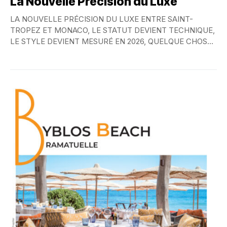
La Nouvelle Précision du Luxe
LA NOUVELLE PRÉCISION DU LUXE ENTRE SAINT-
TROPEZ ET MONACO, LE STATUT DEVIENT TECHNIQUE,
LE STYLE DEVIENT MESURÉ EN 2026, QUELQUE CHOSE
A CHANGÉ...