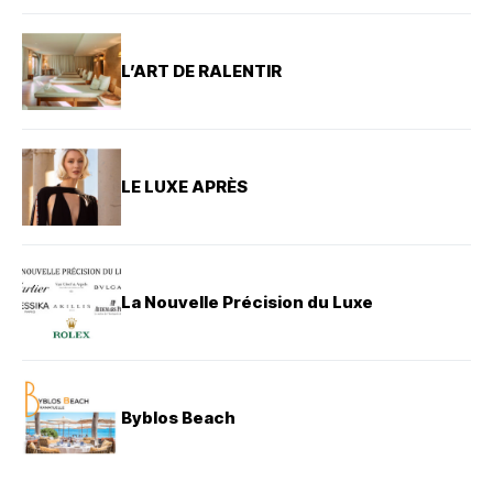
L’ART DE RALENTIR
LE LUXE APRÈS
La Nouvelle Précision du Luxe
Byblos Beach