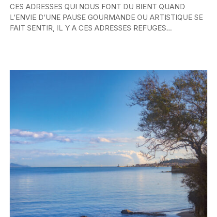
CES ADRESSES QUI NOUS FONT DU BIENT QUAND
L’ENVIE D’UNE PAUSE GOURMANDE OU ARTISTIQUE SE
FAIT SENTIR, IL Y A CES ADRESSES REFUGES...