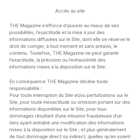
Accès au site
THE Magazine s’efforce d’assurer au mieux de ses
possibilités, l’exactitude et la mise à jour des
informations diffusées sur le Site, dont elle se réserve le
droit de corriger, à tout moment et sans préavis, le
contenu. Toutefois, THE Magazine ne peut garantir
l’exactitude, la précision ou l’exhaustivité des
informations mises à la disposition sur le Site.
En conséquence THE Magazine décline toute
responsabilité :
Pour toute interruption du Site et/ou perturbations sur le
Site, pour toute inexactitude ou omission portant sur des
informations disponibles sur le Site, pour tous
dommages résultant d’une intrusion frauduleuse d’un
tiers ayant entraîné une modification des informations
mises à la disposition sur le Site ; et plus généralement
de tout dommage direct ou indirect, quelles qu’en soient