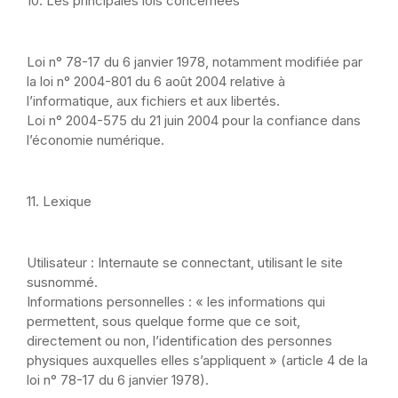
10. Les principales lois concernées
Loi n° 78-17 du 6 janvier 1978, notamment modifiée par
la loi n° 2004-801 du 6 août 2004 relative à
l’informatique, aux fichiers et aux libertés.
Loi n° 2004-575 du 21 juin 2004 pour la confiance dans
l’économie numérique.
11. Lexique
Utilisateur : Internaute se connectant, utilisant le site
susnommé.
Informations personnelles : « les informations qui
permettent, sous quelque forme que ce soit,
directement ou non, l’identification des personnes
physiques auxquelles elles s’appliquent » (article 4 de la
loi n° 78-17 du 6 janvier 1978).