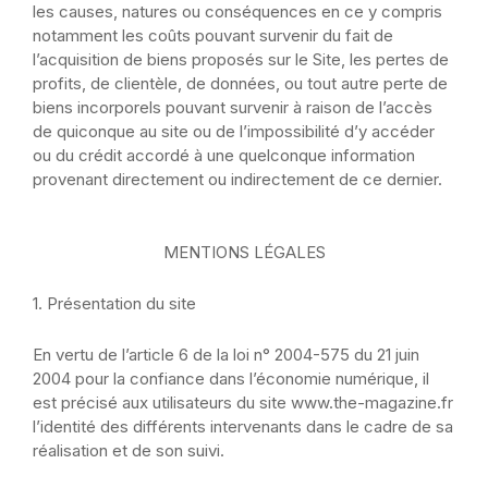
les causes, natures ou conséquences en ce y compris
notamment les coûts pouvant survenir du fait de
l’acquisition de biens proposés sur le Site, les pertes de
profits, de clientèle, de données, ou tout autre perte de
biens incorporels pouvant survenir à raison de l’accès
de quiconque au site ou de l’impossibilité d’y accéder
ou du crédit accordé à une quelconque information
provenant directement ou indirectement de ce dernier.
MENTIONS LÉGALES
1. Présentation du site
En vertu de l’article 6 de la loi n° 2004-575 du 21 juin
2004 pour la confiance dans l’économie numérique, il
est précisé aux utilisateurs du site www.the-magazine.fr
l’identité des différents intervenants dans le cadre de sa
réalisation et de son suivi.