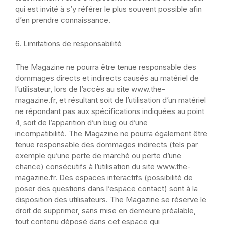
qui est invité à s’y référer le plus souvent possible afin
d’en prendre connaissance.
6. Limitatio
ns de responsabilité
The Magazine
ne pourra être tenue responsable des
dommages directs et indirects causés au matériel de
l’utilisateur, lors de l’accès au site
www.the-
magazine.fr, et résultant soit de l’utilisation d’un matériel
ne répondant pas aux spécifications indiquées au point
4, soit de l’apparition d’un bug ou d’une
incompatibilité.
The Magazine ne pourra également être
tenue responsable des dommages indirects (tels par
exemple qu’une perte de marché ou perte d’une
chance) consécutifs à l’utilisation du site www.the-
magazine.fr.
Des espaces interactifs (possibilité de
poser des questions dans l’espace contact) sont à la
disposition des utilisateurs.
The Magazine
se réserve le
droit de supprimer, sans mise en demeure préalable,
tout contenu déposé dans cet espace qui