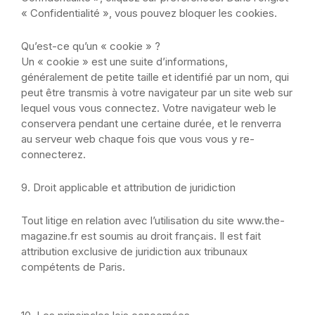
« Confidentialité », vous pouvez bloquer les cookies.
Qu’est-ce qu’un « cookie » ?
Un « cookie » est une suite d’informations,
généralement de petite taille et identifié par un nom, qui
peut être transmis à votre navigateur par un site web sur
lequel vous vous connectez. Votre navigateur web le
conservera pendant une certaine durée, et le renverra
au serveur web chaque fois que vous vous y re-
connecterez.
9. Droit applicable et attribution de juridiction
Tout litige en relation avec l’utilisation du site www.the-
magazine.fr est soumis au droit français. Il est fait
attribution exclusive de juridiction aux tribunaux
compétents de Paris.