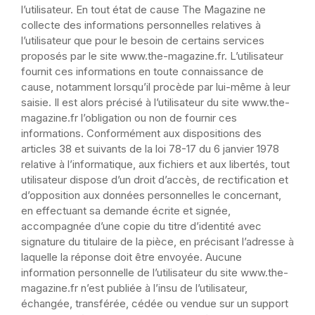
l’utilisateur.
En tout état de cause The Magazine ne
collecte des informations personnelles relatives à
l’utilisateur que pour le besoin de certains services
proposés par le site www.the-magazine.fr.
L’utilisateur
fournit ces informations en toute connaissance de
cause, notamment lorsqu’il procède par lui-même à leur
saisie. Il est alors précisé à l’utilisateur du site www.the-
magazine.fr l’obligation ou non de fournir ces
informations.
Conformément aux dispositions des
articles 38 et suivants de la loi 78-17 du 6 janvier 1978
relative à l’informatique, aux fichiers et aux libertés, tout
utilisateur dispose d’un droit d’accès, de rectification et
d’opposition aux données personnelles le concernant,
en effectuant sa demande écrite et signée,
accompagnée d’une copie du titre d’identité avec
signature du titulaire de la pièce, en précisant l’adresse à
laquelle la réponse doit être envoyée.
Aucune
information personnelle de l’utilisateur du site www.the-
magazine.fr n’est publiée à l’insu de l’utilisateur,
échangée, transférée, cédée ou vendue sur un support