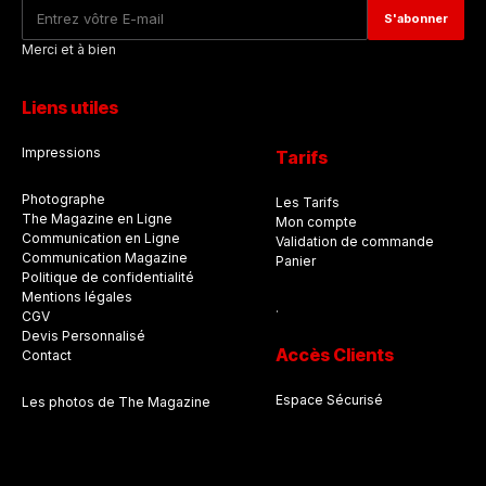
Merci et à bien
Liens utiles
Impressions
Tarifs
Photographe
Les Tarifs
The Magazine en Ligne
Mon compte
Communication en Ligne
Validation de commande
Communication Magazine
Panier
Politique de confidentialité
Mentions légales
.
CGV
Devis Personnalisé
Accès Clients
Contact
Espace Sécurisé
Les photos de The Magazine