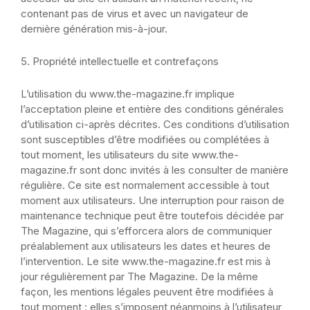
contenant pas de virus et avec un navigateur de
dernière génération mis-à-jour.
5. Propriété intellectuelle et contrefaçons
L’utilisation du www.the-magazine.fr implique
l’acceptation pleine et entière des conditions générales
d’utilisation ci-après décrites.
Ces conditions d’utilisation
sont susceptibles d’être modifiées ou complétées à
tout moment, les utilisateurs du site www.the-
magazine.fr
sont donc invités à les consulter de manière
régulière.
Ce site est normalement accessible à tout
moment aux utilisateurs. Une interruption pour raison de
maintenance technique peut être toutefois décidée par
The Magazine
, qui s’efforcera alors de communiquer
préalablement aux utilisateurs les dates et heures de
l’intervention.
Le site www.the-magazine.fr
est mis à
jour régulièrement par The Magazine
. De la même
façon, les mentions légales peuvent être modifiées à
tout moment : elles s’imposent néanmoins à l’utilisateur