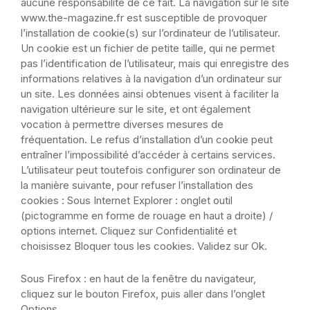
aucune responsabilité de ce fait.
La navigation sur le site
www.the-magazine.fr est susceptible de provoquer
l’installation de cookie(s) sur l’ordinateur de l’utilisateur.
Un cookie est un fichier de petite taille, qui ne permet
pas l’identification de l’utilisateur, mais qui enregistre des
informations relatives à la navigation d’un ordinateur sur
un site. Les données ainsi obtenues visent à faciliter la
navigation ultérieure sur le site, et ont également
vocation à permettre diverses mesures de
fréquentation.
Le refus d’installation d’un cookie peut
entraîner l’impossibilité d’accéder à certains services.
L’utilisateur peut toutefois configurer son ordinateur de
la manière suivante, pour refuser l’installation des
cookies : Sous Internet Explorer : onglet outil
(pictogramme en forme de rouage en haut a droite) /
options internet. Cliquez sur Confidentialité et
choisissez Bloquer tous les cookies. Validez sur Ok.
Sous Firefox : en haut de la fenêtre du navigateur,
cliquez sur le bouton Firefox, puis aller dans l’onglet
Options.