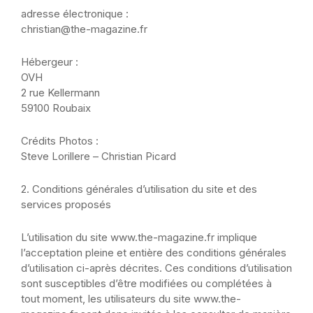
adresse électronique :
christian@the-magazine.fr
Hébergeur :
OVH
2 rue Kellermann
59100 Roubaix
Crédits Photos :
Steve Lorillere – Christian Picard
2. Conditions générales d’utilisation du site et des
services proposés
L’utilisation du site www.the-magazine.fr implique
l’acceptation pleine et entière des conditions générales
d’utilisation ci-après décrites. Ces conditions d’utilisation
sont susceptibles d’être modifiées ou complétées à
tout moment, les utilisateurs du site www.the-