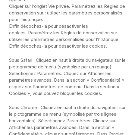
Cliquer sur l’onglet Vie privée. Paramétrez les Règles de
conservation sur : utiliser les paramètres personnalisés
pour l’historique.
Enfin décochez-la pour désactiver les
cookies.
Paramétrez les Règles de conservation sur :
utiliser les paramètres personnalisés pour l’historique.
Enfin décochez-la pour désactiver les cookies.
Sous Safari : Cliquez en haut à droite du navigateur sur le
pictogramme de menu (symbolisé par un rouage).
Sélectionnez Paramètres. Cliquez sur Afficher les
paramètres avancés. Dans la section « Confidentialité »,
cliquez sur Paramètres de contenu. Dans la section «
Cookies », vous pouvez bloquer les cookies.
Sous Chrome : Cliquez en haut à droite du navigateur sur
le pictogramme de menu (symbolisé par trois lignes
horizontales). Sélectionnez Paramètres. Cliquez sur
Afficher les paramètres avancés. Dans la section «
Confidentialité », cliquez sur préférences. Dans l’onglet