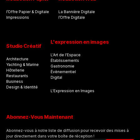
l’Offre Papier & Digitale
La Bannière Digitale
Impressions
l’Offre Digitale
L'expression en images
Studio Créatif
L'Art de l'Espace
Architecture
Établissements
Yachting & Marine
Gastronomie
Hôtellerie
Évènementiel
Restaurants
Digital
Business
Design & Identité
L'Expression en Images
Abonnez-Vous Maintenant
Abonnez-vous à notre liste de diffusion pour recevoir des mises à
jour directement dans votre boîte de réception !