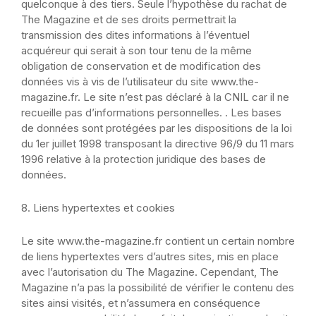
quelconque à des tiers.
Seule l’hypothèse du rachat de
The Magazine et de ses droits permettrait la
transmission des dites informations à l’éventuel
acquéreur qui serait à son tour tenu de la même
obligation de conservation et de modification des
données vis à vis de l’utilisateur du site www.the-
magazine.fr.
Le site n’est pas déclaré à la CNIL car il ne
recueille pas d’informations personnelles. .
Les bases
de données sont protégées par les dispositions de la loi
du 1er juillet 1998 transposant la directive 96/9 du 11 mars
1996 relative à la protection juridique des bases de
données.
8. Liens hypertextes et cookies
Le site www.the-magazine.fr contient un certain nombre
de liens hypertextes vers d’autres sites, mis en place
avec l’autorisation du The Magazine. Cependant, The
Magazine n’a pas la possibilité de vérifier le contenu des
sites ainsi visités, et n’assumera en conséquence