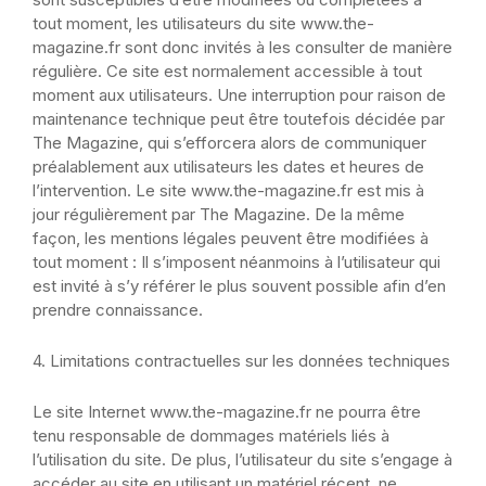
tout moment, les utilisateurs du site www.the-
magazine.fr sont donc invités à les consulter de manière
régulière.
Ce site est normalement accessible à tout
moment aux utilisateurs. Une interruption pour raison de
maintenance technique peut être toutefois décidée par
The Magazine, qui s’efforcera alors de communiquer
préalablement aux utilisateurs les dates et heures de
l’intervention.
Le site www.the-magazine.fr est mis à
jour régulièrement par
The Magazine
. De la même
façon, les mentions légales peuvent être modifiées à
tout moment : Il s’imposent néanmoins à l’utilisateur qui
est invité à s’y référer le plus souvent possible afin d’en
prendre connaissance.
4. Limitations contractuelles sur les données techniques
Le site Internet www.the-magazine.fr ne pourra être
tenu responsable de dommages matériels liés à
l’utilisation du site. De plus, l’utilisateur du site s’engage à
accéder au site en utilisant un matériel récent, ne