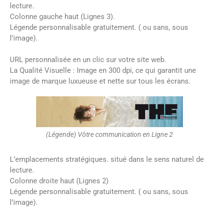
lecture.
Colonne gauche haut (Lignes 3).
Légende personnalisable gratuitement. ( ou sans, sous
l’image).
URL personnalisée en un clic sur votre site web.
La Qualité Visuelle : Image en 300 dpi, ce qui garantit une
image de marque luxueuse et nette sur tous les écrans.
(Légende) Vôtre communication en Ligne 2
L’emplacements stratégiques. situé dans le sens naturel de
lecture.
Colonne droite haut (Lignes 2)
Légende personnalisable gratuitement. ( ou sans, sous
l’image).