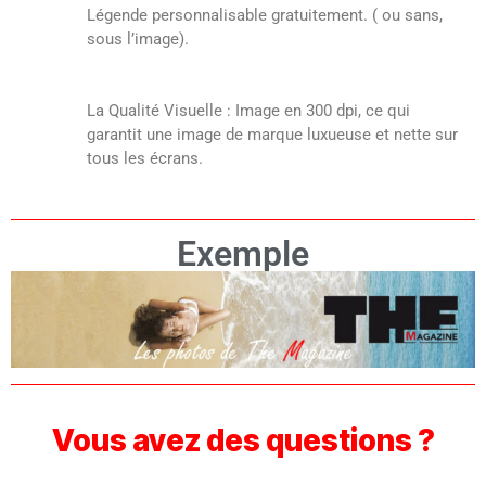
Légende personnalisable gratuitement. ( ou sans,
sous l’image).
La Qualité Visuelle : Image en 300 dpi, ce qui
garantit une image de marque luxueuse et nette sur
tous les écrans.
Exemple
Vous avez des questions ?