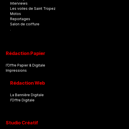
Interviews
Les voiles de Saint Tropez
Motos
Reportages
Salon de coiffure
.
Rédaction Papier
l’Offre Papier & Digitale
Impressions
Rédaction Web
La Bannière Digitale
l’Offre Digitale
Studio Créatif