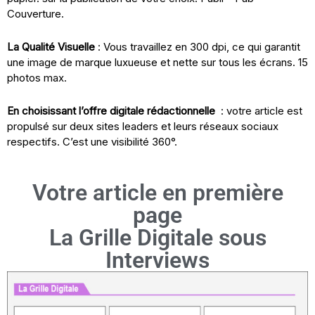
Couverture.
La Qualité Visuelle
: Vous travaillez en 300 dpi, ce qui garantit
une image de marque luxueuse et nette sur tous les écrans. 15
photos max.
En choisissant l’offre digitale rédactionnelle
: votre article est
propulsé sur deux sites leaders et leurs réseaux sociaux
respectifs. C’est une visibilité 360°.
Votre article en première
page
La Grille Digitale sous
Interviews