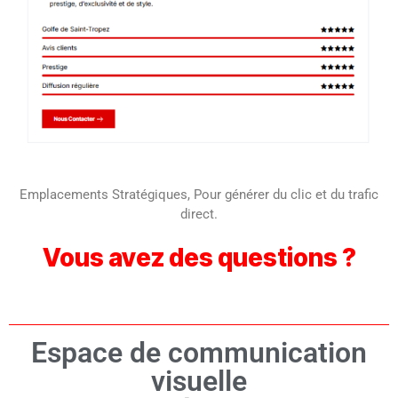
Emplacements Stratégiques, Pour générer du clic et du trafic
direct.
Vous avez des questions ?
Espace de communication
visuelle