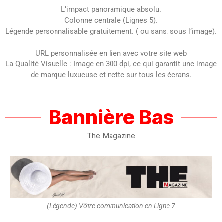
L’impact panoramique absolu.
Colonne centrale (Lignes 5).
Légende personnalisable gratuitement. ( ou sans, sous l’image).
URL personnalisée en lien avec votre site web
La Qualité Visuelle : Image en 300 dpi, ce qui garantit une image
de marque luxueuse et nette sur tous les écrans.
Bannière Bas
The Magazine
(Légende) Vôtre communication en Ligne 7