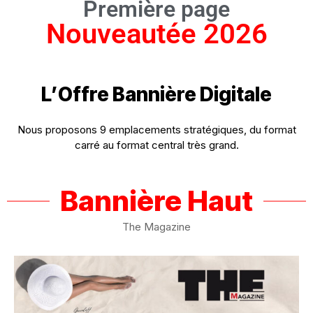
Première page
Nouveautée 2026
L’Offre
Bannière
Digitale
Nous proposons 9 emplacements stratégiques, du format
carré au format central très grand.
Bannière Haut
The Magazine