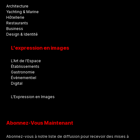
Architecture
Yachting & Marine
Hôtellerie
Restaurants
Business
Design & Identité
L'expression en images
L'Art de l'Espace
Établissements
Gastronomie
Évènementiel
Digital
L'Expression en Images
Abonnez-Vous Maintenant
Abonnez-vous à notre liste de diffusion pour recevoir des mises à