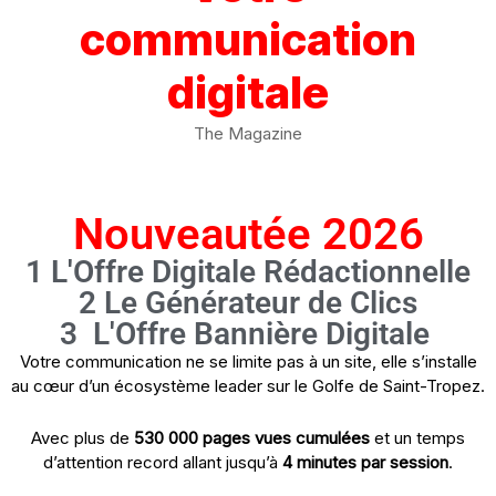
communication
digitale
The Magazine
Nouveautée 2026
1 L'Offre Digitale Rédactionnelle
2 Le Générateur de Clics
3 L'Offre Bannière Digitale
Votre communication ne se limite pas à un site, elle s’installe
au cœur d’un écosystème leader sur le Golfe de Saint-Tropez.
Avec plus de
530 000 pages vues cumulées
et un temps
d’attention record allant jusqu’à
4 minutes par session
.