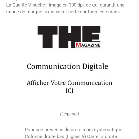
La Qualité Visuelle : Image en 300 dpi, ce qui garantit une
image de marque luxueuse et nette sur tous les écrans.
(Légende)
Pour une présence discrète mais systématique.
Colonne droite bas (Lignes 9) Carrer à droite.