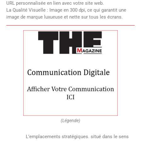
URL personnalisée en lien avec votre site web.
La Qualité Visuelle : Image en 300 dpi, ce qui garantit une
image de marque luxueuse et nette sur tous les écrans.
(Légende)
L’emplacements stratégiques. situé dans le sens