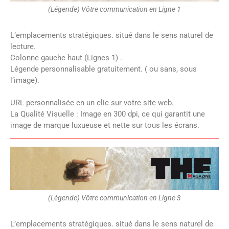
(Légende) Vôtre communication en Ligne 1
L’emplacements stratégiques. situé dans le sens naturel de
lecture.
Colonne gauche haut (Lignes 1) .
Légende personnalisable gratuitement. ( ou sans, sous
l’image).
URL personnalisée en un clic sur votre site web.
La Qualité Visuelle : Image en 300 dpi, ce qui garantit une
image de marque luxueuse et nette sur tous les écrans.
(Légende) Vôtre communication en Ligne 3
L’emplacements stratégiques. situé dans le sens naturel de