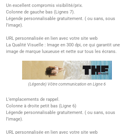
Un excellent compromis visibilité/prix.
Colonne de gauche bas (Lignes 7).
Légende personnalisable gratuitement. ( ou sans, sous
l’image).
URL personnalisée en lien avec votre site web
La Qualité Visuelle : Image en 300 dpi, ce qui garantit une
image de marque luxueuse et nette sur tous les écrans.
(Légende) Vôtre communication en Ligne 6
L’emplacements de rappel.
Colonne à droite petit bas (Ligne 6)
Légende personnalisable gratuitement. ( ou sans, sous
l’image).
URL personnalisée en lien avec votre site web