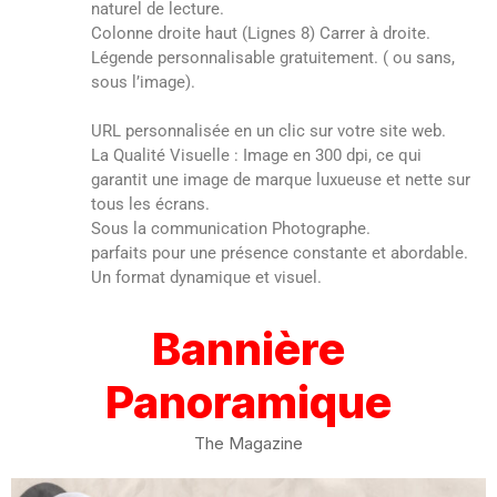
naturel de lecture.
Colonne droite haut (Lignes 8) Carrer à droite.
Légende personnalisable gratuitement. ( ou sans,
sous l’image).
URL personnalisée en un clic sur votre site web.
La Qualité Visuelle : Image en 300 dpi, ce qui
garantit une image de marque luxueuse et nette sur
tous les écrans.
Sous la communication Photographe.
parfaits pour une présence constante et abordable.
Un format dynamique et visuel.
Bannière
Panoramique
The Magazine