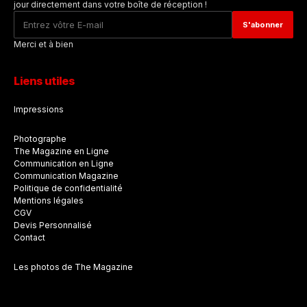
jour directement dans votre boîte de réception !
Merci et à bien
Liens utiles
Impressions
Photographe
The Magazine en Ligne
Communication en Ligne
Communication Magazine
Politique de confidentialité
Mentions légales
CGV
Devis Personnalisé
Contact
Les photos de The Magazine