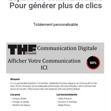
Pour générer plus de clics
Totalement personalisable