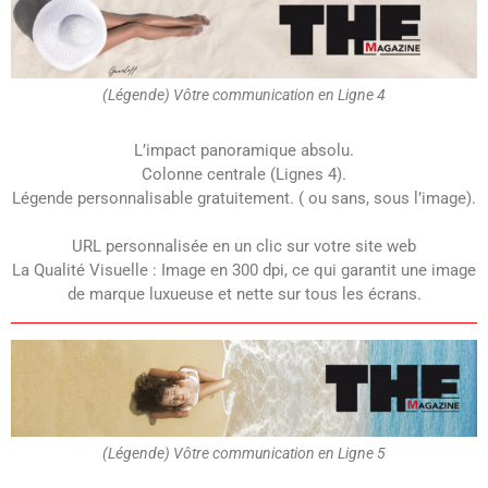
(Légende) Vôtre communication en Ligne 4
L’impact panoramique absolu.
Colonne centrale (Lignes 4).
Légende personnalisable gratuitement. ( ou sans, sous l’image).
URL personnalisée en un clic sur votre site web
La Qualité Visuelle : Image en 300 dpi, ce qui garantit une image
de marque luxueuse et nette sur tous les écrans.
(Légende) Vôtre communication en Ligne 5