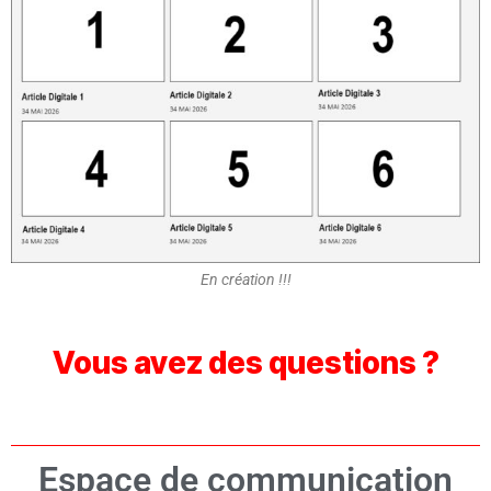
En création !!!
Vous avez des questions ?
Espace de communication