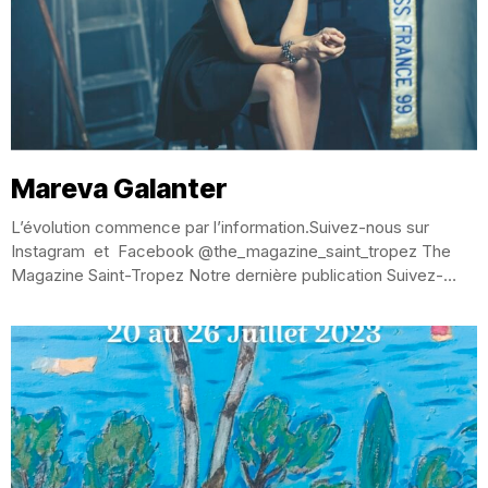
Mareva Galanter
L’évolution commence par l’information.Suivez-nous sur
Instagram et Facebook @the_magazine_saint_tropez The
Magazine Saint-Tropez Notre dernière publication Suivez-
nous et aimer nous Mareva Galanter Très discrète,...