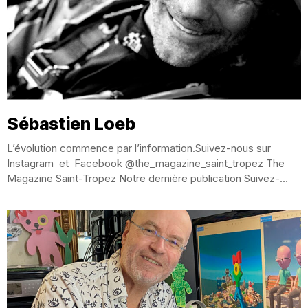
Sébastien Loeb
L’évolution commence par l’information.Suivez-nous sur
Instagram et Facebook @the_magazine_saint_tropez The
Magazine Saint-Tropez Notre dernière publication Suivez-
nous et aimer nous Sébastien Loeb SAINTE-MAXIME UNE...