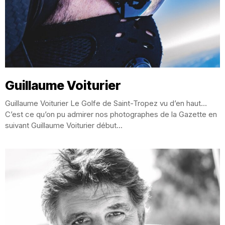
Guillaume Voiturier
Guillaume Voiturier Le Golfe de Saint-Tropez vu d’en haut…
C’est ce qu’on pu admirer nos photographes de la Gazette en
suivant Guillaume Voiturier début...