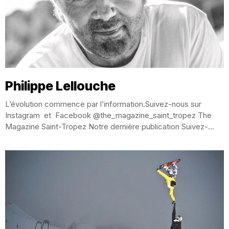
Philippe Lellouche
L’évolution commence par l’information.Suivez-nous sur
Instagram et Facebook @the_magazine_saint_tropez The
Magazine Saint-Tropez Notre dernière publication Suivez-
nous et aimer nous Philippe Lellouche Philippe Lellouche, Le
sud...