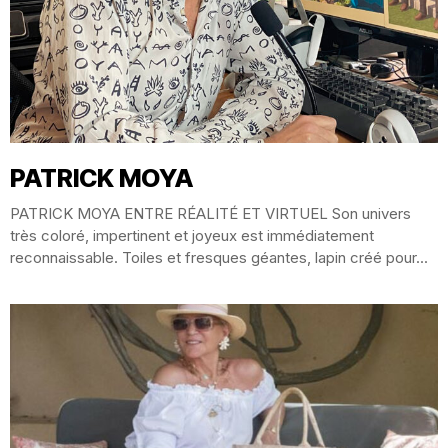
PATRICK MOYA
PATRICK MOYA ENTRE RÉALITÉ ET VIRTUEL Son univers
très coloré, impertinent et joyeux est immédiatement
reconnaissable. Toiles et fresques géantes, lapin créé pour...