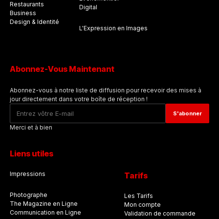
Restaurants
Digital
Business
Design & Identité
L'Expression en Images
Abonnez-Vous Maintenant
Abonnez-vous à notre liste de diffusion pour recevoir des mises à
jour directement dans votre boîte de réception !
Merci et à bien
Liens utiles
Impressions
Tarifs
Photographe
Les Tarifs
The Magazine en Ligne
Mon compte
Communication en Ligne
Validation de commande