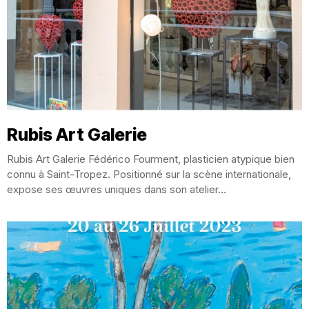
Rubis Art Galerie
Rubis Art Galerie Fédérico Fourment, plasticien atypique bien
connu à Saint-Tropez. Positionné sur la scène internationale,
expose ses œuvres uniques dans son atelier...