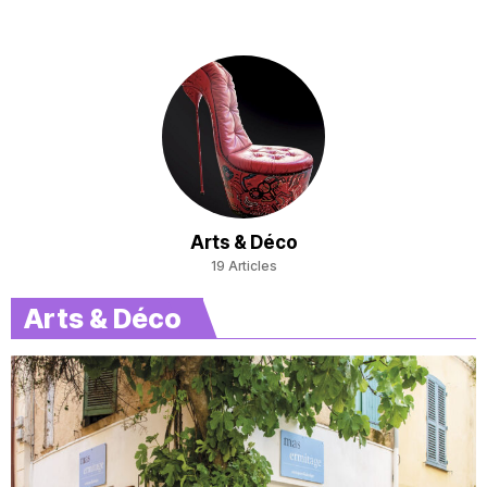
Arts & Déco
19 Articles
Arts & Déco