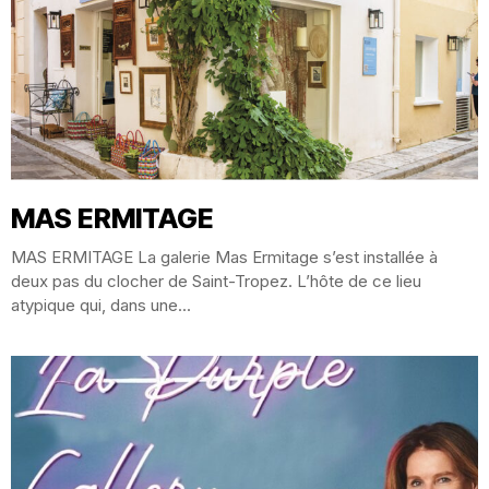
MAS ERMITAGE
MAS ERMITAGE La galerie Mas Ermitage s’est installée à
deux pas du clocher de Saint-Tropez. L’hôte de ce lieu
atypique qui, dans une...