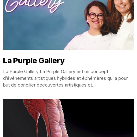
La Purple Gallery
La Purple Gallery La Purple Gallery est un concept
d’événements artistiques hybrides et éphémères qui a pour
but de concilier découvertes artistiques et...