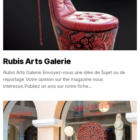
Rubis Arts Galerie
Rubis Arts Galerie Envoyez-nous une idée de Sujet ou de
reportage Votre opinion sur the magazine nous
intéresse.Publiez un avis sur notre fiche...