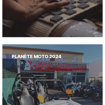
PLANÈTE MOTO 2024