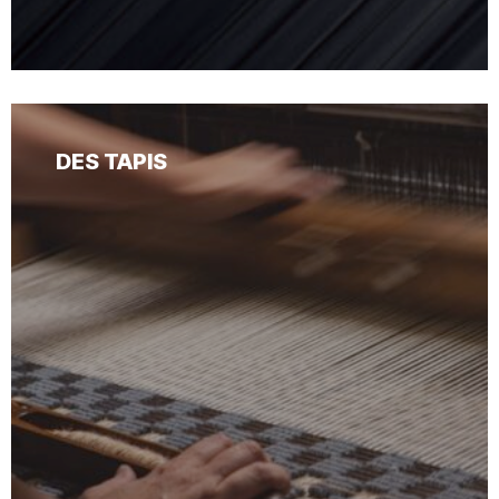
DES TAPIS