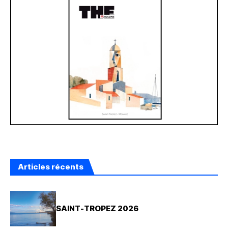
Articles récents
SAINT-TROPEZ 2026