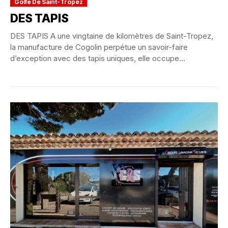
Golfe De Saint-Tropez
DES TAPIS
DES TAPIS A une vingtaine de kilomètres de Saint-Tropez,
la manufacture de Cogolin perpétue un savoir-faire
d’exception avec des tapis uniques, elle occupe...