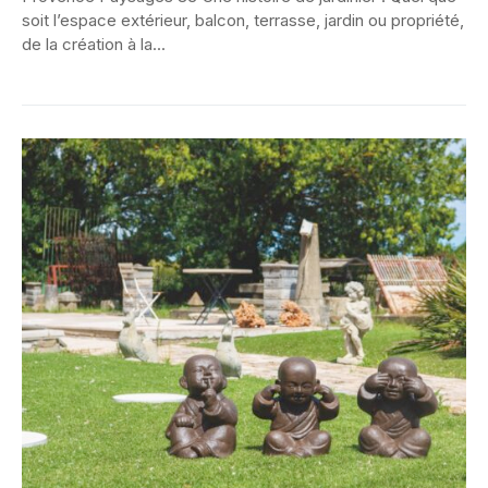
soit l’espace extérieur, balcon, terrasse, jardin ou propriété,
de la création à la...