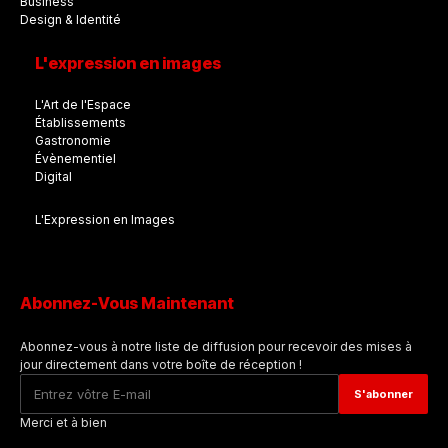
Business
Design & Identité
L'expression en images
L'Art de l'Espace
Établissements
Gastronomie
Évènementiel
Digital
L'Expression en Images
Abonnez-Vous Maintenant
Abonnez-vous à notre liste de diffusion pour recevoir des mises à
jour directement dans votre boîte de réception !
Merci et à bien