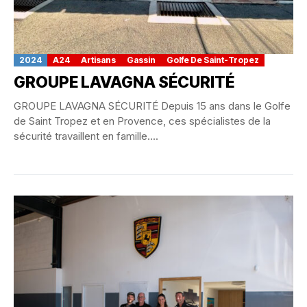
2024
A24
Artisans
Gassin
Golfe De Saint-Tropez
GROUPE LAVAGNA SÉCURITÉ
GROUPE LAVAGNA SÉCURITÉ Depuis 15 ans dans le Golfe
de Saint Tropez et en Provence, ces spécialistes de la
sécurité travaillent en famille....