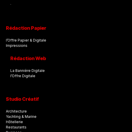
.
Rédaction Papier
l’Offre Papier & Digitale
Impressions
Rédaction Web
La Bannière Digitale
l’Offre Digitale
Studio Créatif
Architecture
Yachting & Marine
Hôtellerie
Restaurants