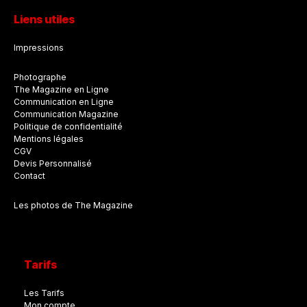
Liens utiles
Impressions
Photographe
The Magazine en Ligne
Communication en Ligne
Communication Magazine
Politique de confidentialité
Mentions légales
CGV
Devis Personnalisé
Contact
Les photos de The Magazine
Tarifs
Les Tarifs
Mon compte