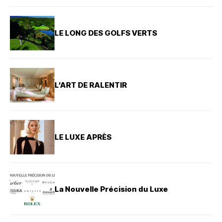
LE LONG DES GOLFS VERTS
L’ART DE RALENTIR
LE LUXE APRÈS
La Nouvelle Précision du Luxe