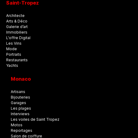
Saint-Tropez
Architecte
Arts & Déco
Galerie d’art
Immobiliers
L'offre Digital
Les Vins
Mode
Portraits
Restaurants
Yachts
Monaco
Artisans
Bijouteries
Garages
Les plages
Interviews
Les voiles de Saint Tropez
Motos
Reportages
Salon de coiffure