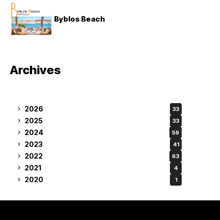
Byblos Beach
Archives
2026
33
2025
33
2024
59
2023
41
2022
63
2021
4
2020
1