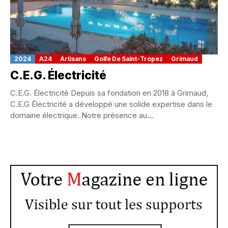
2024
A24
Artisans
Golfe De Saint-Tropez
Grimaud
C.E.G. Électricité
C.E.G. Électricité Depuis sa fondation en 2018 à Grimaud,
C.E.G Électricité a développé une solide expertise dans le
domaine électrique. Notre présence au...