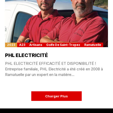
2023
A23
Artisans
Golfe De Saint-Tropez
Ramatuelle
PHL ELECTRICITÉ
PHL ELECTRICITÉ EFFICACITÉ ET DISPONIBILITÉ !
Entreprise familiale, PHL Electricité a été créé en 2008 à
Ramatuelle par un expert en la matière...
Charger Plus