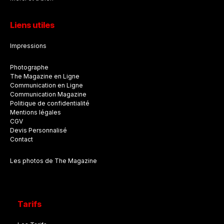
Liens utiles
Impressions
Photographe
The Magazine en Ligne
Communication en Ligne
Communication Magazine
Politique de confidentialité
Mentions légales
CGV
Devis Personnalisé
Contact
Les photos de The Magazine
Tarifs