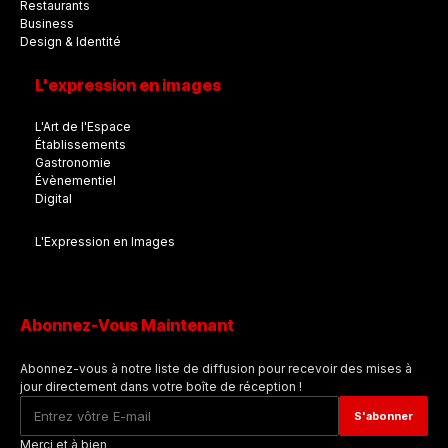
Restaurants
Business
Design & Identité
L'expression en images
L'Art de l'Espace
Établissements
Gastronomie
Évènementiel
Digital
L'Expression en Images
Abonnez-Vous Maintenant
Abonnez-vous à notre liste de diffusion pour recevoir des mises à
jour directement dans votre boîte de réception !
Merci et à bien