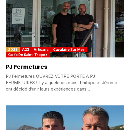
2023
A23
Artisans
Cavalaire Sur Mer
Golfe De Saint-Tropez
PJ Fermetures
PJ Fermetures OUVREZ VOTRE PORTE À PJ
FERMETURES ! Il y a quelques mois, Philippe et Jérôme
ont décidé d’unir leurs expériences dans...