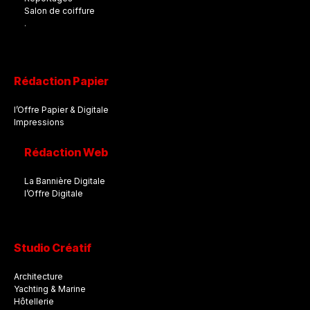
Salon de coiffure
.
Rédaction Papier
l’Offre Papier & Digitale
Impressions
Rédaction Web
La Bannière Digitale
l’Offre Digitale
Studio Créatif
Architecture
Yachting & Marine
Hôtellerie