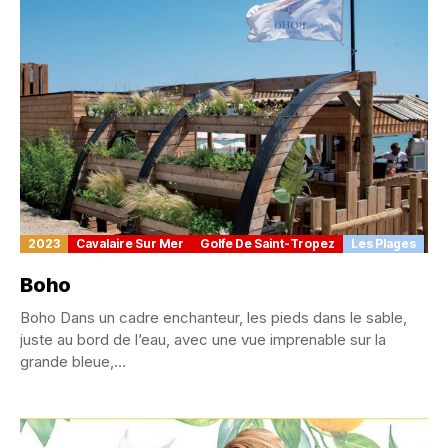
2023
Cavalaire Sur Mer
Golfe De Saint-Tropez
Les Plages
Boho
Boho Dans un cadre enchanteur, les pieds dans le sable,
juste au bord de l’eau, avec une vue imprenable sur la
grande bleue,...