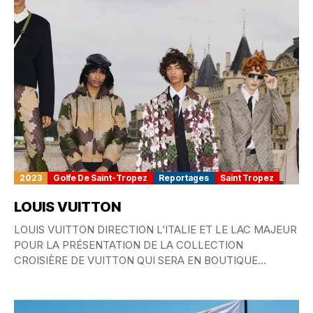
2023
Golfe De Saint-Tropez
Reportages
Saint Tropez
LOUIS VUITTON
LOUIS VUITTON DIRECTION L’ITALIE ET LE LAC MAJEUR
POUR LA PRÉSENTATION DE LA COLLECTION
CROISIÈRE DE VUITTON QUI SERA EN BOUTIQUE
L’HIVER PROCHAIN...