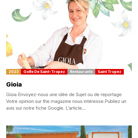
2023
Golfe De Saint-Tropez
Restaurants
Saint Tropez
Gioia
Gioia Envoyez-nous une idée de Sujet ou de reportage
Votre opinion sur the magazine nous intéresse.Publiez un
avis sur notre fiche Google. L’article...