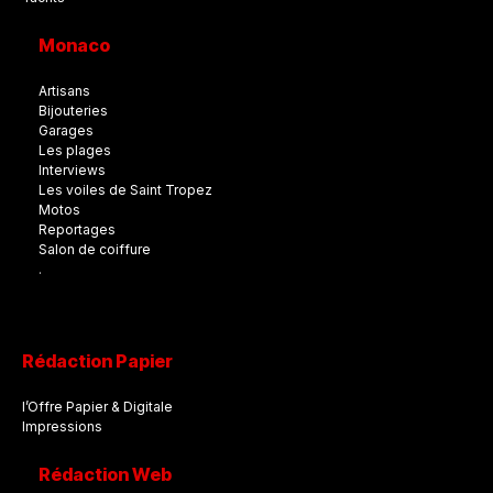
Monaco
Artisans
Bijouteries
Garages
Les plages
Interviews
Les voiles de Saint Tropez
Motos
Reportages
Salon de coiffure
.
Rédaction Papier
l’Offre Papier & Digitale
Impressions
Rédaction Web