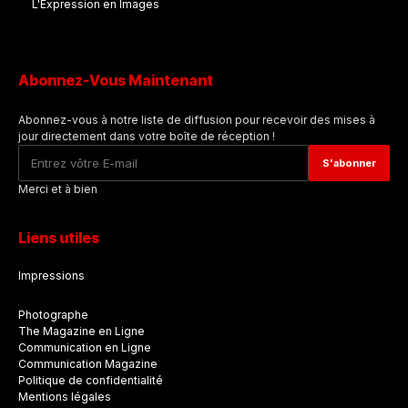
L'Expression en Images
Abonnez-Vous Maintenant
Abonnez-vous à notre liste de diffusion pour recevoir des mises à
jour directement dans votre boîte de réception !
Merci et à bien
Liens utiles
Impressions
Photographe
The Magazine en Ligne
Communication en Ligne
Communication Magazine
Politique de confidentialité
Mentions légales