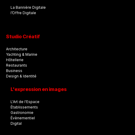
La Bannière Digitale
l’Offre Digitale
Studio Créatif
Architecture
Yachting & Marine
Hôtellerie
Restaurants
Business
Design & Identité
L'expression en images
L'Art de l'Espace
Établissements
Gastronomie
Évènementiel
Digital