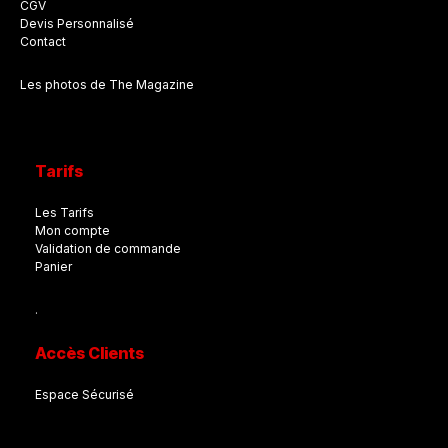
CGV
Devis Personnalisé
Contact
Les photos de The Magazine
Tarifs
Les Tarifs
Mon compte
Validation de commande
Panier
.
Accès Clients
Espace Sécurisé