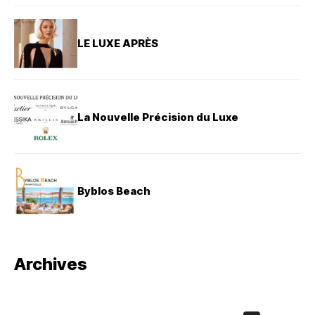
LE LUXE APRÈS
La Nouvelle Précision du Luxe
Byblos Beach
Archives