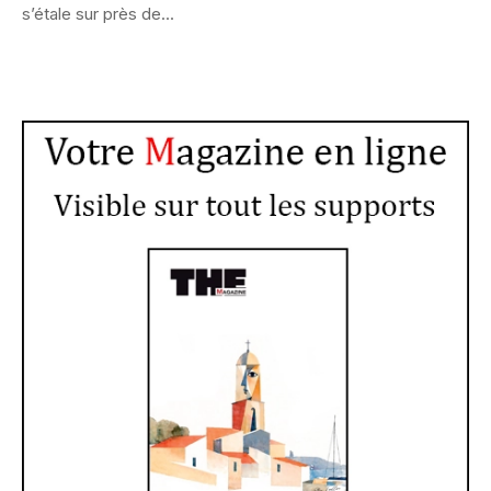
s’étale sur près de...