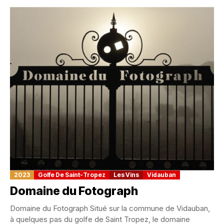
2023
Golfe De Saint-Tropez
Les Vins
Vidauban
Domaine du Fotograph
Domaine du Fotograph Situé sur la commune de Vidauban,
à quelques pas du golfe de Saint Tropez, le domaine