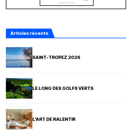
Articles récents
SAINT-TROPEZ 2026
LE LONG DES GOLFS VERTS
L’ART DE RALENTIR