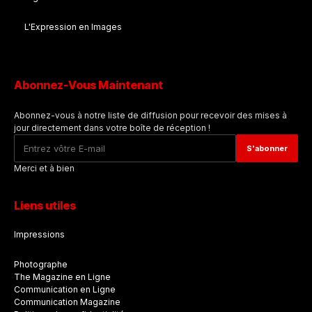
L'Expression en Images
Abonnez-Vous Maintenant
Abonnez-vous à notre liste de diffusion pour recevoir des mises à
jour directement dans votre boîte de réception !
Merci et à bien
Liens utiles
Impressions
Photographe
The Magazine en Ligne
Communication en Ligne
Communication Magazine