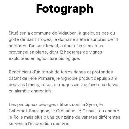
Fotograph
Situé sur la commune de Vidauban, à quelques pas du
golfe de Saint Tropez, le domaine s’étale sur près de 14
hectares d’un seul tenant, autour d’un vieux mas
provençal en pierre, dont 12 hectares de vignes
exploitées en agriculture biologique.
Bénéficiant d’un terroir de terres riches et profondes
datant de l’ère Primaire, le vignoble produit depuis 2019
des vins blancs, rosés et rouges ainsi qu’une eau de vie
en alambic charentais.
Les principaux cépages utilisés sont la Syrah, le
Cabernet-Sauvignon, le Grenache, le Cinsault ou encore
le Rolle mais plus d’une quinzaine de variétés différentes
servent à l’élaboration des vins.