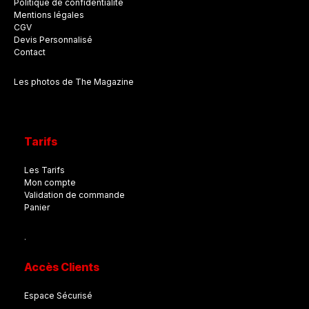
Politique de confidentialité
Mentions légales
CGV
Devis Personnalisé
Contact
Les photos de The Magazine
Tarifs
Les Tarifs
Mon compte
Validation de commande
Panier
.
Accès Clients
Espace Sécurisé