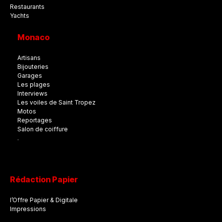
Restaurants
Yachts
Monaco
Artisans
Bijouteries
Garages
Les plages
Interviews
Les voiles de Saint Tropez
Motos
Reportages
Salon de coiffure
.
Rédaction Papier
l’Offre Papier & Digitale
Impressions