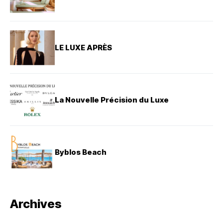
LE LUXE APRÈS
La Nouvelle Précision du Luxe
Byblos Beach
Archives