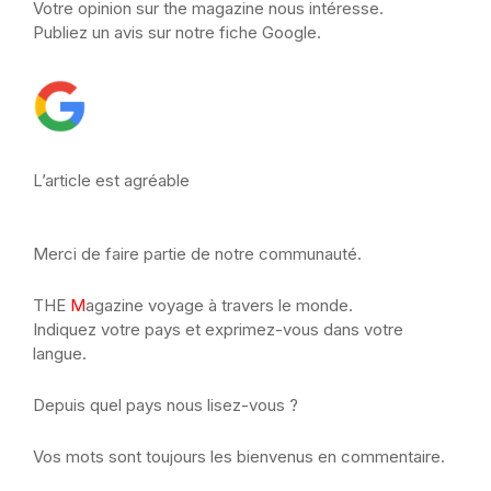
Votre opinion sur the magazine nous intéresse.
Publiez un avis sur notre fiche Google.
L’article est agréable
Merci de faire partie de notre communauté.
THE
M
agazine voyage à travers le monde.
Indiquez votre pays et exprimez-vous dans votre
langue.
Depuis quel pays nous lisez-vous ?
Vos mots sont toujours les bienvenus en commentaire.