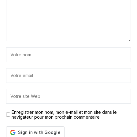
Enregistrer mon nom, mon e-mail et mon site dans le
navigateur pour mon prochain commentaire.