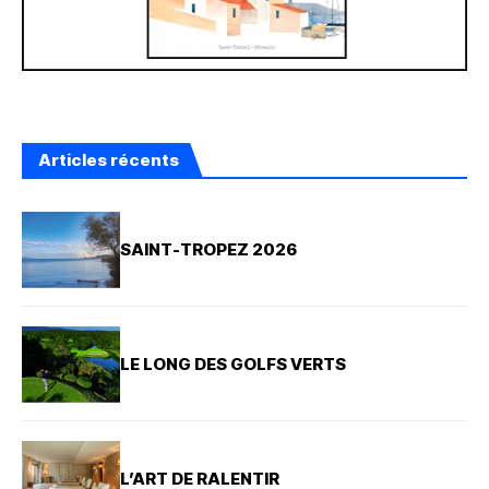
Articles récents
SAINT-TROPEZ 2026
LE LONG DES GOLFS VERTS
L’ART DE RALENTIR