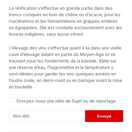
La vinification s’effectue en grande partie dans des
troncs coniques en bois de chêne ou d’acacia, pour les
macérations et les fermentations en grappes entières
ou égrappées. Elle est conduite exclusivement avec les
levures indigènes, sans aucun intrant.
L’élevage des vins s’effectue quant à lui dans une vieille
cave d’élevage datant en partie du Moyen-Age et se
trouvant sous les fondements de la bastide. Bâtie sur
une réserve d’eau, l’hygrométrie et la température y
sont idéales pour garder les vins quelques années en
foudre ovale, en demi-muid ou en barrique avant la mise
en bouteille.
Envoyez-nous une idée de Sujet ou de reportage