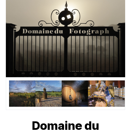
Domaine du