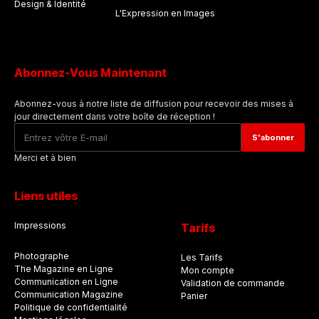
Design & Identité
L'Expression en Images
Abonnez-Vous Maintenant
Abonnez-vous à notre liste de diffusion pour recevoir des mises à
jour directement dans votre boîte de réception !
Merci et à bien
Liens utiles
Impressions
Tarifs
Photographe
Les Tarifs
The Magazine en Ligne
Mon compte
Communication en Ligne
Validation de commande
Communication Magazine
Panier
Politique de confidentialité