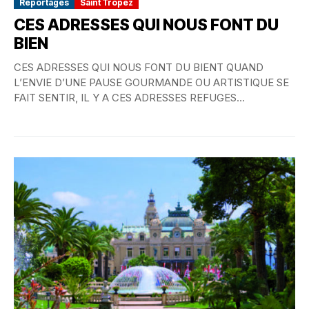
Reportages
Saint Tropez
CES ADRESSES QUI NOUS FONT DU
BIEN
CES ADRESSES QUI NOUS FONT DU BIENT QUAND
L’ENVIE D’UNE PAUSE GOURMANDE OU ARTISTIQUE SE
FAIT SENTIR, IL Y A CES ADRESSES REFUGES...