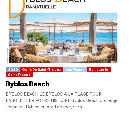
2026
Golfe De Saint-Tropez
Les Plages
Ramatuelle
Saint Tropez
Byblos Beach
BYBLOS BEACH LE BYBLOS À LA PLAGE POUR
ENSOLEILLER VOTRE HISTOIRE Byblos Beach prolonge
l’esprit du Byblos en bord de mer, sur la...