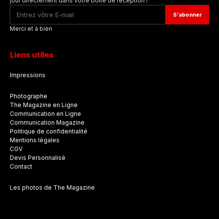
jour directement dans votre boîte de réception !
Merci et à bien
Liens utiles
Impressions
Photographe
The Magazine en Ligne
Communication en Ligne
Communication Magazine
Politique de confidentialité
Mentions légales
CGV
Devis Personnalisé
Contact
Les photos de The Magazine