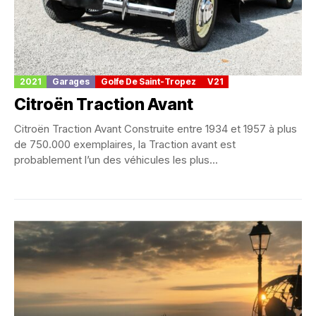
2021
Garages
Golfe De Saint-Tropez
V21
Citroën Traction Avant
Citroën Traction Avant Construite entre 1934 et 1957 à plus
de 750.000 exemplaires, la Traction avant est
probablement l’un des véhicules les plus...