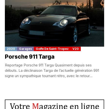
2020
Garages
Golfe De Saint-Tropez
V20
Porsche 911 Targa
Reportage Porsche 911 Targa Quasiment depuis ses
débuts. La déclinaison Targa de l’actuelle génération 991
signe un sympathique tournant rétro, avec le retour...