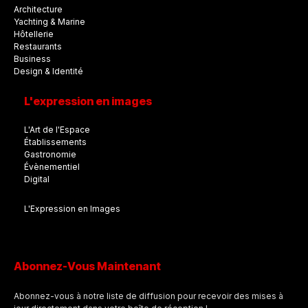
Architecture
Yachting & Marine
Hôtellerie
Restaurants
Business
Design & Identité
L'expression en images
L'Art de l'Espace
Établissements
Gastronomie
Évènementiel
Digital
L'Expression en Images
Abonnez-Vous Maintenant
Abonnez-vous à notre liste de diffusion pour recevoir des mises à