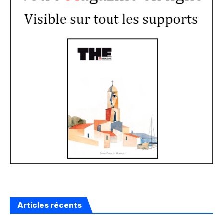
Articles récents