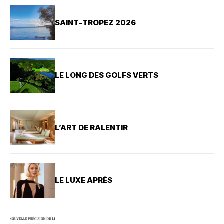
SAINT-TROPEZ 2026
LE LONG DES GOLFS VERTS
L’ART DE RALENTIR
LE LUXE APRÈS