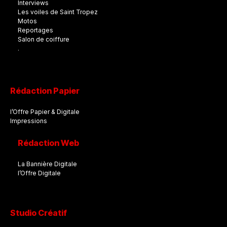
Interviews
Les voiles de Saint Tropez
Motos
Reportages
Salon de coiffure
.
Rédaction Papier
l’Offre Papier & Digitale
Impressions
Rédaction Web
La Bannière Digitale
l’Offre Digitale
Studio Créatif