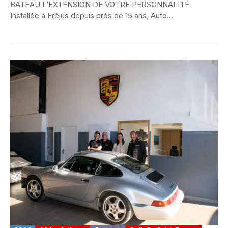
BATEAU L’EXTENSION DE VOTRE PERSONNALITÉ
Installée à Fréjus depuis près de 15 ans, Auto...