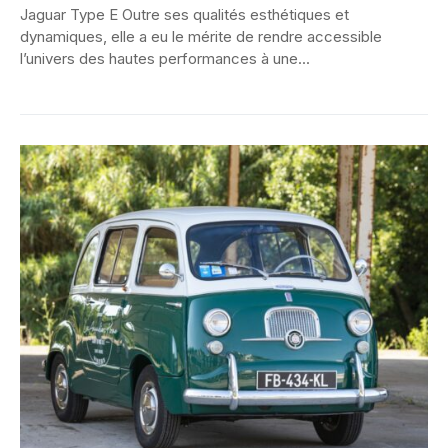
Jaguar Type E Outre ses qualités esthétiques et
dynamiques, elle a eu le mérite de rendre accessible
l’univers des hautes performances à une...