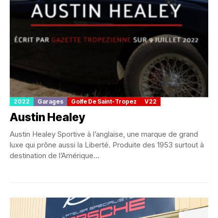
2022
Garages
Golfe De Saint-Tropez
V22
Austin Healey
Austin Healey Sportive à l’anglaise, une marque de grand
luxe qui prône aussi la Liberté. Produite des 1953 surtout à
destination de l’Amérique...