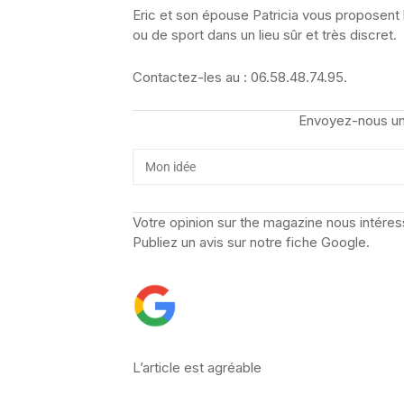
Eric et son épouse Patricia vous proposent 
ou de sport dans un lieu sûr et très discret.
Contactez-les au : 06.58.48.74.95.
Envoyez-nous un
Votre opinion sur the magazine nous intéres
Publiez un avis sur notre fiche Google.
L’article est agréable