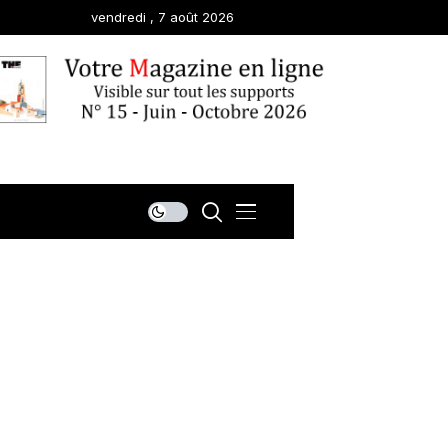
vendredi , 7 août 2026