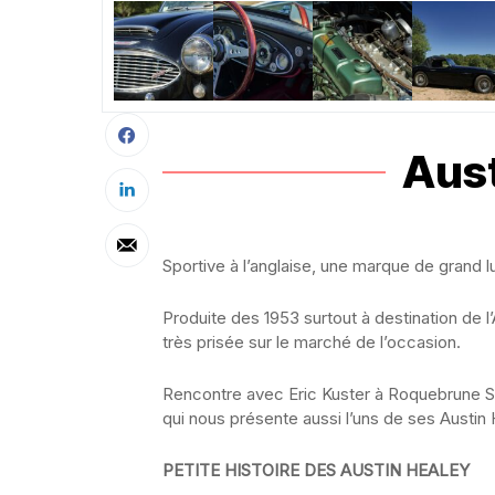
Aust
Sportive à l’anglaise, une marque de grand lu
Produite des 1953 surtout à destination de l
très prisée sur le marché de l’occasion.
Rencontre avec Eric Kuster à Roquebrune S
qui nous présente aussi l’uns de ses Austin
PETITE HISTOIRE DES AUSTIN HEALEY