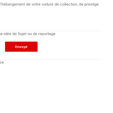
l’hébergement de votre voiture de collection, de prestige
e idée de Sujet ou de reportage
se.