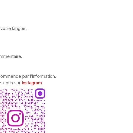
votre langue.
ommentaire.
commence par l’information.
z-nous sur
Instagram.