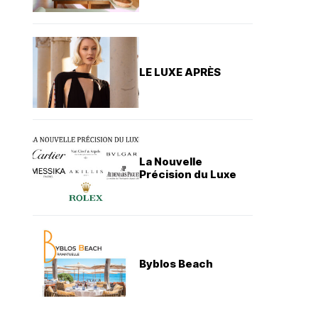
LE LUXE APRÈS
La Nouvelle
Précision du Luxe
Byblos Beach