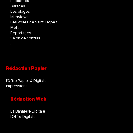
Bijouteries
Garages
Les plages
Interviews
Les voiles de Saint Tropez
Motos
Reportages
Salon de coiffure
.
Rédaction Papier
l’Offre Papier & Digitale
Impressions
Rédaction Web
La Bannière Digitale
l’Offre Digitale