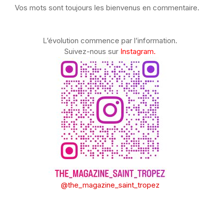
Vos mots sont toujours les bienvenus en commentaire.
L’évolution commence par l’information.
Suivez-nous sur
Instagram.
@the_magazine_saint_tropez