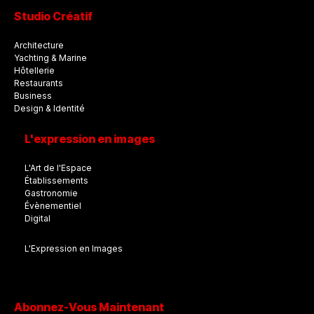
Studio Créatif
Architecture
Yachting & Marine
Hôtellerie
Restaurants
Business
Design & Identité
L'expression en images
L'Art de l'Espace
Établissements
Gastronomie
Évènementiel
Digital
L'Expression en Images
Abonnez-Vous Maintenant