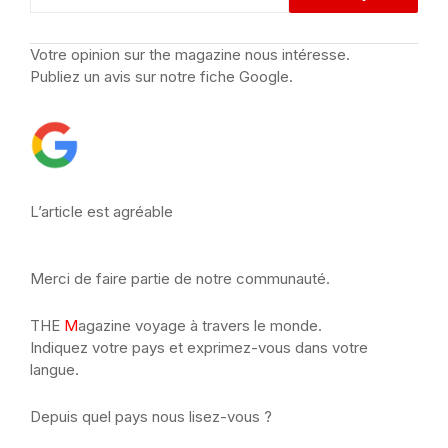
Votre opinion sur the magazine nous intéresse.
Publiez un avis sur notre fiche Google.
L’article est agréable
Merci de faire partie de notre communauté.
THE
M
agazine voyage à travers le monde.
Indiquez votre pays et exprimez-vous dans votre
langue.
Depuis quel pays nous lisez-vous ?