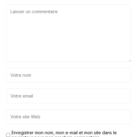
Enregistrer mon nom, mon e-mail et mon site dans le