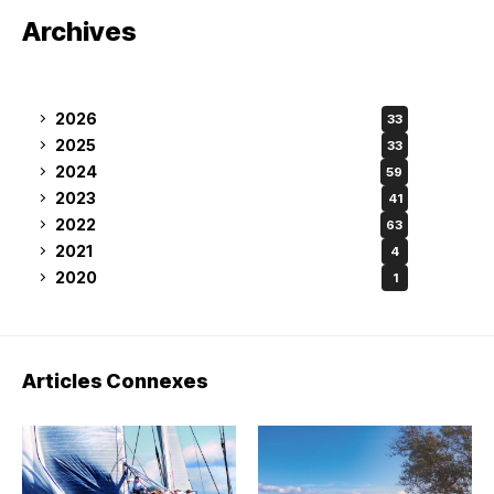
Archives
2026
33
2025
33
2024
59
2023
41
2022
63
2021
4
2020
1
Articles Connexes