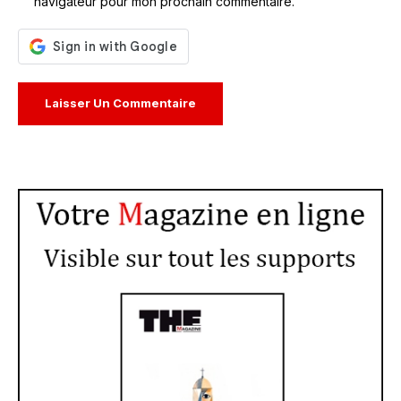
navigateur pour mon prochain commentaire.