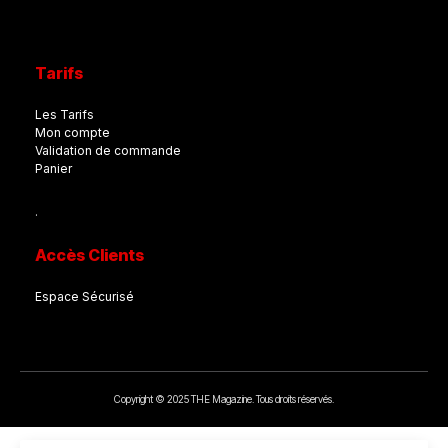
Tarifs
Les Tarifs
Mon compte
Validation de commande
Panier
.
Accès Clients
Espace Sécurisé
Copyright © 2025 THE Magazine. Tous droits réservés.