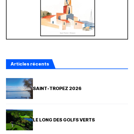
Articles récents
SAINT-TROPEZ 2026
LE LONG DES GOLFS VERTS