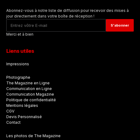
Abonnez-vous à notre liste de diffusion pour recevoir des mises à
jour directement dans votre boîte de réception !
Merci et à bien
Liens utiles
Impressions
Photographe
The Magazine en Ligne
Communication en Ligne
Communication Magazine
Politique de confidentialité
Mentions légales
CGV
Devis Personnalisé
Contact
Les photos de The Magazine