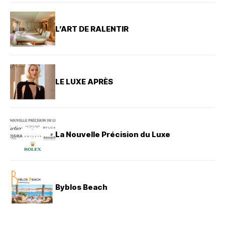
L’ART DE RALENTIR
LE LUXE APRÈS
La Nouvelle Précision du Luxe
Byblos Beach