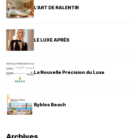
L’ART DE RALENTIR
LE LUXE APRÈS
La Nouvelle Précision du Luxe
Byblos Beach
Archives