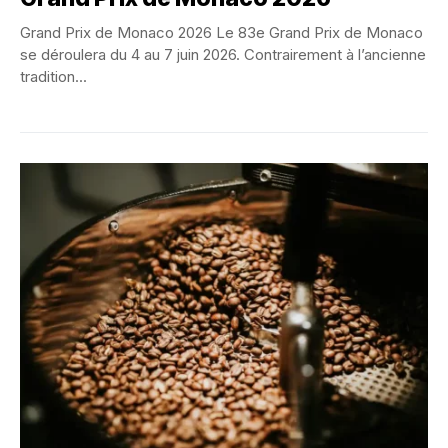
Grand Prix de Monaco 2026 Le 83e Grand Prix de Monaco
se déroulera du 4 au 7 juin 2026. Contrairement à l’ancienne
tradition...