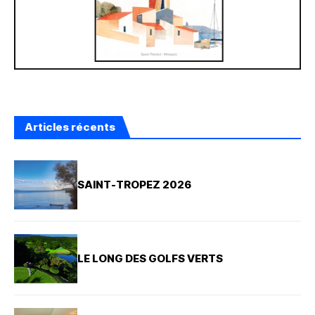
Articles récents
SAINT-TROPEZ 2026
LE LONG DES GOLFS VERTS