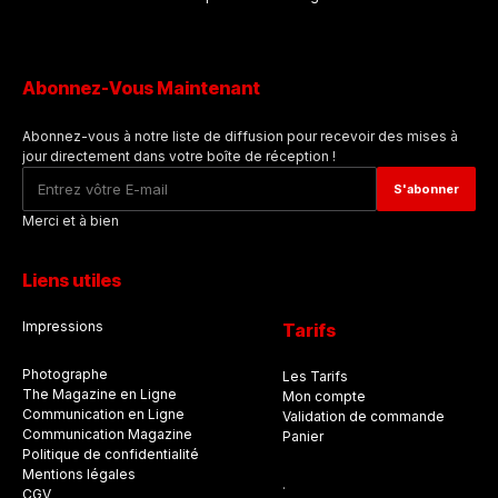
Abonnez-Vous Maintenant
Abonnez-vous à notre liste de diffusion pour recevoir des mises à
jour directement dans votre boîte de réception !
Merci et à bien
Liens utiles
Impressions
Tarifs
Photographe
Les Tarifs
The Magazine en Ligne
Mon compte
Communication en Ligne
Validation de commande
Communication Magazine
Panier
Politique de confidentialité
Mentions légales
.
CGV