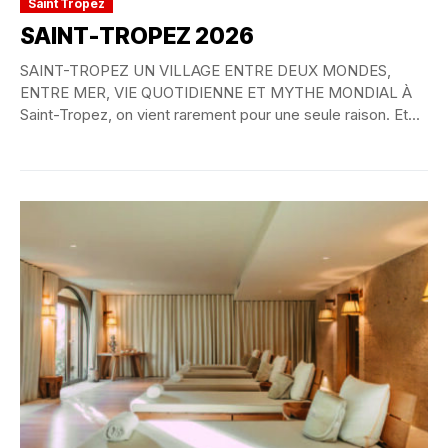
Saint Tropez
SAINT-TROPEZ 2026
SAINT-TROPEZ UN VILLAGE ENTRE DEUX MONDES,
ENTRE MER, VIE QUOTIDIENNE ET MYTHE MONDIAL À
Saint-Tropez, on vient rarement pour une seule raison. Et...