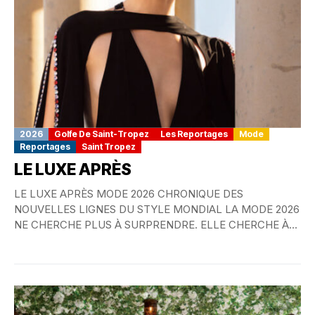
2026
Golfe De Saint-Tropez
Les Reportages
Mode
Reportages
Saint Tropez
LE LUXE APRÈS
LE LUXE APRÈS MODE 2026 CHRONIQUE DES
NOUVELLES LIGNES DU STYLE MONDIAL LA MODE 2026
NE CHERCHE PLUS À SURPRENDRE. ELLE CHERCHE À...