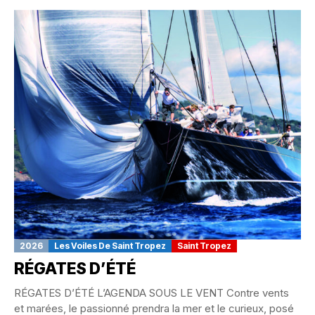
2026
Les Voiles De Saint Tropez
Saint Tropez
RÉGATES D’ÉTÉ
RÉGATES D’ÉTÉ L’AGENDA SOUS LE VENT Contre vents
et marées, le passionné prendra la mer et le curieux, posé