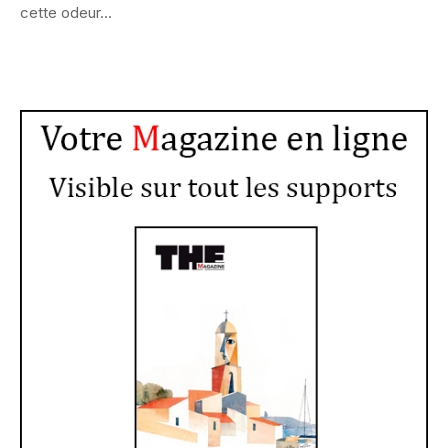
cette odeur...