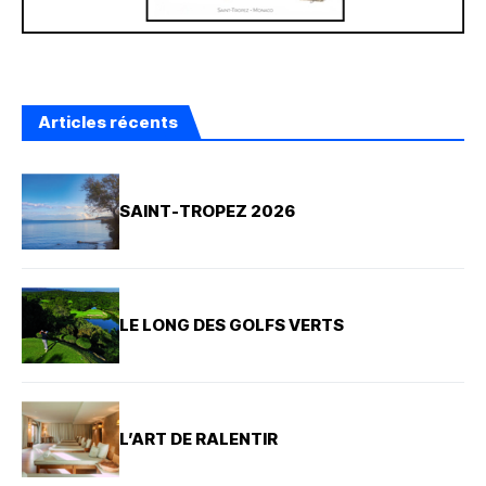
Articles récents
SAINT-TROPEZ 2026
LE LONG DES GOLFS VERTS
L’ART DE RALENTIR