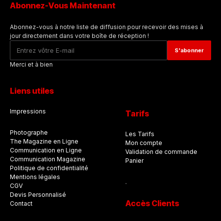
Abonnez-Vous Maintenant
Abonnez-vous à notre liste de diffusion pour recevoir des mises à
jour directement dans votre boîte de réception !
Merci et à bien
Liens utiles
Impressions
Tarifs
Photographe
Les Tarifs
The Magazine en Ligne
Mon compte
Communication en Ligne
Validation de commande
Communication Magazine
Panier
Politique de confidentialité
Mentions légales
.
CGV
Devis Personnalisé
Accès Clients
Contact