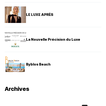
LE LUXE APRÈS
La Nouvelle Précision du Luxe
Byblos Beach
Archives