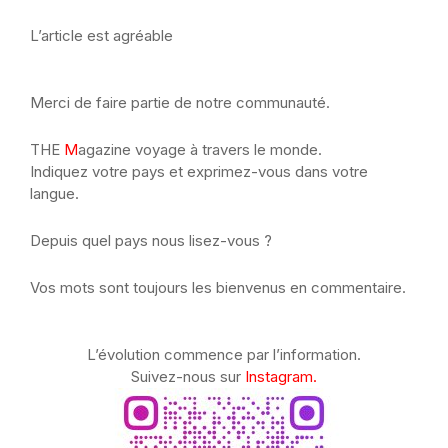
L’article est agréable
Merci de faire partie de notre communauté.
THE
M
agazine voyage à travers le monde.
Indiquez votre pays et exprimez-vous dans votre
langue.
Depuis quel pays nous lisez-vous ?
Vos mots sont toujours les bienvenus en commentaire.
L’évolution commence par l’information.
Suivez-nous sur
Instagram.