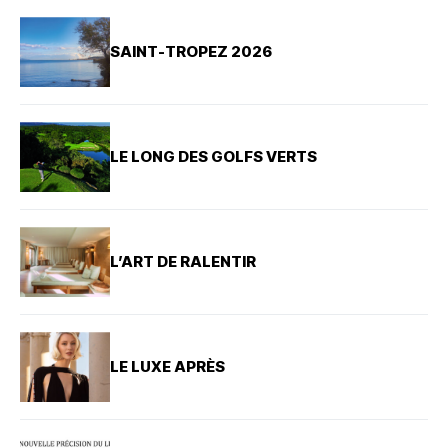
SAINT-TROPEZ 2026
LE LONG DES GOLFS VERTS
L’ART DE RALENTIR
LE LUXE APRÈS