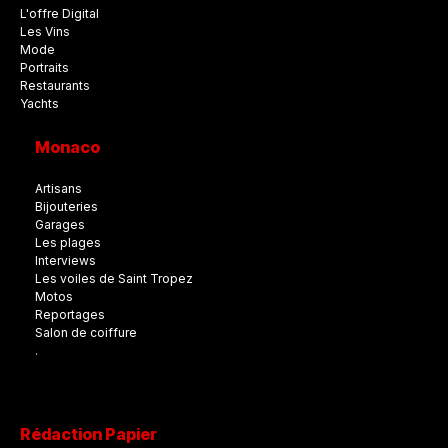
L'offre Digital
Les Vins
Mode
Portraits
Restaurants
Yachts
Monaco
Artisans
Bijouteries
Garages
Les plages
Interviews
Les voiles de Saint Tropez
Motos
Reportages
Salon de coiffure
.
Rédaction Papier