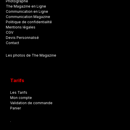
Photographe
The Magazine en Ligne
Communication en Ligne
Communication Magazine
Politique de confidentialité
Mentions légales
CGV
Devis Personnalisé
Contact
Les photos de The Magazine
Tarifs
Les Tarifs
Mon compte
Validation de commande
Panier
.