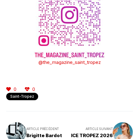
@the_magazine_saint_tropez
0
0
Saint-Tropez
ARTICLE PRÉCÉDENT
ARTICLE SUIVANT
Brigitte Bardot
ICE TROPEZ 2026