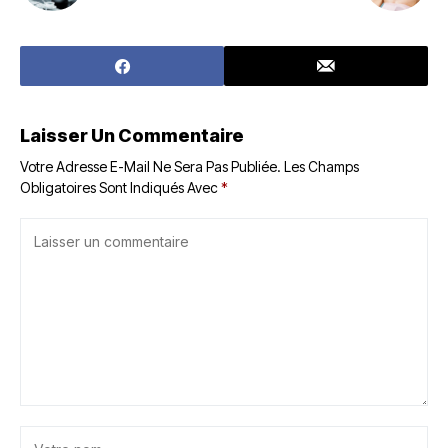
Laisser Un Commentaire
Votre Adresse E-Mail Ne Sera Pas Publiée.
Les Champs
Obligatoires Sont Indiqués Avec
*