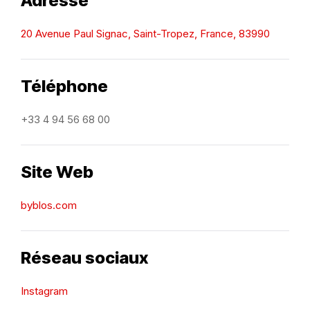
Adresse
20 Avenue Paul Signac, Saint-Tropez, France, 83990
Téléphone
+33 4 94 56 68 00
Site Web
byblos.com
Réseau sociaux
Instagram