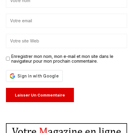
Enregistrer mon nom, mon e-mail et mon site dans le
navigateur pour mon prochain commentaire.