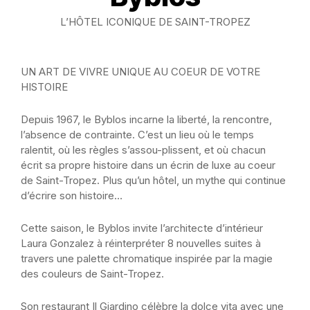
L’HÔTEL ICONIQUE DE SAINT-TROPEZ
UN ART DE VIVRE UNIQUE AU COEUR DE VOTRE
HISTOIRE
Depuis 1967, le Byblos incarne la liberté, la rencontre,
l’absence de contrainte. C’est un lieu où le temps
ralentit, où les règles s’assou-plissent, et où chacun
écrit sa propre histoire dans un écrin de luxe au coeur
de Saint-Tropez. Plus qu’un hôtel, un mythe qui continue
d’écrire son histoire…
Cette saison, le Byblos invite l’architecte d’intérieur
Laura Gonzalez à réinterpréter 8 nouvelles suites à
travers une palette chromatique inspirée par la magie
des couleurs de Saint-Tropez.
Son restaurant Il Giardino célèbre la dolce vita avec une