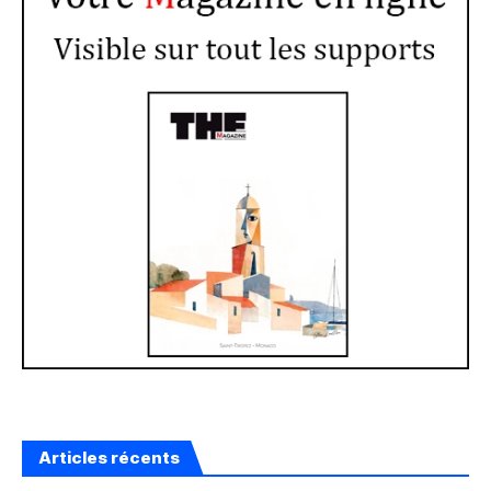
Articles récents