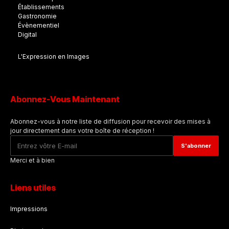
Établissements
Gastronomie
Évènementiel
Digital
L'Expression en Images
Abonnez-Vous Maintenant
Abonnez-vous à notre liste de diffusion pour recevoir des mises à
jour directement dans votre boîte de réception !
Merci et à bien
Liens utiles
Impressions