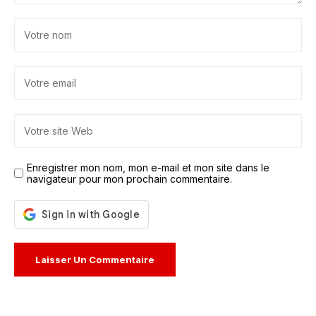
Enregistrer mon nom, mon e-mail et mon site dans le
navigateur pour mon prochain commentaire.