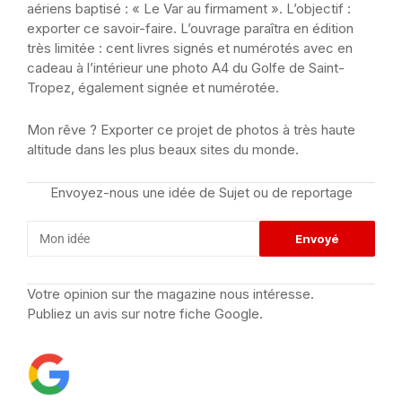
aériens baptisé : « Le Var au firmament ». L’objectif :
exporter ce savoir-faire. L’ouvrage paraîtra en édition
très limitée : cent livres signés et numérotés avec en
cadeau à l’intérieur une photo A4 du Golfe de Saint-
Tropez, également signée et numérotée.
Mon rêve ? Exporter ce projet de photos à très haute
altitude dans les plus beaux sites du monde.
Envoyez-nous une idée de Sujet ou de reportage
Votre opinion sur the magazine nous intéresse.
Publiez un avis sur notre fiche Google.