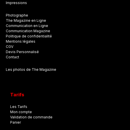
Impressions
Photographe
The Magazine en Ligne
Communication en Ligne
Communication Magazine
Politique de confidentialité
Mentions légales
CGV
Devis Personnalisé
Contact
Les photos de The Magazine
Tarifs
Les Tarifs
Mon compte
Validation de commande
Panier