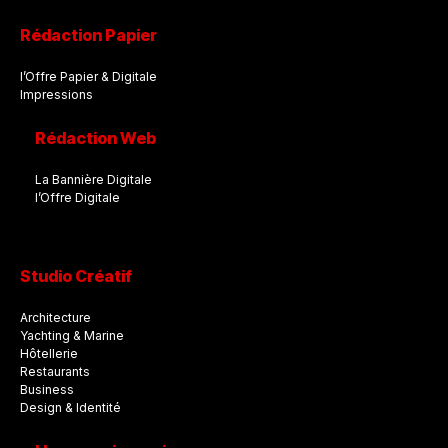
Rédaction Papier
l’Offre Papier & Digitale
Impressions
Rédaction Web
La Bannière Digitale
l’Offre Digitale
Studio Créatif
Architecture
Yachting & Marine
Hôtellerie
Restaurants
Business
Design & Identité