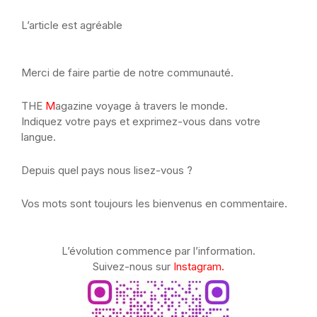
L’article est agréable
Merci de faire partie de notre communauté.
THE
M
agazine voyage à travers le monde.
Indiquez votre pays et exprimez-vous dans votre
langue.
Depuis quel pays nous lisez-vous ?
Vos mots sont toujours les bienvenus en commentaire.
L’évolution commence par l’information.
Suivez-nous sur
Instagram.