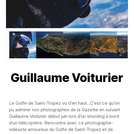
Guillaume Voiturier
Le Golfe de Saint-Tropez vu d’en haut…C’est ce qu’on
pu admirer nos photographes de la Gazette en suivant
Guillaume Voiturier début juin lors d’un shooting à bord
d’un hélicoptère. Rencontre avec ce photographe-
vidéaste amoureux du Golfe de Saint-Tropez et de