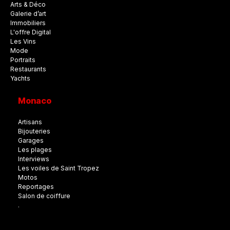
Arts & Déco
Galerie d’art
Immobiliers
L'offre Digital
Les Vins
Mode
Portraits
Restaurants
Yachts
Monaco
Artisans
Bijouteries
Garages
Les plages
Interviews
Les voiles de Saint Tropez
Motos
Reportages
Salon de coiffure
.