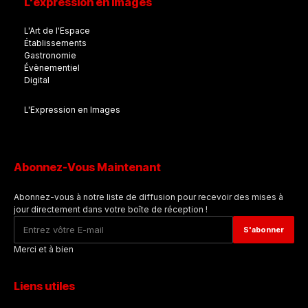
L'expression en images
L'Art de l'Espace
Établissements
Gastronomie
Évènementiel
Digital
L'Expression en Images
Abonnez-Vous Maintenant
Abonnez-vous à notre liste de diffusion pour recevoir des mises à
jour directement dans votre boîte de réception !
Merci et à bien
Liens utiles