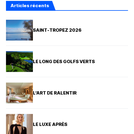
Articles récents
SAINT-TROPEZ 2026
LE LONG DES GOLFS VERTS
L’ART DE RALENTIR
LE LUXE APRÈS