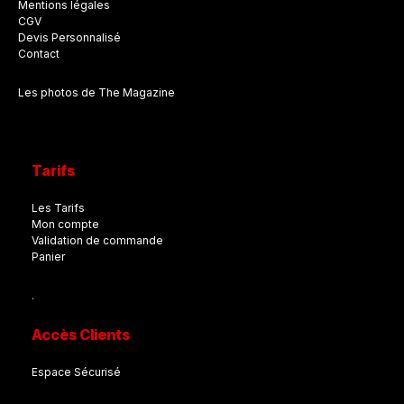
Mentions légales
CGV
Devis Personnalisé
Contact
Les photos de The Magazine
Tarifs
Les Tarifs
Mon compte
Validation de commande
Panier
.
Accès Clients
Espace Sécurisé