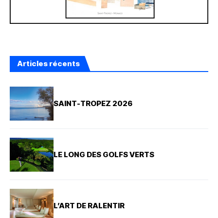
Articles récents
SAINT-TROPEZ 2026
LE LONG DES GOLFS VERTS
L’ART DE RALENTIR