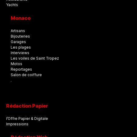
Yachts
Monaco
Artisans
Bijouteries
Garages
Les plages
Interviews
Les voiles de Saint Tropez
Motos
Reportages
Salon de coiffure
.
Rédaction Papier
l’Offre Papier & Digitale
Impressions