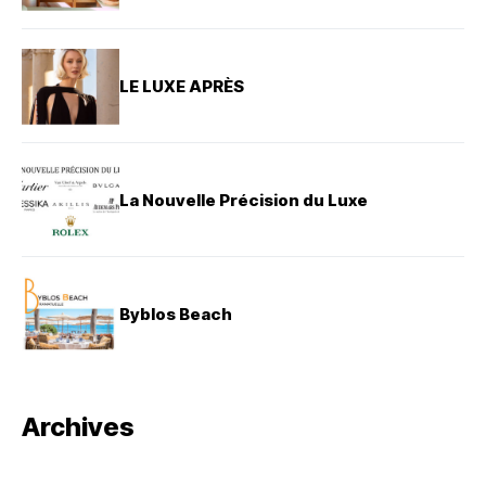
LE LUXE APRÈS
La Nouvelle Précision du Luxe
Byblos Beach
Archives