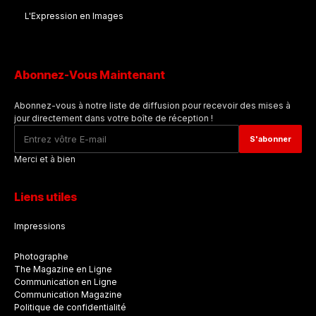
L'Expression en Images
Abonnez-Vous Maintenant
Abonnez-vous à notre liste de diffusion pour recevoir des mises à
jour directement dans votre boîte de réception !
Merci et à bien
Liens utiles
Impressions
Photographe
The Magazine en Ligne
Communication en Ligne
Communication Magazine
Politique de confidentialité