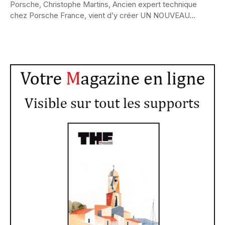
Porsche, Christophe Martins, Ancien expert technique
chez Porsche France, vient d’y créer UN NOUVEAU...