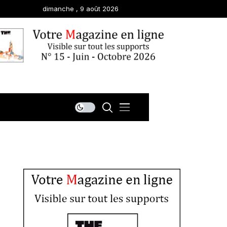
dimanche , 9 août 2026