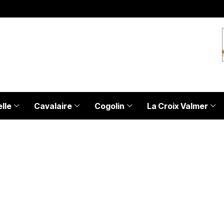
lle
Cavalaire
Cogolin
La Croix Valmer