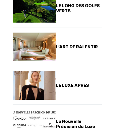
LE LONG DES GOLFS
VERTS
L’ART DE RALENTIR
LE LUXE APRÈS
La Nouvelle
Précision du Luxe