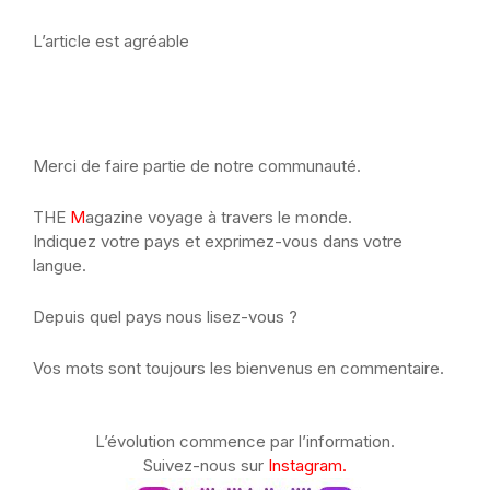
L’article est agréable
Merci de faire partie de notre communauté.
THE
M
agazine voyage à travers le monde.
Indiquez votre pays et exprimez-vous dans votre
langue.
Depuis quel pays nous lisez-vous ?
Vos mots sont toujours les bienvenus en commentaire.
L’évolution commence par l’information.
Suivez-nous sur
Instagram.