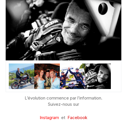
L’évolution commence par l’information.
Suivez-nous sur
Instagram
et
Facebook