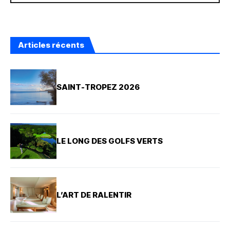
Articles récents
SAINT-TROPEZ 2026
LE LONG DES GOLFS VERTS
L’ART DE RALENTIR