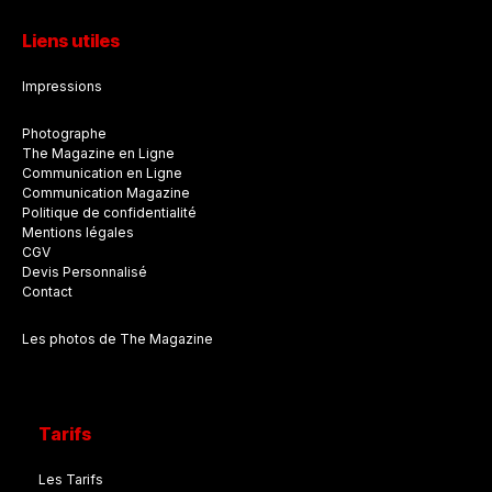
Liens utiles
Impressions
Photographe
The Magazine en Ligne
Communication en Ligne
Communication Magazine
Politique de confidentialité
Mentions légales
CGV
Devis Personnalisé
Contact
Les photos de The Magazine
Tarifs
Les Tarifs