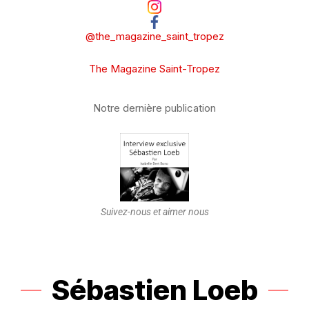
@the_magazine_saint_tropez
The Magazine Saint-Tropez
Notre dernière publication
Suivez-nous et aimer nous
Sébastien Loeb