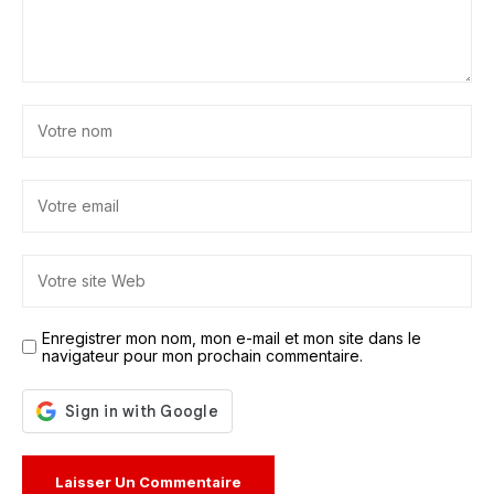
Enregistrer mon nom, mon e-mail et mon site dans le
navigateur pour mon prochain commentaire.