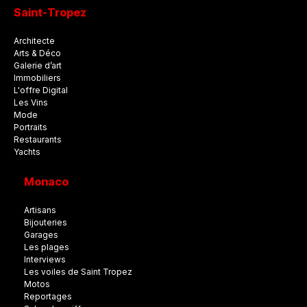
Saint-Tropez
Architecte
Arts & Déco
Galerie d’art
Immobiliers
L'offre Digital
Les Vins
Mode
Portraits
Restaurants
Yachts
Monaco
Artisans
Bijouteries
Garages
Les plages
Interviews
Les voiles de Saint Tropez
Motos
Reportages