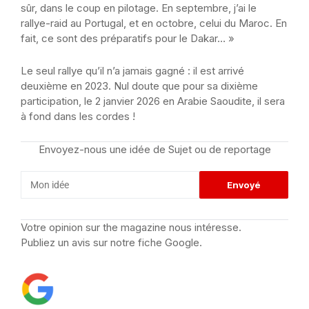
sûr, dans le coup en pilotage. En septembre, j’ai le
rallye-raid au Portugal, et en octobre, celui du Maroc. En
fait, ce sont des préparatifs pour le Dakar… »
Le seul rallye qu’il n’a jamais gagné : il est arrivé
deuxième en 2023. Nul doute que pour sa dixième
participation, le 2 janvier 2026 en Arabie Saoudite, il sera
à fond dans les cordes !
Envoyez-nous une idée de Sujet ou de reportage
Votre opinion sur the magazine nous intéresse.
Publiez un avis sur notre fiche Google.