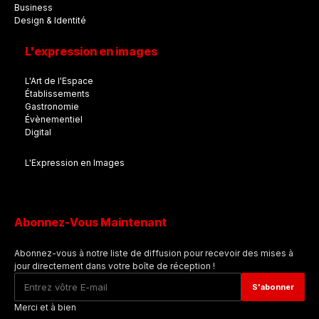
Business
Design & Identité
L'expression en images
L'Art de l'Espace
Établissements
Gastronomie
Évènementiel
Digital
L'Expression en Images
Abonnez-Vous Maintenant
Abonnez-vous à notre liste de diffusion pour recevoir des mises à
jour directement dans votre boîte de réception !
Merci et à bien