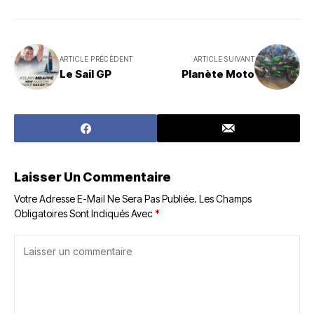
ARTICLE PRÉCÉDENT
ARTICLE SUIVANT
Le Sail GP
Planète Moto
Laisser Un Commentaire
Votre Adresse E-Mail Ne Sera Pas Publiée.
Les Champs
Obligatoires Sont Indiqués Avec
*