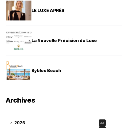
LE LUXE APRÈS
La Nouvelle Précision du Luxe
Byblos Beach
Archives
2026
33