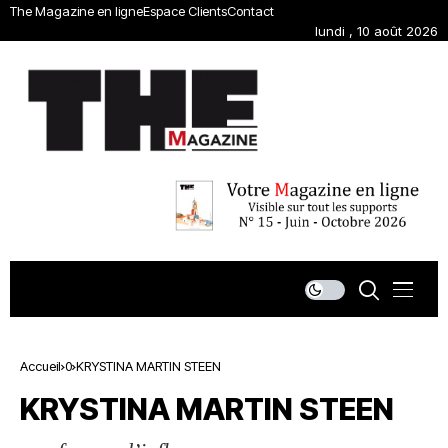
The Magazine en ligne
Espace Clients
Contact
lundi , 10 août 2026
Accueil
0
KRYSTINA MARTIN STEEN
KRYSTINA MARTIN STEEN