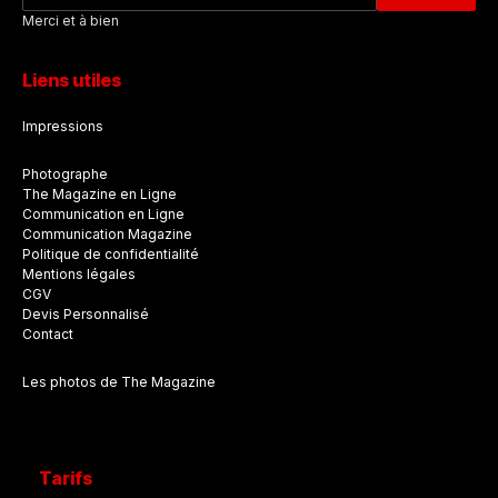
Merci et à bien
Liens utiles
Impressions
Photographe
The Magazine en Ligne
Communication en Ligne
Communication Magazine
Politique de confidentialité
Mentions légales
CGV
Devis Personnalisé
Contact
Les photos de The Magazine
Tarifs