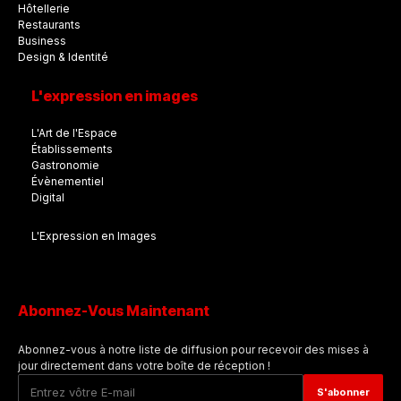
Hôtellerie
Restaurants
Business
Design & Identité
L'expression en images
L'Art de l'Espace
Établissements
Gastronomie
Évènementiel
Digital
L'Expression en Images
Abonnez-Vous Maintenant
Abonnez-vous à notre liste de diffusion pour recevoir des mises à
jour directement dans votre boîte de réception !