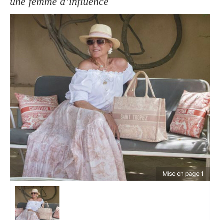
une femme d’influence
Mise en page 1