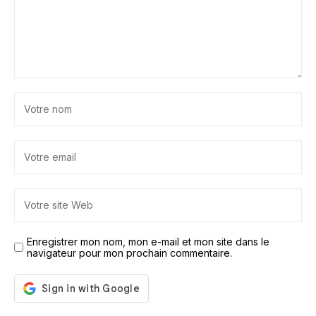
Enregistrer mon nom, mon e-mail et mon site dans le
navigateur pour mon prochain commentaire.