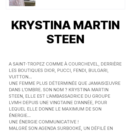
KRYSTINA MARTIN
STEEN
A SAINT-TROPEZ COMME À COURCHEVEL, DERRIÈRE
LES BOUTIQUES DIOR, PUCCI, FENDI, BULGARI,
VUITTON…
UNE FEMME PLUS DÉTERMINÉE QUE JAMAISŒUVRE
DANS L’OMBRE. SON NOM ? KRYSTINA MARTIN
STEEN, ELLE EST L’AMBASSADRICE DU GROUPE
LVMH DEPUIS UNE VINGTAINE D’ANNÉE, POUR
LEQUEL ELLE DONNE LE MAXIMUM DE SON
ÉNERGIE…
UNE ÉNERGIE COMMUNICATIVE !
MALGRÉ SON AGENDA SURBOOKÉ, UN DÉFILÉ EN