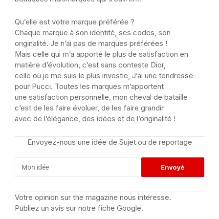
Qu’elle est votre marque préférée ?
Chaque marque à son identité, ses codes, son
originalité. Je n’ai pas de marques préférées !
Mais celle qui m’a apporté le plus de satisfaction en
matière d’évolution, c’est sans conteste Dior,
celle où je me suis le plus investie, J’ai une tendresse
pour Pucci. Toutes les marques m’apportent
une satisfaction personnelle, mon cheval de bataille
c’est de les faire évoluer, de les faire grandir
avec de l’élégance, des idées et de l’originalité !
Envoyez-nous une idée de Sujet ou de reportage
Votre opinion sur the magazine nous intéresse.
Publiez un avis sur notre fiche Google.