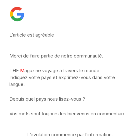
L’article est agréable
Merci de faire partie de notre communauté.
THE
M
agazine voyage à travers le monde.
Indiquez votre pays et exprimez-vous dans votre
langue.
Depuis quel pays nous lisez-vous ?
Vos mots sont toujours les bienvenus en commentaire.
L’évolution commence par l’information.