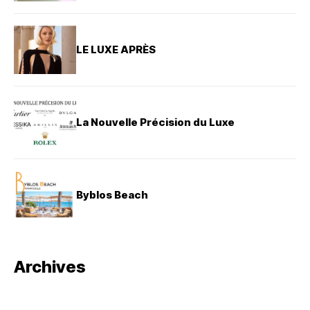
LE LUXE APRÈS
La Nouvelle Précision du Luxe
Byblos Beach
Archives