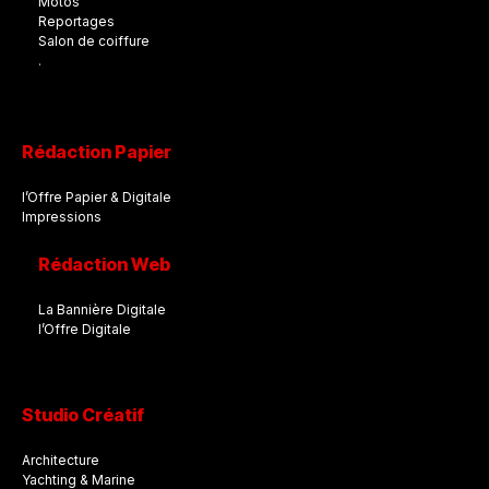
Motos
Reportages
Salon de coiffure
.
Rédaction Papier
l’Offre Papier & Digitale
Impressions
Rédaction Web
La Bannière Digitale
l’Offre Digitale
Studio Créatif
Architecture
Yachting & Marine