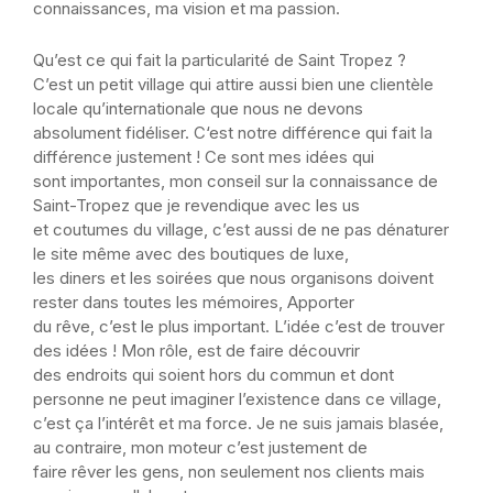
connaissances, ma vision et ma passion.
Qu’est ce qui fait la particularité de Saint Tropez ?
C’est un petit village qui attire aussi bien une clientèle
locale qu’internationale que nous ne devons
absolument fidéliser. C‘est notre différence qui fait la
différence justement ! Ce sont mes idées qui
sont importantes, mon conseil sur la connaissance de
Saint-Tropez que je revendique avec les us
et coutumes du village, c’est aussi de ne pas dénaturer
le site même avec des boutiques de luxe,
les diners et les soirées que nous organisons doivent
rester dans toutes les mémoires, Apporter
du rêve, c’est le plus important. L’idée c’est de trouver
des idées ! Mon rôle, est de faire découvrir
des endroits qui soient hors du commun et dont
personne ne peut imaginer l’existence dans ce village,
c’est ça l’intérêt et ma force. Je ne suis jamais blasée,
au contraire, mon moteur c’est justement de
faire rêver les gens, non seulement nos clients mais