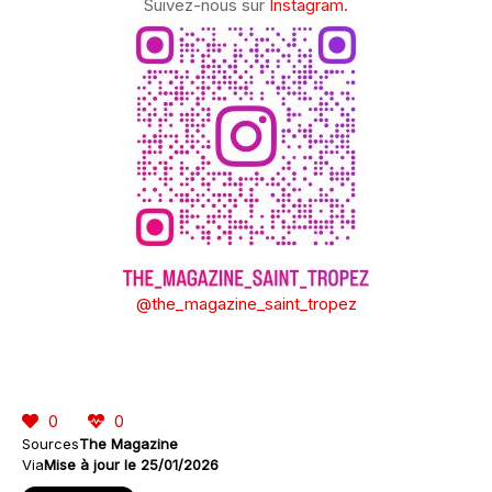
Suivez-nous sur
Instagram.
@the_magazine_saint_tropez
0
0
Sources
The Magazine
Via
Mise à jour le 25/01/2026