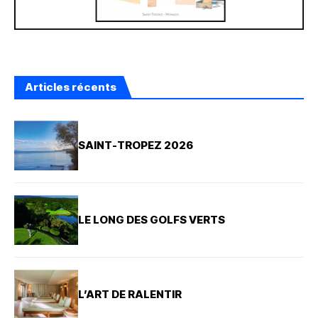
Articles récents
SAINT-TROPEZ 2026
LE LONG DES GOLFS VERTS
L’ART DE RALENTIR