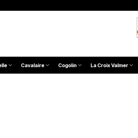
lle
Cavalaire
Cogolin
La Croix Valmer