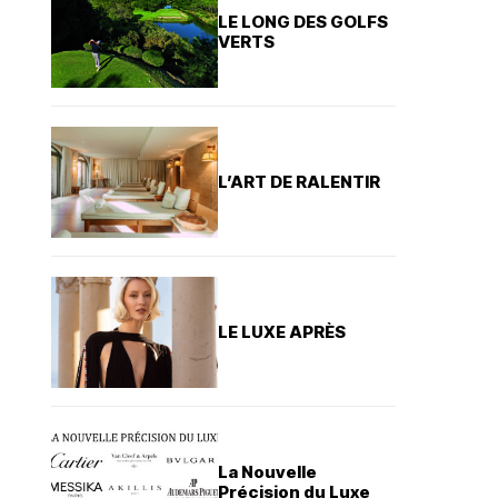
LE LONG DES GOLFS
VERTS
L’ART DE RALENTIR
LE LUXE APRÈS
La Nouvelle
Précision du Luxe