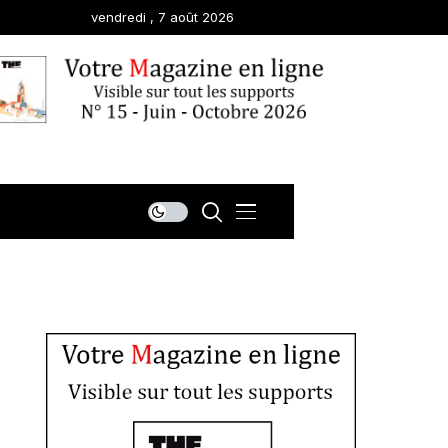
vendredi , 7 août 2026