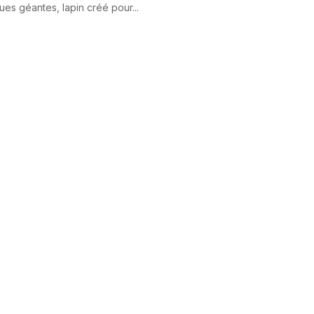
ues géantes, lapin créé pour...