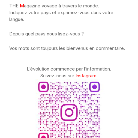
THE
M
agazine voyage à travers le monde.
Indiquez votre pays et exprimez-vous dans votre
langue.
Depuis quel pays nous lisez-vous ?
Vos mots sont toujours les bienvenus en commentaire.
L’évolution commence par l’information.
Suivez-nous sur
Instagram.