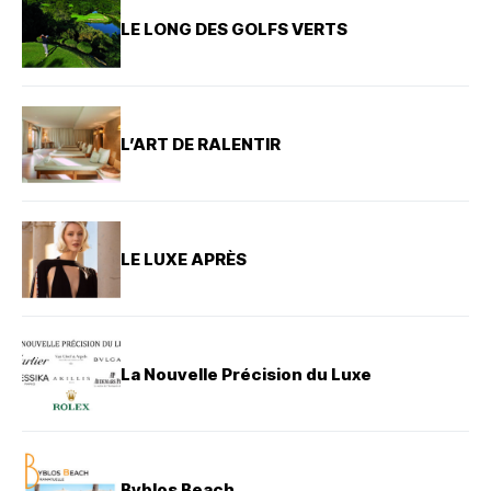
LE LONG DES GOLFS VERTS
L’ART DE RALENTIR
LE LUXE APRÈS
La Nouvelle Précision du Luxe
Byblos Beach