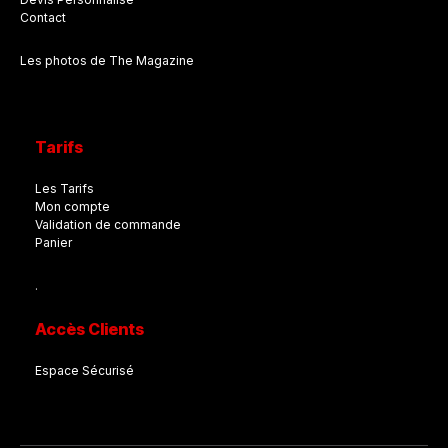
Contact
Les photos de The Magazine
Tarifs
Les Tarifs
Mon compte
Validation de commande
Panier
.
Accès Clients
Espace Sécurisé