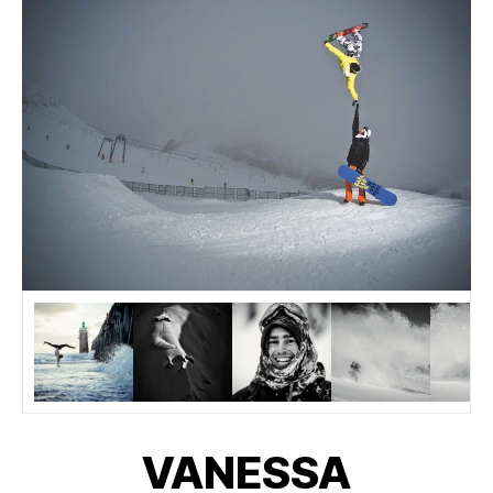
VANESSA