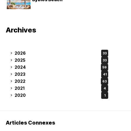
Archives
2026
33
2025
33
2024
59
2023
41
2022
63
2021
4
2020
1
Articles Connexes