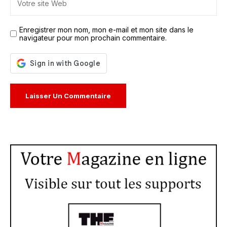
Enregistrer mon nom, mon e-mail et mon site dans le
navigateur pour mon prochain commentaire.