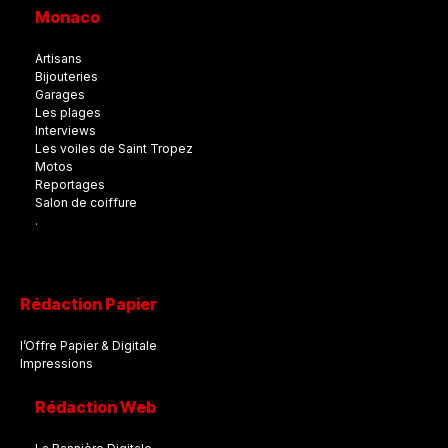
Monaco
Artisans
Bijouteries
Garages
Les plages
Interviews
Les voiles de Saint Tropez
Motos
Reportages
Salon de coiffure
.
Rédaction Papier
l’Offre Papier & Digitale
Impressions
Rédaction Web