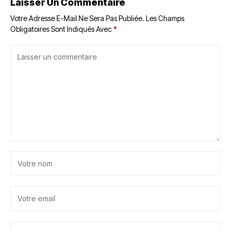
Laisser Un Commentaire
Votre Adresse E-Mail Ne Sera Pas Publiée.
Les Champs
Obligatoires Sont Indiqués Avec
*