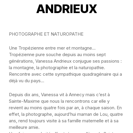
ANDRIEUX
PHOTOGRAPHE ET NATUROPATHE
Une Tropézienne entre mer et montagne…
Tropézienne pure souche depuis au moins sept
générations, Vanessa Andrieux conjugue ses passions :
la montagne, la photographie et la naturopathie.
Rencontre avec cette sympathique quadragénaire qui a
déjà vu du pays…
Depuis dix ans, Vanessa vit à Annecy mais c’est à
Sainte-Maxime que nous la rencontrons car elle y
revient au moins quatre fois par an, à chaque saison. En
effet, la photographe, aujourd’hui maman de Lou, quatre
ans, rend toujours visite à sa famille maternelle et à sa
meilleure amie.