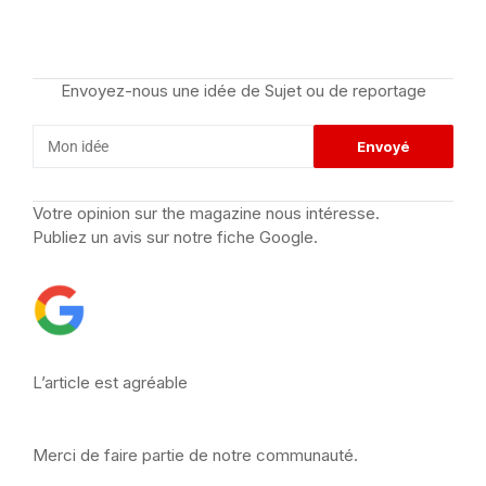
Envoyez-nous une idée de Sujet ou de reportage
Votre opinion sur the magazine nous intéresse.
Publiez un avis sur notre fiche Google.
L’article est agréable
Merci de faire partie de notre communauté.