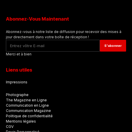
Abonnez-Vous Maintenant
Abonnez-vous à notre liste de diffusion pour recevoir des mises à
jour directement dans votre boîte de réception !
Merci et à bien
Liens utiles
Impressions
Photographe
The Magazine en Ligne
Communication en Ligne
Communication Magazine
Politique de confidentialité
Mentions légales
CGV
Devis Personnalisé