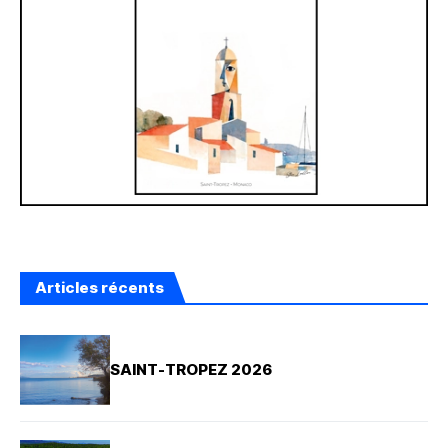
Articles récents
SAINT-TROPEZ 2026