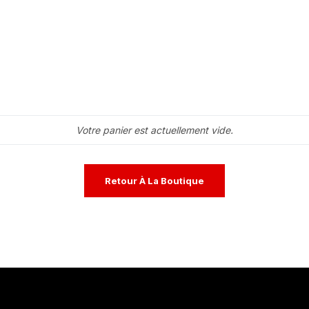
Votre panier est actuellement vide.
Retour À La Boutique