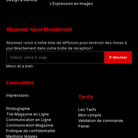
L'Expression en Images
Abonnez-Vous Maintenant
Abonnez-vous à notre liste de diffusion pour recevoir des mises à
jour directement dans votre boîte de réception !
Merci et à bien
Liens utiles
Impressions
Tarifs
Photographe
Les Tarifs
The Magazine en Ligne
Mon compte
Communication en Ligne
Validation de commande
Communication Magazine
Panier
Politique de confidentialité
Mentions légales