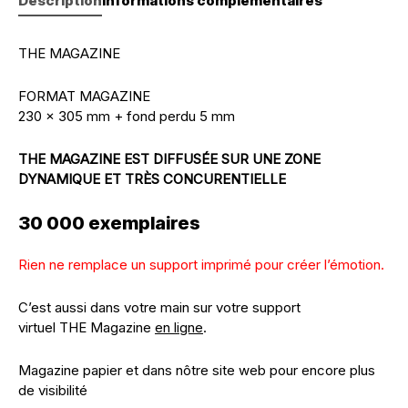
Description
Informations complémentaires
THE MAGAZINE
FORMAT MAGAZINE
230 x 305 mm + fond perdu 5 mm
THE MAGAZINE EST DIFFUSÉE SUR UNE ZONE
DYNAMIQUE ET TRÈS CONCURENTIELLE
30 000 exemplaires
Rien ne remplace un support imprimé pour créer l’émotion.
C’est aussi dans votre main sur votre support
virtuel
THE Magazine
en ligne
.
Magazine papier et dans nôtre site web pour encore plus
de visibilité