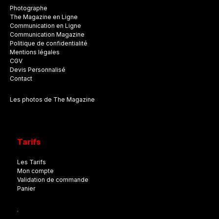
Photographe
The Magazine en Ligne
Communication en Ligne
Communication Magazine
Politique de confidentialité
Mentions légales
CGV
Devis Personnalisé
Contact
Les photos de The Magazine
Tarifs
Les Tarifs
Mon compte
Validation de commande
Panier
.