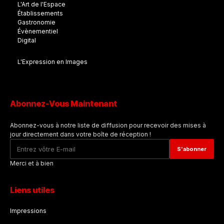
L'Art de l'Espace
Établissements
Gastronomie
Évènementiel
Digital
L'Expression en Images
Abonnez-Vous Maintenant
Abonnez-vous à notre liste de diffusion pour recevoir des mises à
jour directement dans votre boîte de réception !
Merci et à bien
Liens utiles
Impressions