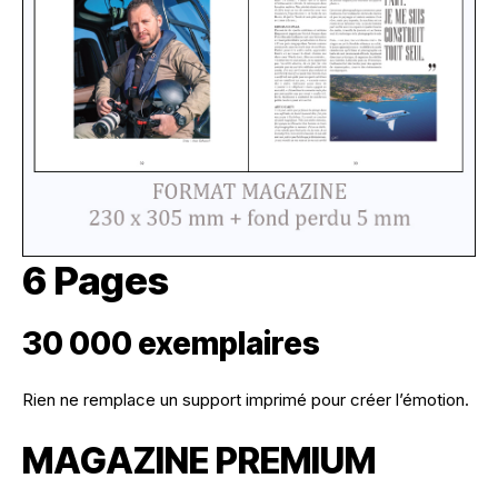
6 Pages
30 000 exemplaires
Rien ne remplace un support imprimé pour créer l’émotion.
MAGAZINE PREMIUM