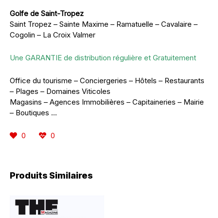
Golfe de Saint-Tropez
Saint Tropez – Sainte Maxime – Ramatuelle – Cavalaire –
Cogolin – La Croix Valmer
Une GARANTIE de distribution régulière et Gratuitement
Office du tourisme – Conciergeries – Hôtels – Restaurants
– Plages – Domaines Viticoles
Magasins – Agences Immobilières – Capitaineries – Mairie
– Boutiques …
0
0
Produits Similaires