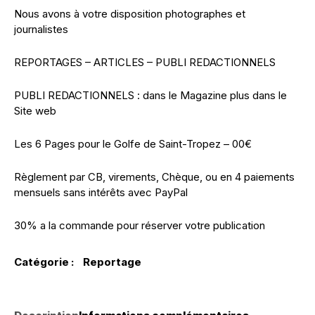
Nous avons à votre disposition photographes et
journalistes
REPORTAGES – ARTICLES – PUBLI REDACTIONNELS
PUBLI REDACTIONNELS : dans le Magazine plus dans le
Site web
Les 6 Pages pour le Golfe de Saint-Tropez – 00€
Règlement par CB, virements, Chèque, ou en 4 paiements
mensuels sans intérêts avec PayPal
30% a la commande pour réserver votre publication
Catégorie :
Reportage