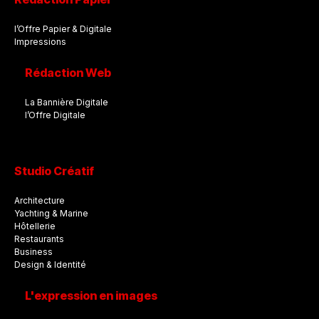
l’Offre Papier & Digitale
Impressions
Rédaction Web
La Bannière Digitale
l’Offre Digitale
Studio Créatif
Architecture
Yachting & Marine
Hôtellerie
Restaurants
Business
Design & Identité
L'expression en images