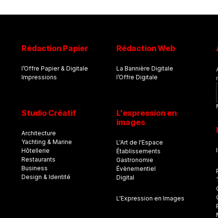
Rédaction Papier
Rédaction Web
l’Offre Papier & Digitale
La Bannière Digitale
Impressions
l’Offre Digitale
Studio Créatif
L'expression en
images
Architecture
Yachting & Marine
L'Art de l'Espace
Hôtellerie
Établissements
Restaurants
Gastronomie
Business
Évènementiel
Design & Identité
Digital
L'Expression en Images