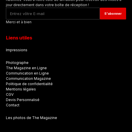
jour directement dans votre boîte de réception !
Merci et à bien
Liens utiles
Impressions
Photographe
The Magazine en Ligne
Communication en Ligne
Communication Magazine
Politique de confidentialité
Mentions légales
CGV
Devis Personnalisé
Contact
Les photos de The Magazine