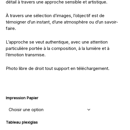
détail à travers une approche sensible et artistique.
À travers une sélection d’images, l’objectif est de
témoigner d’un instant, d’une atmosphère ou d’un savoir-
faire.
L’approche se veut authentique, avec une attention
particulière portée à la composition, à la lumière et à
l’émotion transmise.
Photo libre de droit tout support en téléchargement.
Impression Papier
Tableau plexiglas