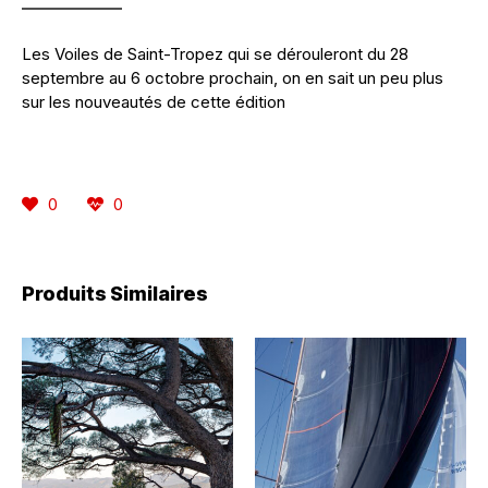
Les Voiles de Saint-Tropez qui se dérouleront du 28
septembre au 6 octobre prochain, on en sait un peu plus
sur les nouveautés de cette édition
0
0
Produits Similaires