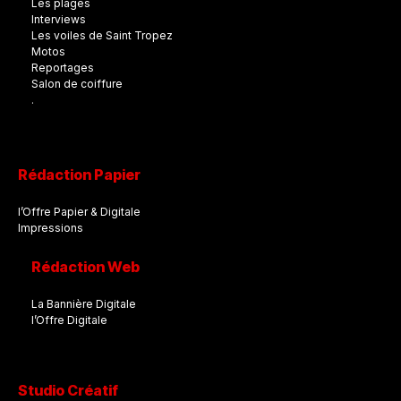
Les plages
Interviews
Les voiles de Saint Tropez
Motos
Reportages
Salon de coiffure
.
Rédaction Papier
l’Offre Papier & Digitale
Impressions
Rédaction Web
La Bannière Digitale
l’Offre Digitale
Studio Créatif