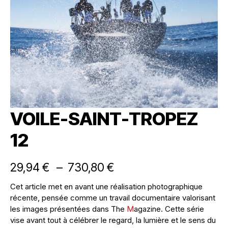
VOILE-SAINT-TROPEZ
12
29,94
€
–
730,80
€
Cet article met en avant une réalisation photographique
récente, pensée comme un travail documentaire valorisant
les images présentées dans The
M
agazine. Cette série
vise avant tout à célébrer le regard, la lumière et le sens du