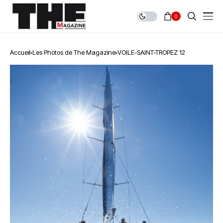
0
Accueil
Les Photos de The Magazine
VOILE-SAINT-TROPEZ 12