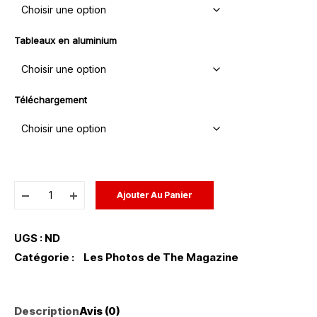
Tableaux en aluminium
Téléchargement
Ajouter Au Panier
UGS :
ND
Catégorie :
Les Photos de The Magazine
Description
Avis (0)