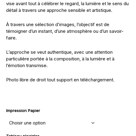
vise avant tout à célébrer le regard, la lumière et le sens du
détail à travers une approche sensible et artistique.
À travers une sélection d’images, l’objectif est de
témoigner d’un instant, d’une atmosphère ou d’un savoir-
faire.
L’approche se veut authentique, avec une attention
particulière portée à la composition, à la lumière et à
l’émotion transmise.
Photo libre de droit tout support en téléchargement.
Impression Papier
Tableau plexiglas