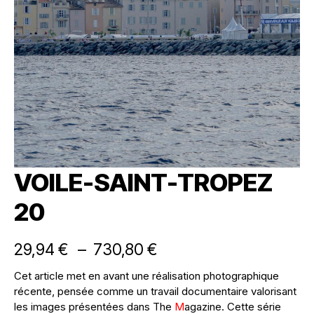
VOILE-SAINT-TROPEZ
20
29,94
€
–
730,80
€
Cet article met en avant une réalisation photographique
récente, pensée comme un travail documentaire valorisant
les images présentées dans The
M
agazine. Cette série