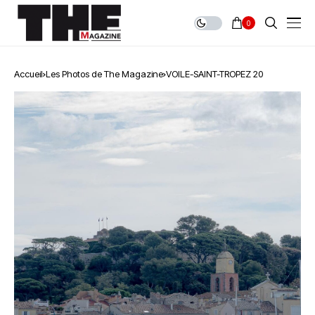
0
Accueil
Les Photos de The Magazine
VOILE-SAINT-TROPEZ 20