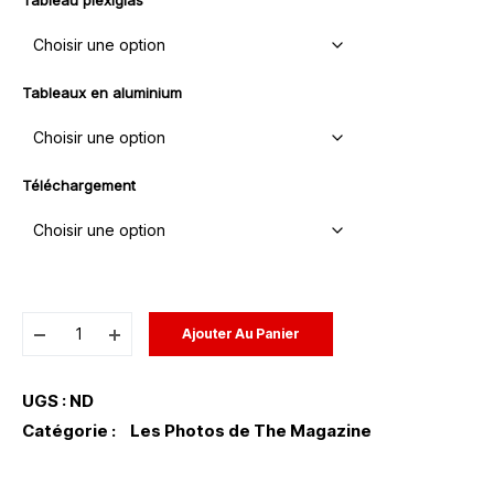
Tableaux en aluminium
Téléchargement
Ajouter Au Panier
UGS :
ND
Catégorie :
Les Photos de The Magazine