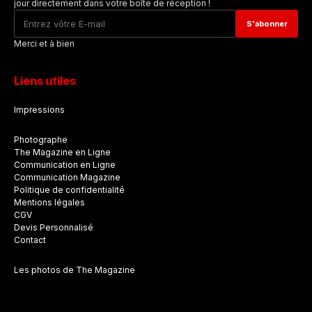
jour directement dans votre boîte de réception !
Merci et à bien
Liens utiles
Impressions
Photographe
The Magazine en Ligne
Communication en Ligne
Communication Magazine
Politique de confidentialité
Mentions légales
CGV
Devis Personnalisé
Contact
Les photos de The Magazine