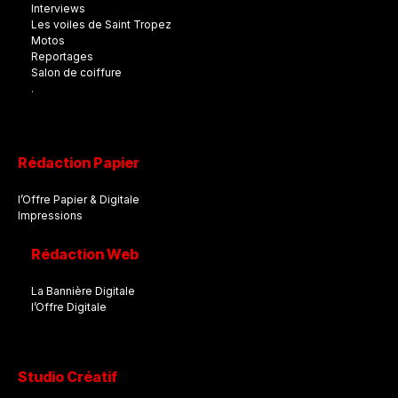
Interviews
Les voiles de Saint Tropez
Motos
Reportages
Salon de coiffure
.
Rédaction Papier
l’Offre Papier & Digitale
Impressions
Rédaction Web
La Bannière Digitale
l’Offre Digitale
Studio Créatif