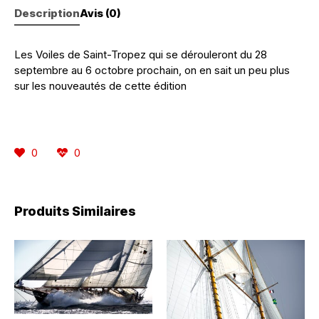
Description
Avis (0)
Les Voiles de Saint-Tropez qui se dérouleront du 28
septembre au 6 octobre prochain, on en sait un peu plus
sur les nouveautés de cette édition
0
0
Produits Similaires