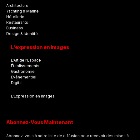
Architecture
Yachting & Marine
Hôtellerie
Restaurants
Business
Design & Identité
L'expression en images
L'Art de l'Espace
Établissements
Gastronomie
Évènementiel
Digital
L'Expression en Images
Abonnez-Vous Maintenant
Abonnez-vous à notre liste de diffusion pour recevoir des mises à