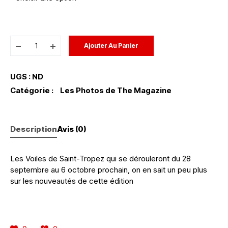
Ajouter Au Panier
UGS :
ND
Catégorie :
Les Photos de The Magazine
Description
Avis (0)
Les Voiles de Saint-Tropez qui se dérouleront du 28
septembre au 6 octobre prochain, on en sait un peu plus
sur les nouveautés de cette édition