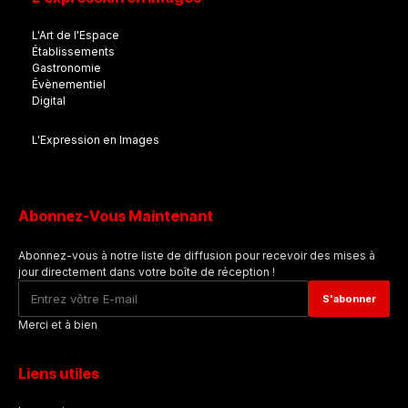
L'Art de l'Espace
Établissements
Gastronomie
Évènementiel
Digital
L'Expression en Images
Abonnez-Vous Maintenant
Abonnez-vous à notre liste de diffusion pour recevoir des mises à
jour directement dans votre boîte de réception !
Merci et à bien
Liens utiles