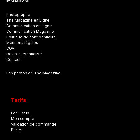
Impressions
Photographe
The Magazine en Ligne
Communication en Ligne
Communication Magazine
Politique de confidentialité
Mentions légales
CGV
Devis Personnalisé
Contact
Les photos de The Magazine
Tarifs
Les Tarifs
Mon compte
Validation de commande
Panier