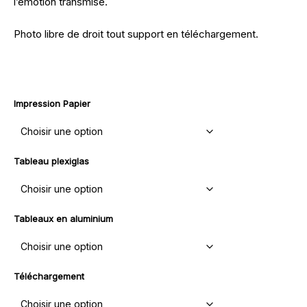
l’émotion transmise.
Photo libre de droit tout support en téléchargement.
Impression Papier
Tableau plexiglas
Tableaux en aluminium
Téléchargement