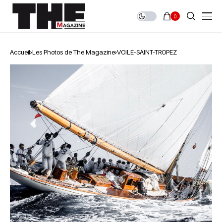
0
Accueil
Les Photos de The Magazine
VOILE-SAINT-TROPEZ