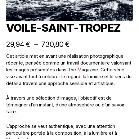
VOILE-SAINT-TROPEZ
29,94
€
–
730,80
€
Cet article met en avant une réalisation photographique
récente, pensée comme un travail documentaire valorisant
les images présentées dans The
M
agazine. Cette série
vise avant tout à célébrer le regard, la lumière et le sens du
détail à travers une approche sensible et artistique.
À travers une sélection d’images, l’objectif est de
témoigner d’un instant, d’une atmosphère ou d’un savoir-
faire.
L’approche se veut authentique, avec une attention
particulière portée à la composition, à la lumière et à