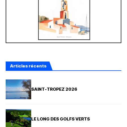
Articles récents
SAINT-TROPEZ 2026
LE LONG DES GOLFS VERTS