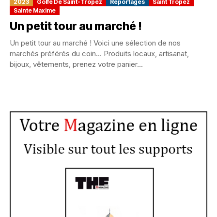
2023
Golfe De Saint-Tropez
Reportages
Saint Tropez
Sainte Maxime
Un petit tour au marché !
Un petit tour au marché ! Voici une sélection de nos
marchés préférés du coin… Produits locaux, artisanat,
bijoux, vêtements, prenez votre panier...