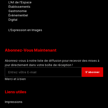
L'Art de l'Espace
Établissements
Gastronomie
Évènementiel
Digital
L'Expression en Images
Abonnez-Vous Maintenant
Abonnez-vous à notre liste de diffusion pour recevoir des mises à
jour directement dans votre boîte de réception !
Merci et à bien
Liens utiles
Impressions