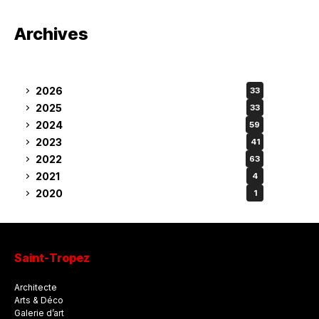
Archives
2026
33
2025
33
2024
59
2023
41
2022
63
2021
4
2020
1
Saint-Tropez
Architecte
Arts & Déco
Galerie d’art