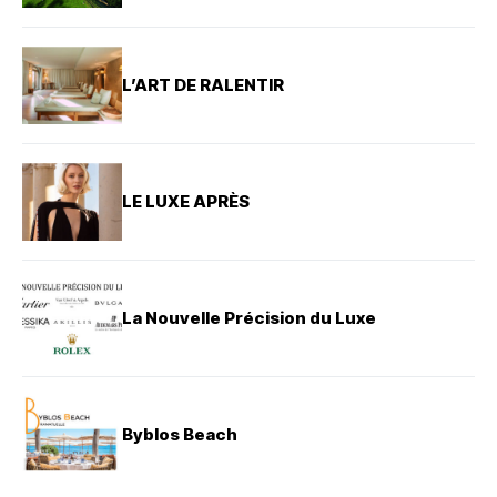
L’ART DE RALENTIR
LE LUXE APRÈS
La Nouvelle Précision du Luxe
Byblos Beach