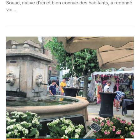
Souad, native d’ici et bien connue des habitants, a redonné
vie...