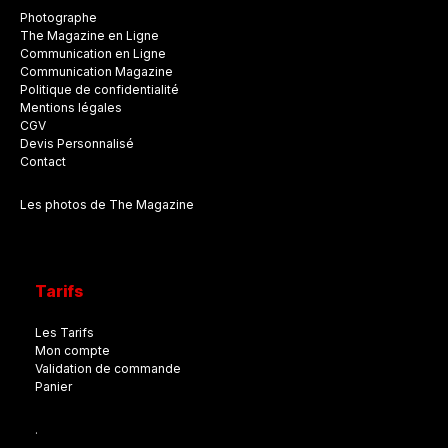
Photographe
The Magazine en Ligne
Communication en Ligne
Communication Magazine
Politique de confidentialité
Mentions légales
CGV
Devis Personnalisé
Contact
Les photos de The Magazine
Tarifs
Les Tarifs
Mon compte
Validation de commande
Panier
.