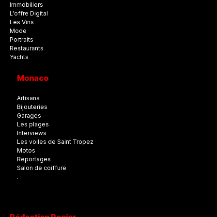
Immobiliers
L'offre Digital
Les Vins
Mode
Portraits
Restaurants
Yachts
Monaco
Artisans
Bijouteries
Garages
Les plages
Interviews
Les voiles de Saint Tropez
Motos
Reportages
Salon de coiffure
.