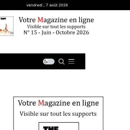
vendredi , 7 août 2026