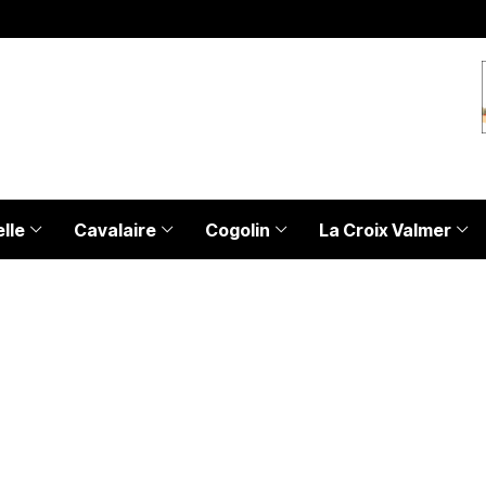
lle
Cavalaire
Cogolin
La Croix Valmer