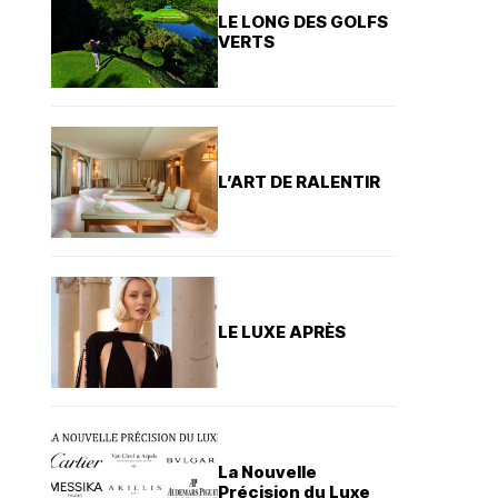
LE LONG DES GOLFS
VERTS
L’ART DE RALENTIR
LE LUXE APRÈS
La Nouvelle
Précision du Luxe