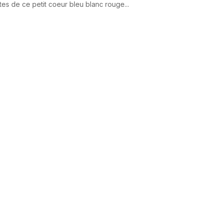
es de ce petit coeur bleu blanc rouge...