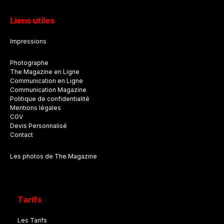
Liens utiles
Impressions
Photographe
The Magazine en Ligne
Communication en Ligne
Communication Magazine
Politique de confidentialité
Mentions légales
CGV
Devis Personnalisé
Contact
Les photos de The Magazine
Tarifs
Les Tarifs