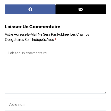
Laisser Un Commentaire
Votre Adresse E-Mail Ne Sera Pas Publiée.
Les Champs
Obligatoires Sont Indiqués Avec
*