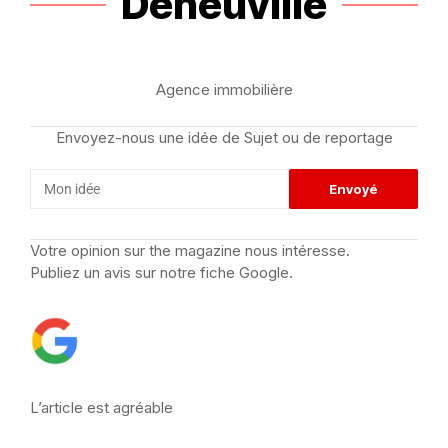
Deneuville
Agence immobilière
Envoyez-nous une idée de Sujet ou de reportage
Votre opinion sur the magazine nous intéresse.
Publiez un avis sur notre fiche Google.
L’article est agréable