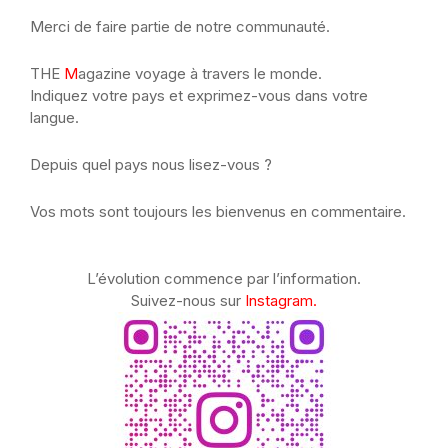
Merci de faire partie de notre communauté.
THE
M
agazine voyage à travers le monde.
Indiquez votre pays et exprimez-vous dans votre
langue.
Depuis quel pays nous lisez-vous ?
Vos mots sont toujours les bienvenus en commentaire.
L’évolution commence par l’information.
Suivez-nous sur
Instagram.