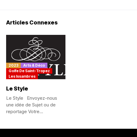
Articles Connexes
2023
Arts & Déco
Golfe De Saint-Tropez
Les Issambres
Le Style
Le Style Envoyez-nous
une idée de Sujet ou de
reportage Votre...