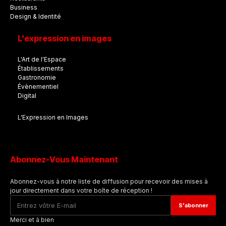
Business
Design & Identité
L'expression en images
L'Art de l'Espace
Établissements
Gastronomie
Évènementiel
Digital
L'Expression en Images
Abonnez-Vous Maintenant
Abonnez-vous à notre liste de diffusion pour recevoir des mises à
jour directement dans votre boîte de réception !
Merci et à bien