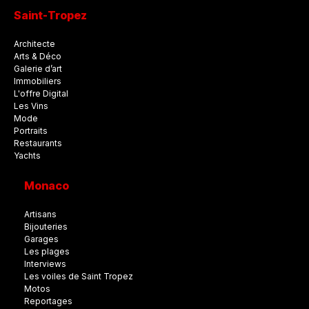
Saint-Tropez
Architecte
Arts & Déco
Galerie d’art
Immobiliers
L'offre Digital
Les Vins
Mode
Portraits
Restaurants
Yachts
Monaco
Artisans
Bijouteries
Garages
Les plages
Interviews
Les voiles de Saint Tropez
Motos
Reportages