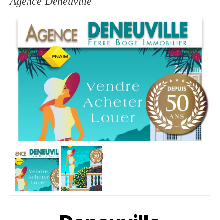
Agence Deneuville