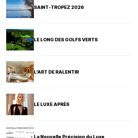
SAINT-TROPEZ 2026
LE LONG DES GOLFS VERTS
L’ART DE RALENTIR
LE LUXE APRÈS
La Nouvelle Précision du Luxe