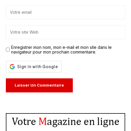
Enregistrer mon nom, mon e-mail et mon site dans le
navigateur pour mon prochain commentaire.