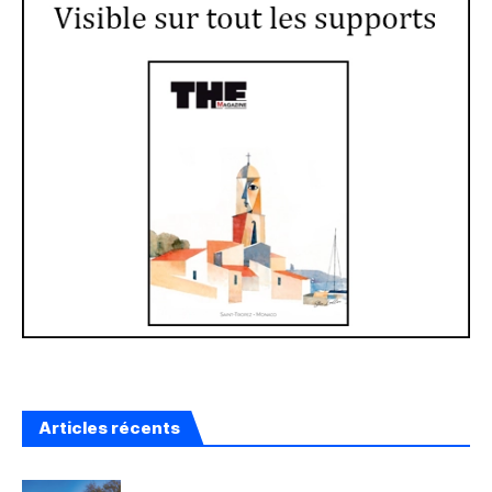
Articles récents