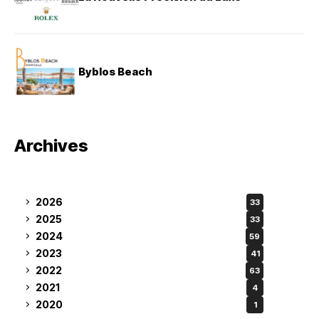
Byblos Beach
Archives
2026
33
2025
33
2024
59
2023
41
2022
63
2021
4
2020
1