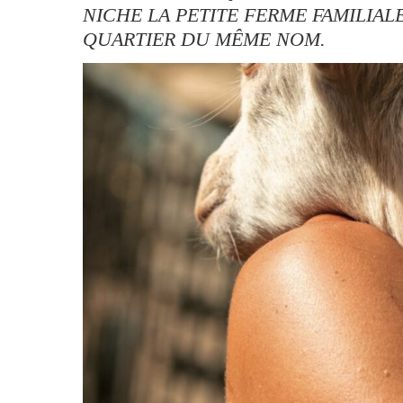
NICHE LA PETITE FERME FAMILIAL
QUARTIER DU MÊME NOM.