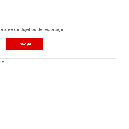
e idée de Sujet ou de reportage
se.