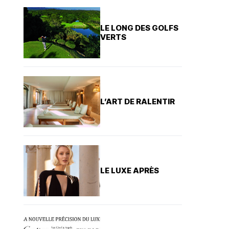
LE LONG DES GOLFS
VERTS
L’ART DE RALENTIR
LE LUXE APRÈS