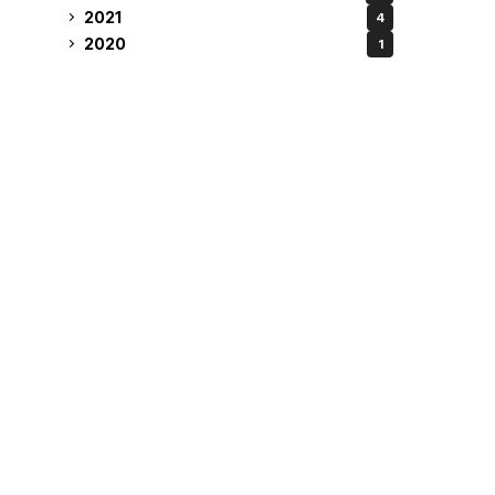
2021
4
2020
1