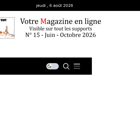
jeudi , 6 août 2026