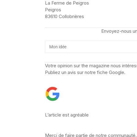
La Ferme de Peigros
Peigros
83610 Collobrières
Envoyez-nous un
Votre opinion sur the magazine nous intéres
Publiez un avis sur notre fiche Google.
L’article est agréable
Merci de faire partie de notre communauté.