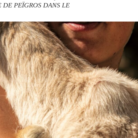
E DE PEÏGROS DANS LE