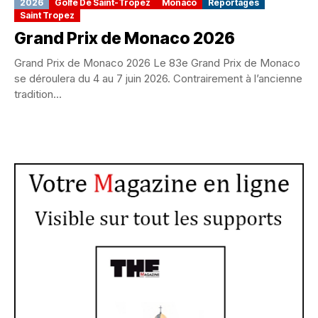
2026
Golfe De Saint-Tropez
Monaco
Reportages
Saint Tropez
Grand Prix de Monaco 2026
Grand Prix de Monaco 2026 Le 83e Grand Prix de Monaco
se déroulera du 4 au 7 juin 2026. Contrairement à l’ancienne
tradition...