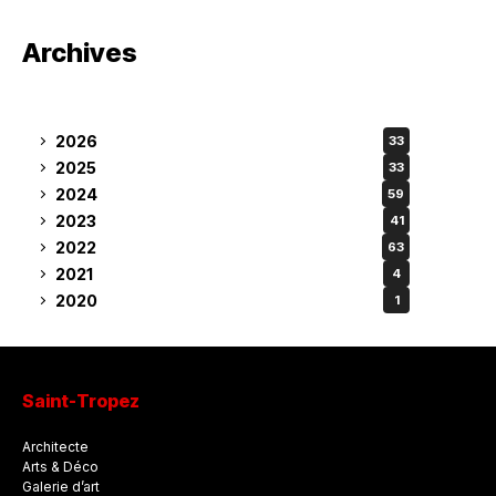
Archives
2026
33
2025
33
2024
59
2023
41
2022
63
2021
4
2020
1
Saint-Tropez
Architecte
Arts & Déco
Galerie d’art