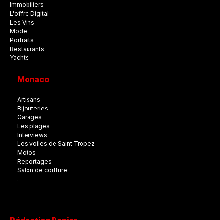
Immobiliers
L'offre Digital
Les Vins
Mode
Portraits
Restaurants
Yachts
Monaco
Artisans
Bijouteries
Garages
Les plages
Interviews
Les voiles de Saint Tropez
Motos
Reportages
Salon de coiffure
.