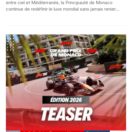
entre ciel et Méditerranée, la Principauté de Monaco
continue de redéfinir le luxe mondial sans jamais renier
son...