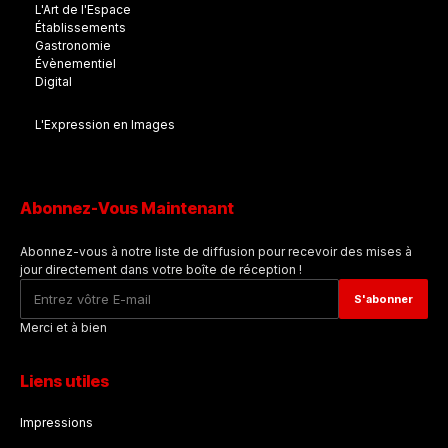
L'Art de l'Espace
Établissements
Gastronomie
Évènementiel
Digital
L'Expression en Images
Abonnez-Vous Maintenant
Abonnez-vous à notre liste de diffusion pour recevoir des mises à
jour directement dans votre boîte de réception !
Merci et à bien
Liens utiles
Impressions