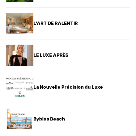
L’ART DE RALENTIR
LE LUXE APRÈS
La Nouvelle Précision du Luxe
Byblos Beach