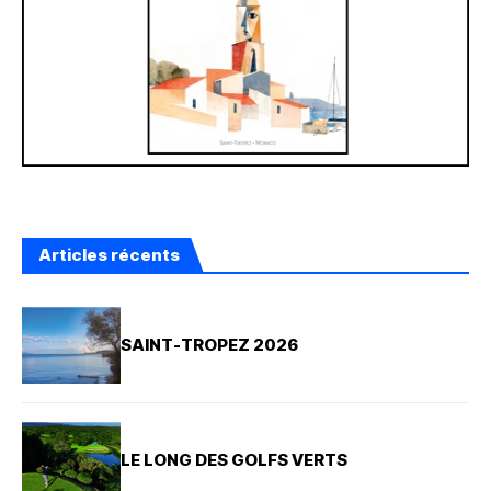
Articles récents
SAINT-TROPEZ 2026
LE LONG DES GOLFS VERTS