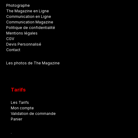
Photographe
The Magazine en Ligne
Communication en Ligne
Communication Magazine
Politique de confidentialité
Mentions légales
CGV
Devis Personnalisé
Contact
Les photos de The Magazine
Tarifs
Les Tarifs
Mon compte
Validation de commande
Panier
.