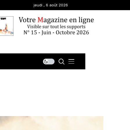
jeudi , 6 août 2026