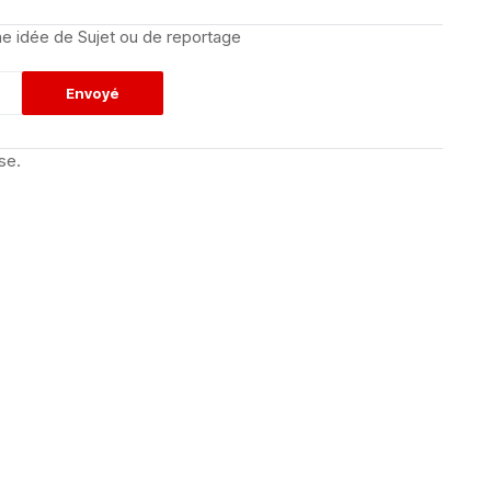
e idée de Sujet ou de reportage
se.