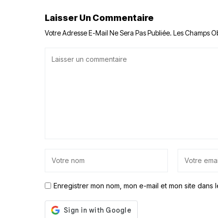
Laisser Un Commentaire
Votre Adresse E-Mail Ne Sera Pas Publiée.
Les Champs Ob
Enregistrer mon nom, mon e-mail et mon site dans 