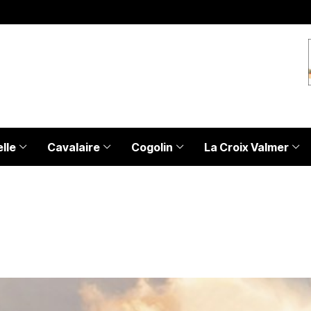
lle
Cavalaire
Cogolin
La Croix Valmer