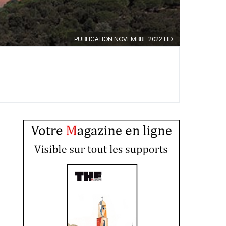
PUBLICATION NOVEMBRE 2022 HD