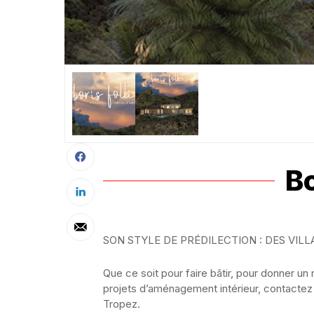
Bo
SON STYLE DE PRÉDILECTION : DES VI
Que ce soit pour faire bâtir, pour donner u
projets d’aménagement intérieur, contactez l
Tropez.