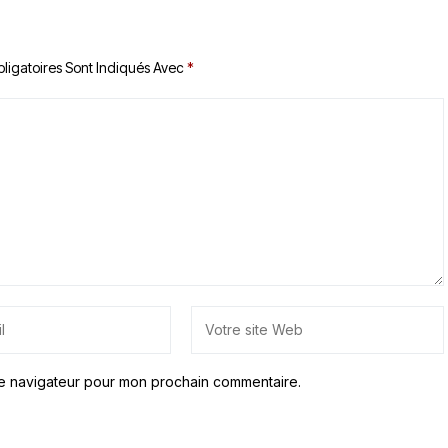
ligatoires Sont Indiqués Avec
*
le navigateur pour mon prochain commentaire.