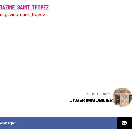
agazine_saint_tropez
ARTICLE SUIVANT
JAGER IMMOBILIER
Partager