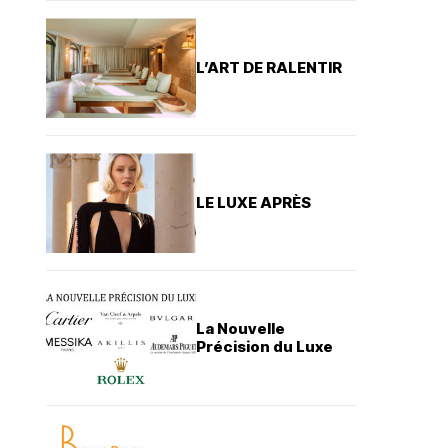
L’ART DE RALENTIR
LE LUXE APRÈS
La Nouvelle
Précision du Luxe