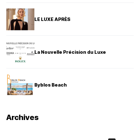
LE LUXE APRÈS
La Nouvelle Précision du Luxe
Byblos Beach
Archives