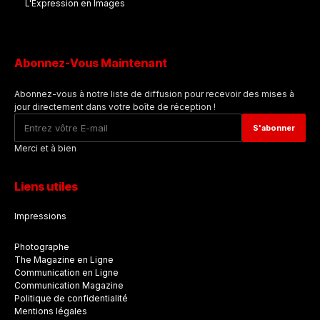
L'Expression en Images
Abonnez-Vous Maintenant
Abonnez-vous à notre liste de diffusion pour recevoir des mises à
jour directement dans votre boîte de réception !
Merci et à bien
Liens utiles
Impressions
Photographe
The Magazine en Ligne
Communication en Ligne
Communication Magazine
Politique de confidentialité
Mentions légales