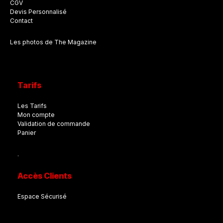
CGV
Devis Personnalisé
Contact
Les photos de The Magazine
Tarifs
Les Tarifs
Mon compte
Validation de commande
Panier
.
Accès Clients
Espace Sécurisé