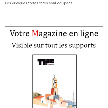
Les quelques fortes têtes sont équipées...