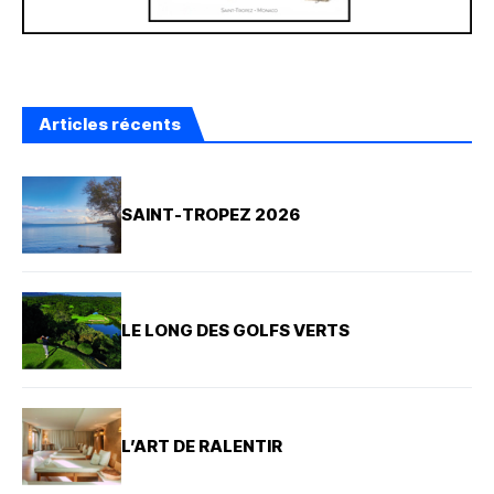
Articles récents
SAINT-TROPEZ 2026
LE LONG DES GOLFS VERTS
L’ART DE RALENTIR