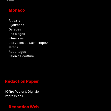
Monaco
Artisans
Bijouteries
Garages
Les plages
Interviews
Les voiles de Saint Tropez
Motos
Reportages
Salon de coiffure
.
Rédaction Papier
l’Offre Papier & Digitale
Impressions
Rédaction Web