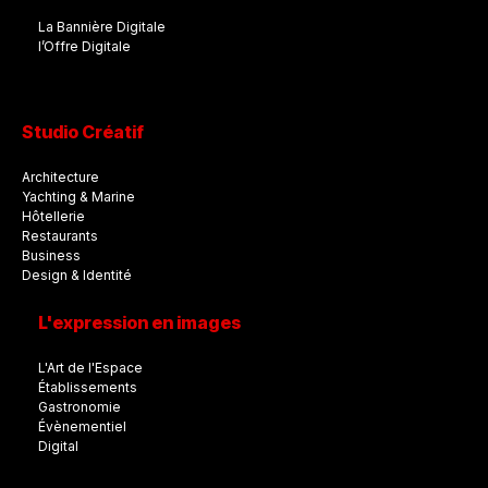
La Bannière Digitale
l’Offre Digitale
Studio Créatif
Architecture
Yachting & Marine
Hôtellerie
Restaurants
Business
Design & Identité
L'expression en images
L'Art de l'Espace
Établissements
Gastronomie
Évènementiel
Digital