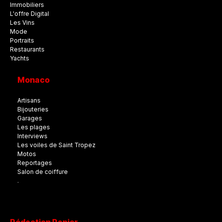
Immobiliers
L'offre Digital
Les Vins
Mode
Portraits
Restaurants
Yachts
Monaco
Artisans
Bijouteries
Garages
Les plages
Interviews
Les voiles de Saint Tropez
Motos
Reportages
Salon de coiffure
.