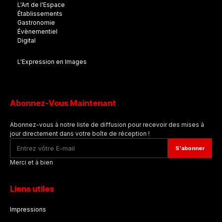
L'Art de l'Espace
Établissements
Gastronomie
Évènementiel
Digital
L'Expression en Images
Abonnez-Vous Maintenant
Abonnez-vous à notre liste de diffusion pour recevoir des mises à
jour directement dans votre boîte de réception !
Merci et à bien
Liens utiles
Impressions