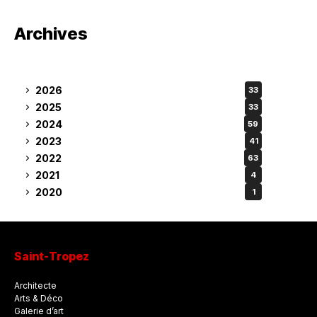
Archives
2026
33
2025
33
2024
59
2023
41
2022
63
2021
4
2020
1
Saint-Tropez
Architecte
Arts & Déco
Galerie d’art