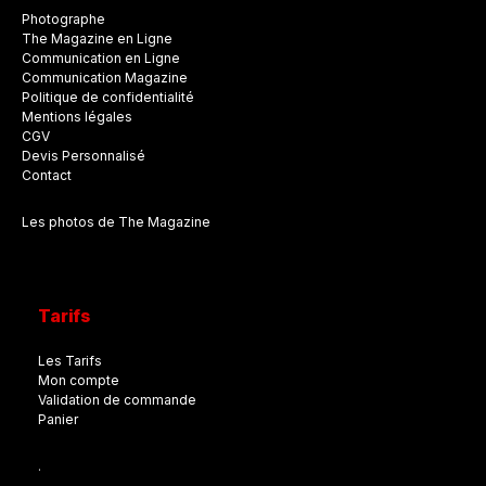
Photographe
The Magazine en Ligne
Communication en Ligne
Communication Magazine
Politique de confidentialité
Mentions légales
CGV
Devis Personnalisé
Contact
Les photos de The Magazine
Tarifs
Les Tarifs
Mon compte
Validation de commande
Panier
.