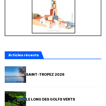
Articles récents
SAINT-TROPEZ 2026
LE LONG DES GOLFS VERTS