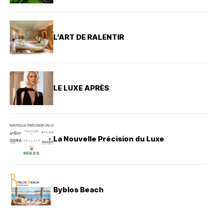
L’ART DE RALENTIR
LE LUXE APRÈS
La Nouvelle Précision du Luxe
Byblos Beach