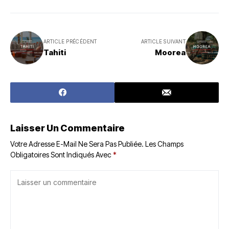
ARTICLE PRÉCÉDENT
ARTICLE SUIVANT
Tahiti
Moorea
Laisser Un Commentaire
Votre Adresse E-Mail Ne Sera Pas Publiée.
Les Champs
Obligatoires Sont Indiqués Avec
*