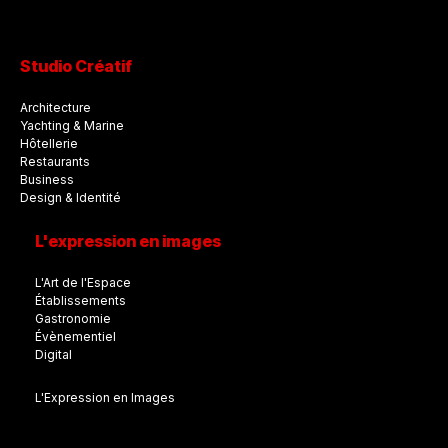
Studio Créatif
Architecture
Yachting & Marine
Hôtellerie
Restaurants
Business
Design & Identité
L'expression en images
L'Art de l'Espace
Établissements
Gastronomie
Évènementiel
Digital
L'Expression en Images