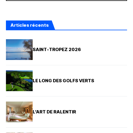
Articles récents
SAINT-TROPEZ 2026
LE LONG DES GOLFS VERTS
L’ART DE RALENTIR