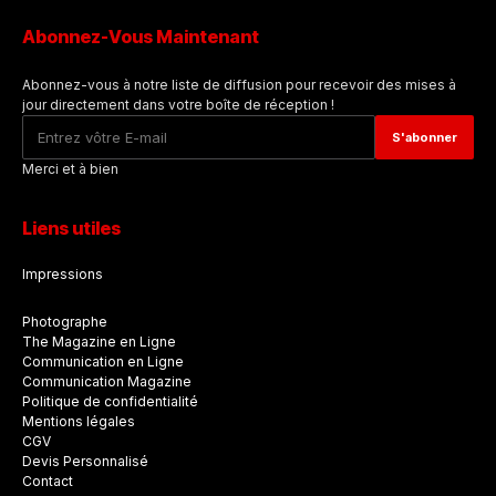
Abonnez-Vous Maintenant
Abonnez-vous à notre liste de diffusion pour recevoir des mises à
jour directement dans votre boîte de réception !
Merci et à bien
Liens utiles
Impressions
Photographe
The Magazine en Ligne
Communication en Ligne
Communication Magazine
Politique de confidentialité
Mentions légales
CGV
Devis Personnalisé
Contact