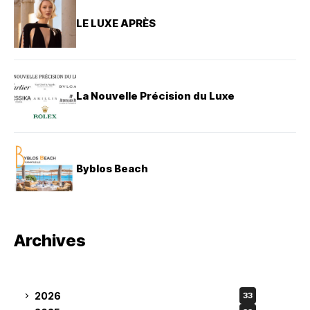
LE LUXE APRÈS
La Nouvelle Précision du Luxe
Byblos Beach
Archives
2026
33