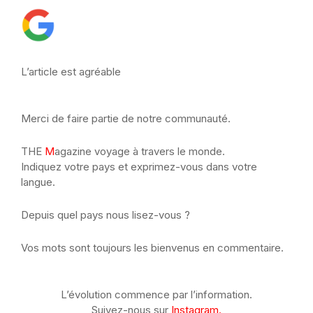
L’article est agréable
Merci de faire partie de notre communauté.
THE
M
agazine voyage à travers le monde.
Indiquez votre pays et exprimez-vous dans votre
langue.
Depuis quel pays nous lisez-vous ?
Vos mots sont toujours les bienvenus en commentaire.
L’évolution commence par l’information.
Suivez-nous sur
Instagram.