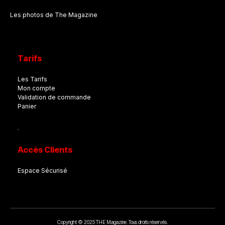
Les photos de The Magazine
Tarifs
Les Tarifs
Mon compte
Validation de commande
Panier
.
Accès Clients
Espace Sécurisé
Copyright © 2025 THE Magazine. Tous droits réservés.