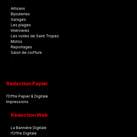
Artisans
Bijouteries
Garages
Les plages
Interviews
Les voiles de Saint Tropez
Motos
Reportages
Salon de coiffure
.
Rédaction Papier
l’Offre Papier & Digitale
Impressions
Rédaction Web
La Bannière Digitale
l’Offre Digitale