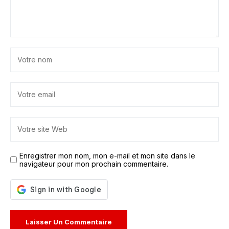
Enregistrer mon nom, mon e-mail et mon site dans le
navigateur pour mon prochain commentaire.