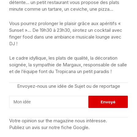
détente… un petit restaurant vous propose des plats
minute comme un tartare, un ceviche, une pizza…
Vous pourrez prolonger le plaisir grâce aux apéritifs «
Sunset »… De 19h30 à 23h30, sirotez un cocktail avec
finger food dans une ambiance musicale lounge avec
DJ !
Le cadre idyllique, les plats de qualité, la décoration
soignée, la sympathie de Margaux, responsable de salle
et de l’équipe font du Tropicana un petit paradis !
Envoyez-nous une idée de Sujet ou de reportage
Votre opinion sur the magazine nous intéresse.
Publiez un avis sur notre fiche Google.