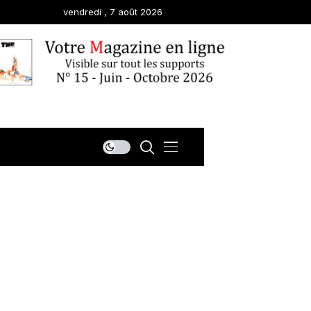
vendredi , 7 août 2026