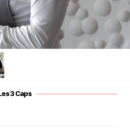
Les 3 Caps