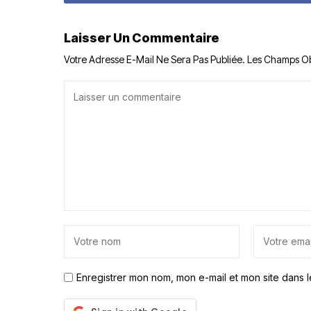
Laisser Un Commentaire
Votre Adresse E-Mail Ne Sera Pas Publiée.
Les Champs Ob
Enregistrer mon nom, mon e-mail et mon site dans 