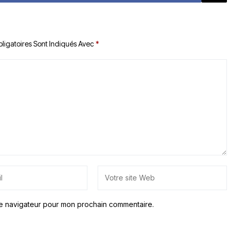
ligatoires Sont Indiqués Avec
*
le navigateur pour mon prochain commentaire.