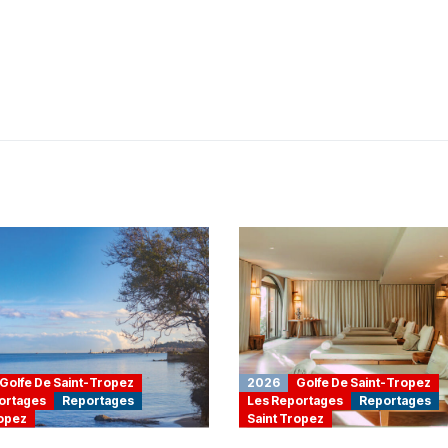
Golfe De Saint-Tropez
2026
Golfe De Saint-Tropez
ortages
Reportages
Les Reportages
Reportages
ropez
Saint Tropez