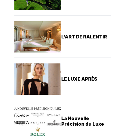
L’ART DE RALENTIR
LE LUXE APRÈS
La Nouvelle
Précision du Luxe