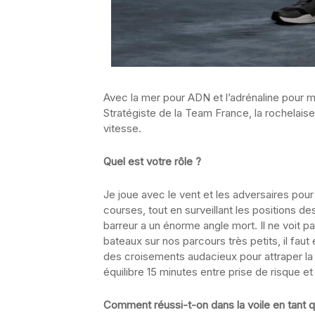
Avec la mer pour ADN et l’adrénaline pour m
Stratégiste de la Team France, la rochelaise
vitesse.
Quel est votre rôle ?
Je joue avec le vent et les adversaires pour
courses, tout en surveillant les positions d
barreur a un énorme angle mort. Il ne voit pa
bateaux sur nos parcours très petits, il faut
des croisements audacieux pour attraper la p
équilibre 15 minutes entre prise de risque et
Comment réussi-t-on dans la voile en tant