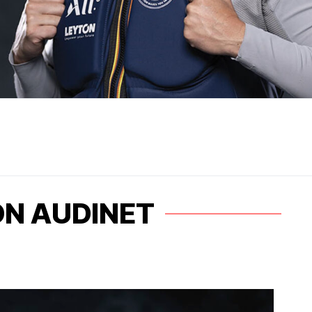
N AUDINET