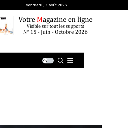
vendredi , 7 août 2026