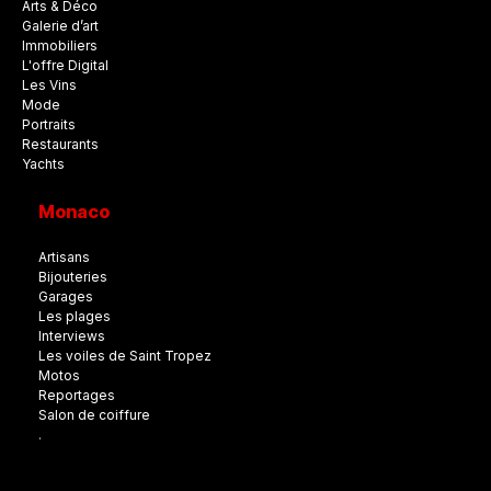
Arts & Déco
Galerie d’art
Immobiliers
L'offre Digital
Les Vins
Mode
Portraits
Restaurants
Yachts
Monaco
Artisans
Bijouteries
Garages
Les plages
Interviews
Les voiles de Saint Tropez
Motos
Reportages
Salon de coiffure
.