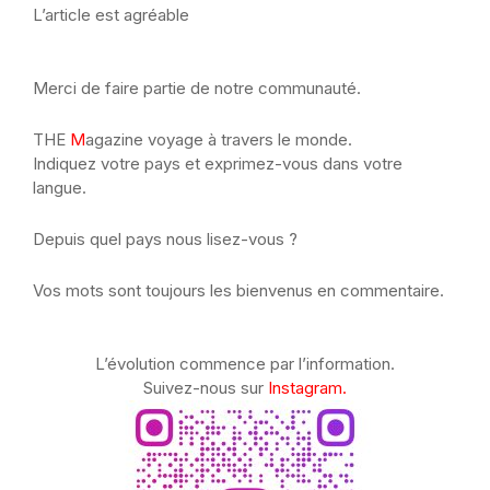
L’article est agréable
Merci de faire partie de notre communauté.
THE
M
agazine voyage à travers le monde.
Indiquez votre pays et exprimez-vous dans votre
langue.
Depuis quel pays nous lisez-vous ?
Vos mots sont toujours les bienvenus en commentaire.
L’évolution commence par l’information.
Suivez-nous sur
Instagram.