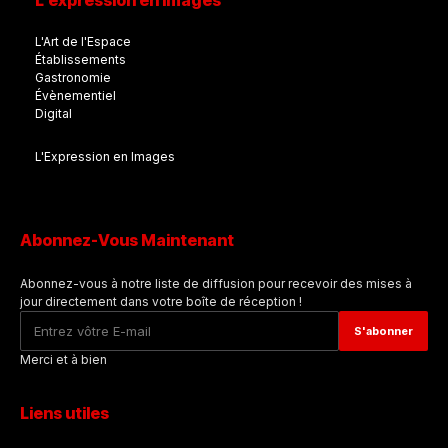
L'expression en images
L'Art de l'Espace
Établissements
Gastronomie
Évènementiel
Digital
L'Expression en Images
Abonnez-Vous Maintenant
Abonnez-vous à notre liste de diffusion pour recevoir des mises à
jour directement dans votre boîte de réception !
Merci et à bien
Liens utiles