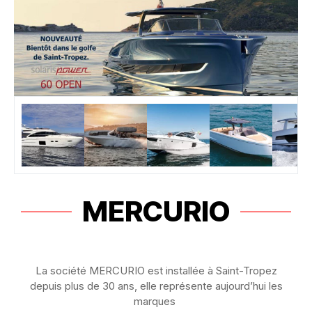
MERCURIO
La société MERCURIO est installée à Saint-Tropez
depuis plus de 30 ans, elle représente aujourd’hui les
marques