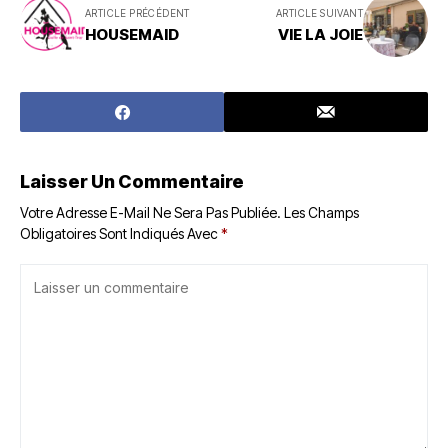
ARTICLE PRÉCÉDENT
ARTICLE SUIVANT
HOUSEMAID
VIE LA JOIE
Laisser Un Commentaire
Votre Adresse E-Mail Ne Sera Pas Publiée.
Les Champs
Obligatoires Sont Indiqués Avec
*