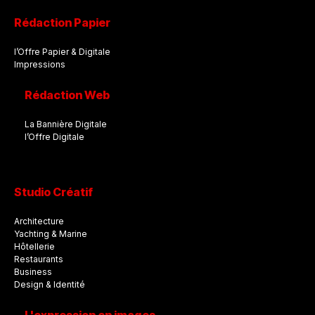
Rédaction Papier
l’Offre Papier & Digitale
Impressions
Rédaction Web
La Bannière Digitale
l’Offre Digitale
Studio Créatif
Architecture
Yachting & Marine
Hôtellerie
Restaurants
Business
Design & Identité