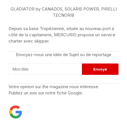
GLADIATOR by CANADOS, SOLARIS POWER, PIRELLI
TECNORIB
Depuis sa base Tropézienne, située au nouveau port à
côté de la capitainerie, MERCURIO propose un service
charter avec skipper.
Envoyez-nous une idée de Sujet ou de reportage
Votre opinion sur the magazine nous intéresse.
Publiez un avis sur notre fiche Google.