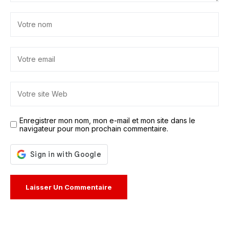
Enregistrer mon nom, mon e-mail et mon site dans le
navigateur pour mon prochain commentaire.