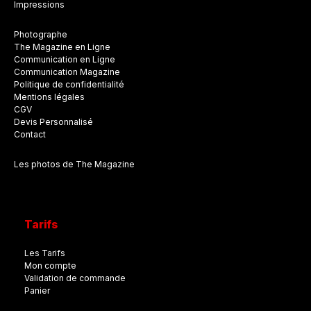
Impressions
Photographe
The Magazine en Ligne
Communication en Ligne
Communication Magazine
Politique de confidentialité
Mentions légales
CGV
Devis Personnalisé
Contact
Les photos de The Magazine
Tarifs
Les Tarifs
Mon compte
Validation de commande
Panier