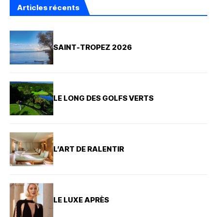
Articles récents
SAINT-TROPEZ 2026
LE LONG DES GOLFS VERTS
L’ART DE RALENTIR
LE LUXE APRÈS