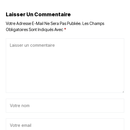
Laisser Un Commentaire
Votre Adresse E-Mail Ne Sera Pas Publiée.
Les Champs
Obligatoires Sont Indiqués Avec
*