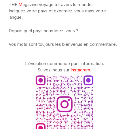
THE
M
agazine voyage à travers le monde.
Indiquez votre pays et exprimez-vous dans votre
langue.
Depuis quel pays nous lisez-vous ?
Vos mots sont toujours les bienvenus en commentaire.
L’évolution commence par l’information.
Suivez-nous sur
Instagram.