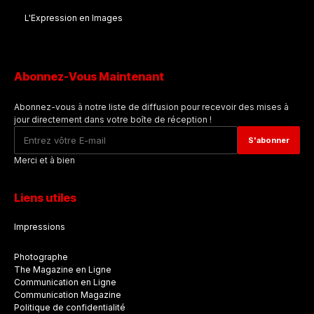
L'Expression en Images
Abonnez-Vous Maintenant
Abonnez-vous à notre liste de diffusion pour recevoir des mises à
jour directement dans votre boîte de réception !
Merci et à bien
Liens utiles
Impressions
Photographe
The Magazine en Ligne
Communication en Ligne
Communication Magazine
Politique de confidentialité