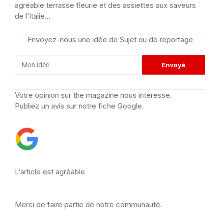
agréable terrasse fleurie et des assiettes aux saveurs
de l’Italie…
Envoyez-nous une idée de Sujet ou de reportage
Votre opinion sur the magazine nous intéresse.
Publiez un avis sur notre fiche Google.
L’article est agréable
Merci de faire partie de notre communauté.