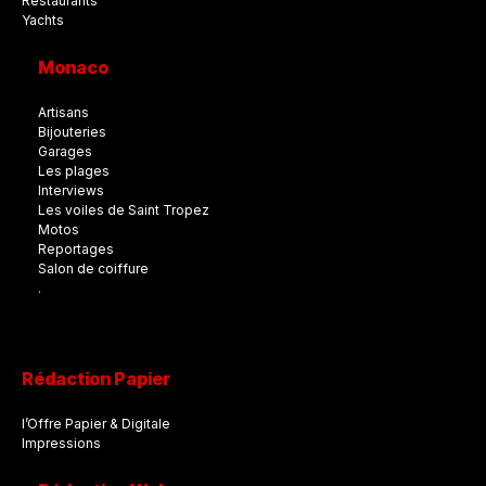
Restaurants
Yachts
Monaco
Artisans
Bijouteries
Garages
Les plages
Interviews
Les voiles de Saint Tropez
Motos
Reportages
Salon de coiffure
.
Rédaction Papier
l’Offre Papier & Digitale
Impressions