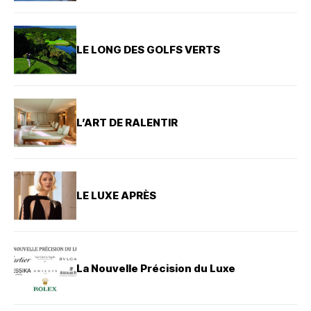
LE LONG DES GOLFS VERTS
L’ART DE RALENTIR
LE LUXE APRÈS
La Nouvelle Précision du Luxe