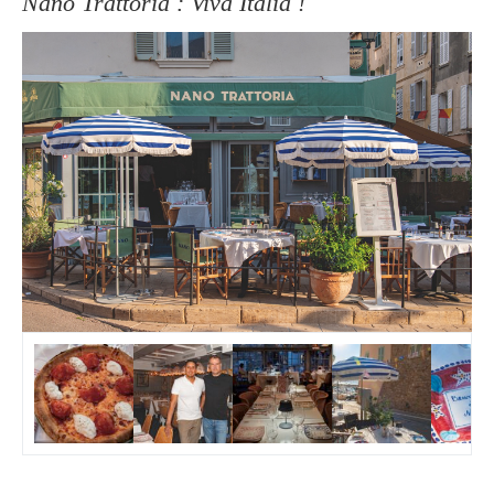
Nano Trattoria : Viva Italia !