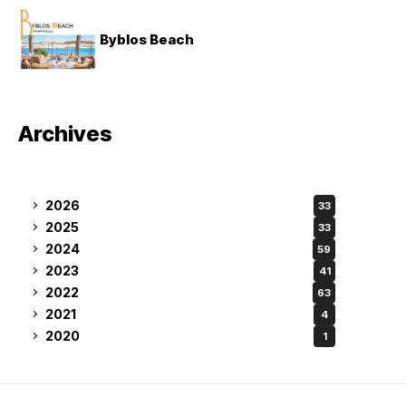
Byblos Beach
Archives
2026
33
2025
33
2024
59
2023
41
2022
63
2021
4
2020
1