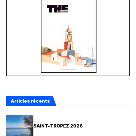
Articles récents
SAINT-TROPEZ 2026