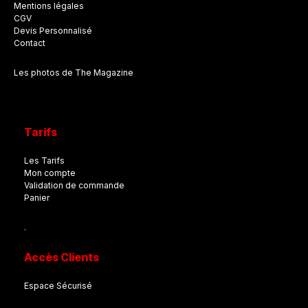
Mentions légales
CGV
Devis Personnalisé
Contact
Les photos de The Magazine
Tarifs
Les Tarifs
Mon compte
Validation de commande
Panier
.
Accès Clients
Espace Sécurisé