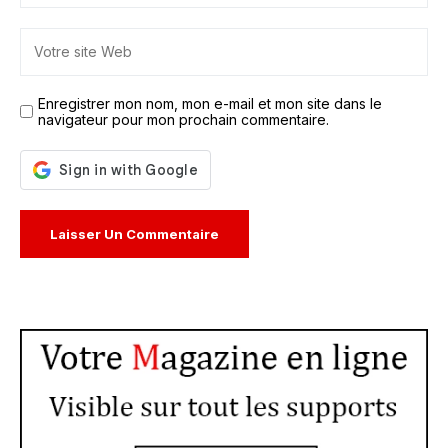
Enregistrer mon nom, mon e-mail et mon site dans le
navigateur pour mon prochain commentaire.