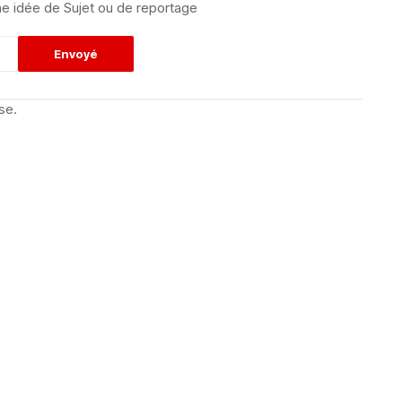
e idée de Sujet ou de reportage
se.