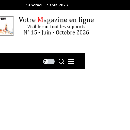
vendredi , 7 août 2026