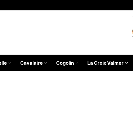
lle
Cavalaire
Cogolin
La Croix Valmer