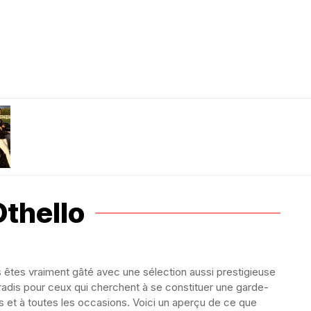
Othello
 êtes vraiment gâté avec une sélection aussi prestigieuse
aradis pour ceux qui cherchent à se constituer une garde-
 et à toutes les occasions. Voici un aperçu de ce que