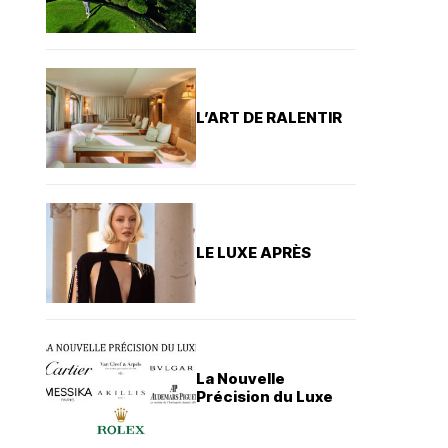
L’ART DE RALENTIR
LE LUXE APRÈS
La Nouvelle
Précision du Luxe