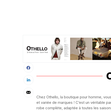
Chez Othello, la boutique pour homme, vous
et variée de marques ! C’est un véritable p
robe complète, adaptée à toutes les saisons