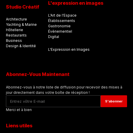
L'expression en images
Studio Créatif
L'Art de l'Espace
Architecture
Établissements
Yachting & Marine
Gastronomie
Hôtellerie
Évènementiel
Restaurants
Digital
Business
Design & Identité
L'Expression en Images
Abonnez-Vous Maintenant
Abonnez-vous à notre liste de diffusion pour recevoir des mises à
jour directement dans votre boîte de réception !
Merci et à bien
Liens utiles