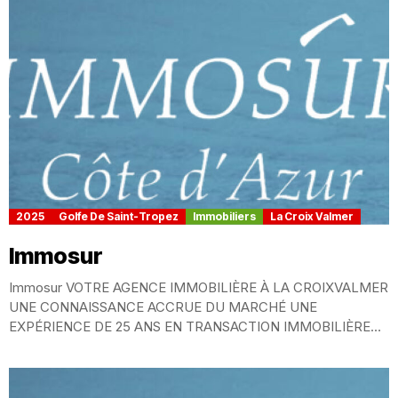
2025
Golfe De Saint-Tropez
Immobiliers
La Croix Valmer
Immosur
Immosur VOTRE AGENCE IMMOBILIÈRE À LA CROIXVALMER
UNE CONNAISSANCE ACCRUE DU MARCHÉ UNE
EXPÉRIENCE DE 25 ANS EN TRANSACTION IMMOBILIÈRE
POUR TOUS VOS...