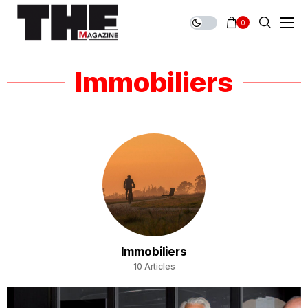
0
Immobiliers
Immobiliers
10 Articles