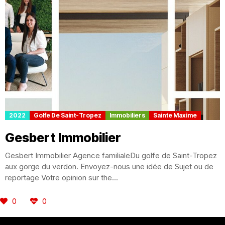
2022
Golfe De Saint-Tropez
Immobiliers
Sainte Maxime
Gesbert Immobilier
Gesbert Immobilier Agence familialeDu golfe de Saint-Tropez
aux gorge du verdon. Envoyez-nous une idée de Sujet ou de
reportage Votre opinion sur the...
0
0