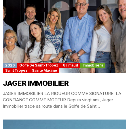
2026
Golfe De Saint-Tropez
Grimaud
Immobiliers
Saint Tropez
Sainte Maxime
JAGER IMMOBILIER
JAGER IMMOBILIER LA RIGUEUR COMME SIGNATURE, LA
CONFIANCE COMME MOTEUR Depuis vingt ans, Jager
Immobilier trace sa route dans le Golfe de Saint...