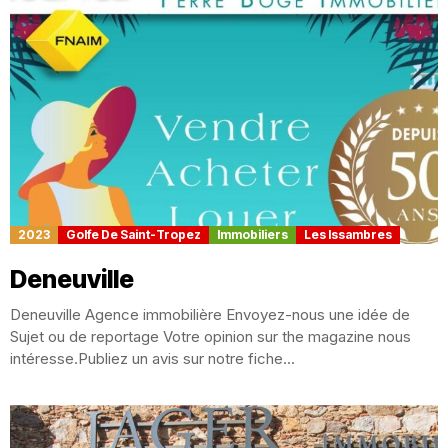
2023
Golfe De Saint-Tropez
Immobiliers
Les Issambres
Deneuville
Deneuville Agence immobilière Envoyez-nous une idée de
Sujet ou de reportage Votre opinion sur the magazine nous
intéresse.Publiez un avis sur notre fiche...