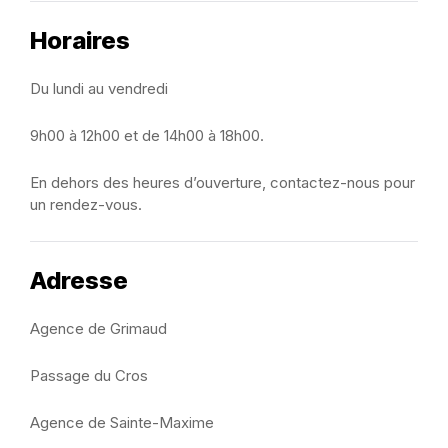
Horaires
Du lundi au vendredi
9h00 à 12h00 et de 14h00 à 18h00.
En dehors des heures d’ouverture, contactez-nous pour
un rendez-vous.
Adresse
Agence de Grimaud
Passage du Cros
Agence de Sainte-Maxime