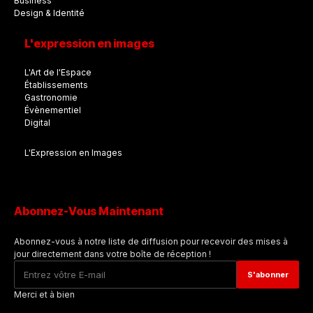
Business
Design & Identité
L'expression en images
L'Art de l'Espace
Établissements
Gastronomie
Évènementiel
Digital
L'Expression en Images
Abonnez-Vous Maintenant
Abonnez-vous à notre liste de diffusion pour recevoir des mises à
jour directement dans votre boîte de réception !
Merci et à bien