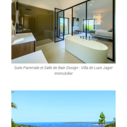
Suite Parentale et Salle de Bain Design - Villa de Luxe Jager
Immobilier