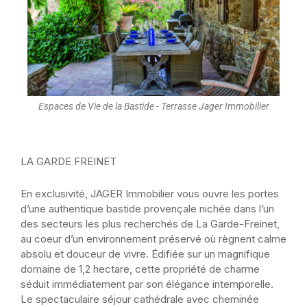
Espaces de Vie de la Bastide - Terrasse Jager Immobilier
LA GARDE FREINET
En exclusivité, JAGER Immobilier vous ouvre les portes
d’une authentique bastide provençale nichée dans l’un
des secteurs les plus recherchés de La Garde-Freinet,
au coeur d’un environnement préservé où règnent calme
absolu et douceur de vivre. Édifiée sur un magnifique
domaine de 1,2 hectare, cette propriété de charme
séduit immédiatement par son élégance intemporelle.
Le spectaculaire séjour cathédrale avec cheminée