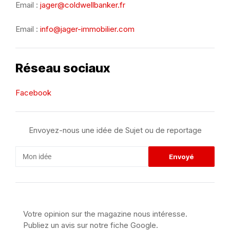
Email :
jager@coldwellbanker.fr
Email :
info@jager-immobilier.com
Réseau sociaux
Facebook
Envoyez-nous une idée de Sujet ou de reportage
Votre opinion sur the magazine nous intéresse.
Publiez un avis sur notre fiche Google.