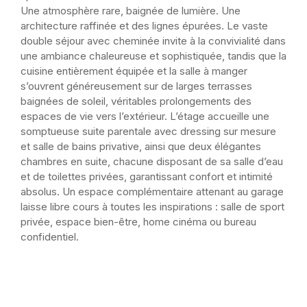
Une atmosphère rare, baignée de lumière. Une
architecture raffinée et des lignes épurées. Le vaste
double séjour avec cheminée invite à la convivialité dans
une ambiance chaleureuse et sophistiquée, tandis que la
cuisine entièrement équipée et la salle à manger
s’ouvrent généreusement sur de larges terrasses
baignées de soleil, véritables prolongements des
espaces de vie vers l’extérieur. L’étage accueille une
somptueuse suite parentale avec dressing sur mesure
et salle de bains privative, ainsi que deux élégantes
chambres en suite, chacune disposant de sa salle d’eau
et de toilettes privées, garantissant confort et intimité
absolus. Un espace complémentaire attenant au garage
laisse libre cours à toutes les inspirations : salle de sport
privée, espace bien-être, home cinéma ou bureau
confidentiel.