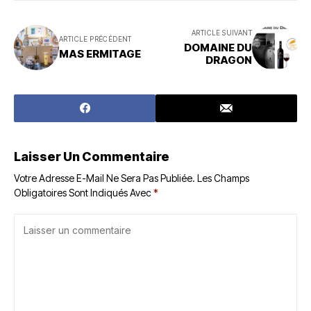
ARTICLE SUIVANT
ARTICLE PRÉCÉDENT
DOMAINE DU
MAS ERMITAGE
DRAGON
Laisser Un Commentaire
Votre Adresse E-Mail Ne Sera Pas Publiée.
Les Champs
Obligatoires Sont Indiqués Avec
*