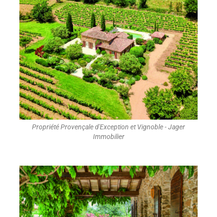
Propriété Provençale d'Exception et Vignoble - Jager
Immobilier