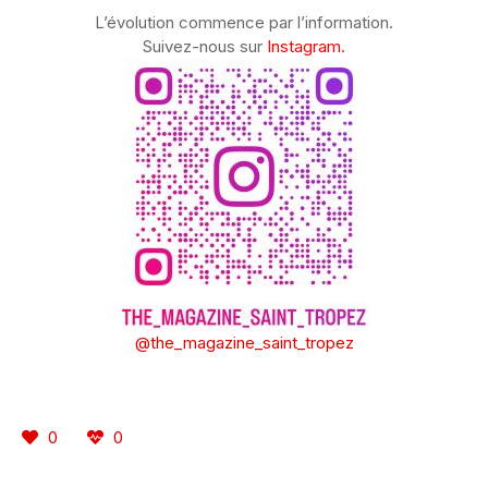
L’évolution commence par l’information.
Suivez-nous sur
Instagram.
@the_magazine_saint_tropez
0
0