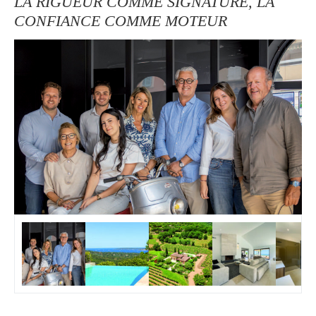
LA RIGUEUR COMME SIGNATURE, LA
CONFIANCE COMME MOTEUR