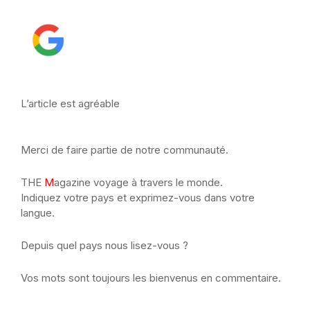
L’article est agréable
Merci de faire partie de notre communauté.
THE
M
agazine voyage à travers le monde.
Indiquez votre pays et exprimez-vous dans votre
langue.
Depuis quel pays nous lisez-vous ?
Vos mots sont toujours les bienvenus en commentaire.