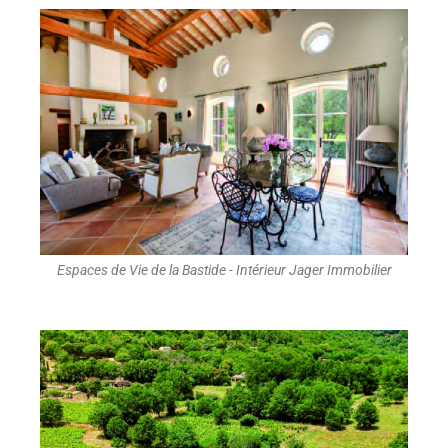
Espaces de Vie de la Bastide - Intérieur Jager Immobilier