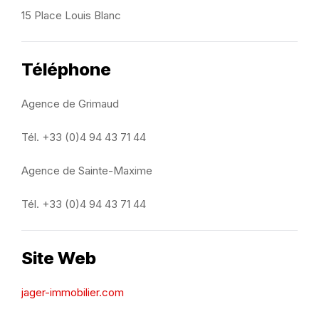
15 Place Louis Blanc
Téléphone
Agence de Grimaud
Tél. +33 (0)4 94 43 71 44
Agence de Sainte-Maxime
Tél. +33 (0)4 94 43 71 44
Site Web
jager-immobilier.com