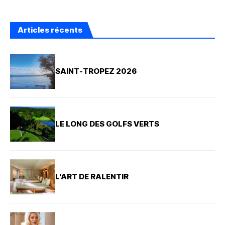
Articles récents
SAINT-TROPEZ 2026
LE LONG DES GOLFS VERTS
L’ART DE RALENTIR