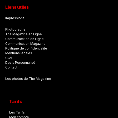
Liens utiles
Impressions
Photographe
The Magazine en Ligne
Communication en Ligne
Communication Magazine
Politique de confidentialité
Mentions légales
CGV
Devis Personnalisé
Contact
Les photos de The Magazine
Tarifs
Les Tarifs
Mon compte