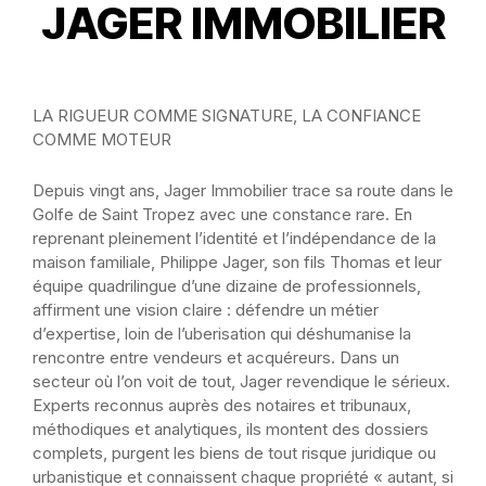
JAGER IMMOBILIER
LA RIGUEUR COMME SIGNATURE, LA CONFIANCE
COMME MOTEUR
Depuis vingt ans, Jager Immobilier trace sa route dans le
Golfe de Saint Tropez avec une constance rare. En
reprenant pleinement l’identité et l’indépendance de la
maison familiale, Philippe Jager, son fils Thomas et leur
équipe quadrilingue d’une dizaine de professionnels,
affirment une vision claire : défendre un métier
d’expertise, loin de l’uberisation qui déshumanise la
rencontre entre vendeurs et acquéreurs. Dans un
secteur où l’on voit de tout, Jager revendique le sérieux.
Experts reconnus auprès des notaires et tribunaux,
méthodiques et analytiques, ils montent des dossiers
complets, purgent les biens de tout risque juridique ou
urbanistique et connaissent chaque propriété « autant, si