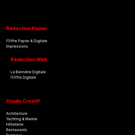
.
Rédaction Papier
l’Offre Papier & Digitale
Impressions
Rédaction Web
La Bannière Digitale
l’Offre Digitale
Studio Créatif
Architecture
Yachting & Marine
Hôtellerie
Restaurants