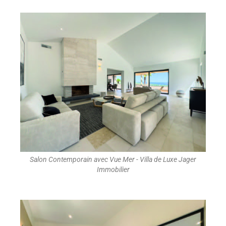
Salon Contemporain avec Vue Mer - Villa de Luxe Jager
Immobilier