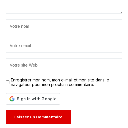
Enregistrer mon nom, mon e-mail et mon site dans le
navigateur pour mon prochain commentaire.