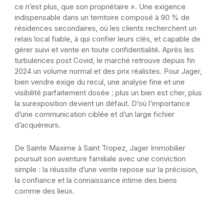
ce n’est plus, que son propriétaire ». Une exigence
indispensable dans un territoire composé à 90 % de
résidences secondaires, où les clients recherchent un
relais local fiable, à qui confier leurs clés, et capable de
gérer suivi et vente en toute confidentialité. Après les
turbulences post Covid, le marché retrouve depuis fin
2024 un volume normal et des prix réalistes. Pour Jager,
bien vendre exige du recul, une analyse fine et une
visibilité parfaitement dosée : plus un bien est cher, plus
la surexposition devient un défaut. D’où l’importance
d’une communication ciblée et d’un large fichier
d’acquéreurs.
De Sainte Maxime à Saint Tropez, Jager Immobilier
poursuit son aventure familiale avec une conviction
simple : la réussite d’une vente repose sur la précision,
la confiance et la connaissance intime des biens
comme des lieux.