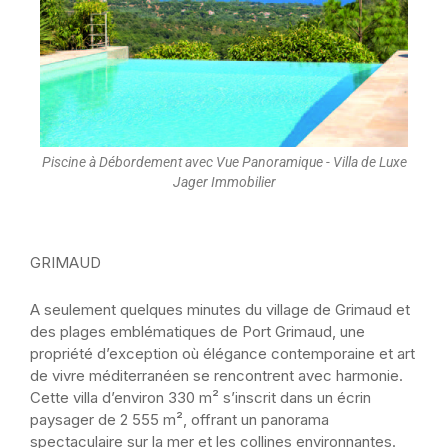
Piscine à Débordement avec Vue Panoramique - Villa de Luxe
Jager Immobilier
GRIMAUD
A seulement quelques minutes du village de Grimaud et
des plages emblématiques de Port Grimaud, une
propriété d’exception où élégance contemporaine et art
de vivre méditerranéen se rencontrent avec harmonie.
Cette villa d’environ 330 m² s’inscrit dans un écrin
paysager de 2 555 m², offrant un panorama
spectaculaire sur la mer et les collines environnantes.