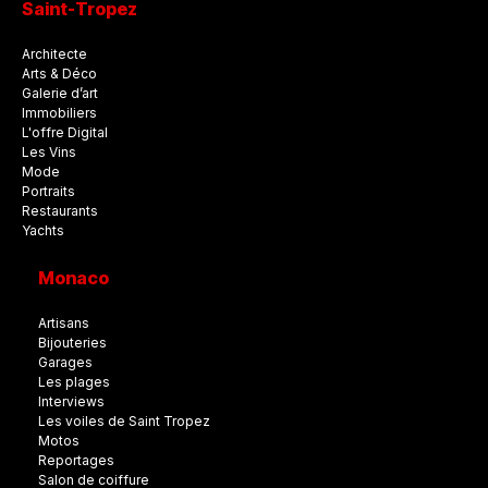
Saint-Tropez
Architecte
Arts & Déco
Galerie d’art
Immobiliers
L'offre Digital
Les Vins
Mode
Portraits
Restaurants
Yachts
Monaco
Artisans
Bijouteries
Garages
Les plages
Interviews
Les voiles de Saint Tropez
Motos
Reportages
Salon de coiffure