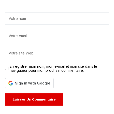
Enregistrer mon nom, mon e-mail et mon site dans le
navigateur pour mon prochain commentaire.