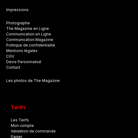
Impressions
Photographe
The Magazine en Ligne
Communication en Ligne
Communication Magazine
Politique de confidentialité
Mentions légales
CGV
Devis Personnalisé
Contact
Les photos de The Magazine
Tarifs
Les Tarifs
Mon compte
Validation de commande
Panier