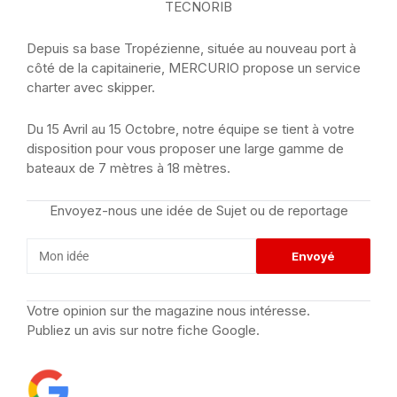
TECNORIB
Depuis sa base Tropézienne, située au nouveau port à
côté de la capitainerie, MERCURIO propose un service
charter avec skipper.
Du 15 Avril au 15 Octobre, notre équipe se tient à votre
disposition pour vous proposer une large gamme de
bateaux de 7 mètres à 18 mètres.
Envoyez-nous une idée de Sujet ou de reportage
Votre opinion sur the magazine nous intéresse.
Publiez un avis sur notre fiche Google.