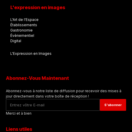
L'expression en images
L'Art de l'Espace
Établissements
Gastronomie
Évènementiel
Digital
L'Expression en Images
Abonnez-Vous Maintenant
Abonnez-vous à notre liste de diffusion pour recevoir des mises à
jour directement dans votre boîte de réception !
Merci et à bien
Liens utiles