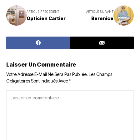
ARTICLE PRÉCÉDENT
ARTICLE SUIVANT
Opticien Cartier
Berenice
Laisser Un Commentaire
Votre Adresse E-Mail Ne Sera Pas Publiée.
Les Champs
Obligatoires Sont Indiqués Avec
*