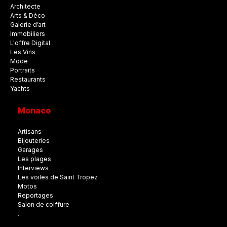
Architecte
Arts & Déco
Galerie d’art
Immobiliers
L'offre Digital
Les Vins
Mode
Portraits
Restaurants
Yachts
Monaco
Artisans
Bijouteries
Garages
Les plages
Interviews
Les voiles de Saint Tropez
Motos
Reportages
Salon de coiffure
.