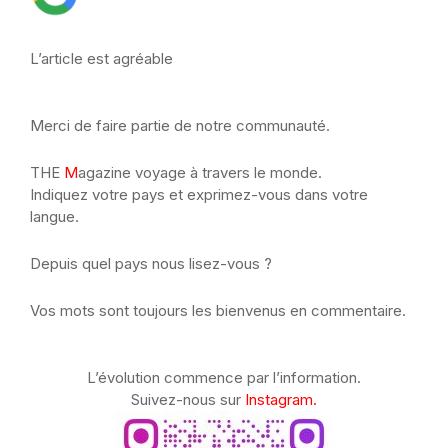
L’article est agréable
Merci de faire partie de notre communauté.
THE
M
agazine voyage à travers le monde.
Indiquez votre pays et exprimez-vous dans votre
langue.
Depuis quel pays nous lisez-vous ?
Vos mots sont toujours les bienvenus en commentaire.
L’évolution commence par l’information.
Suivez-nous sur
Instagram.