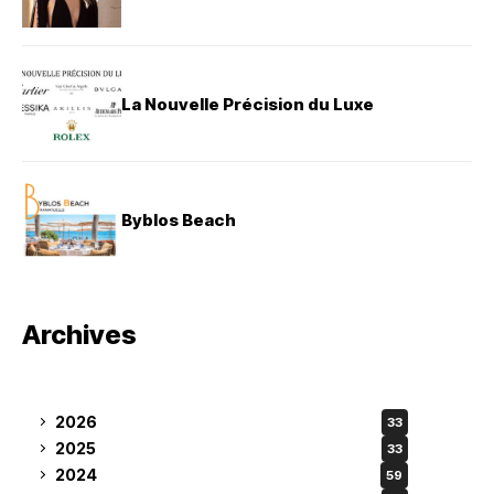
La Nouvelle Précision du Luxe
Byblos Beach
Archives
2026
33
2025
33
2024
59