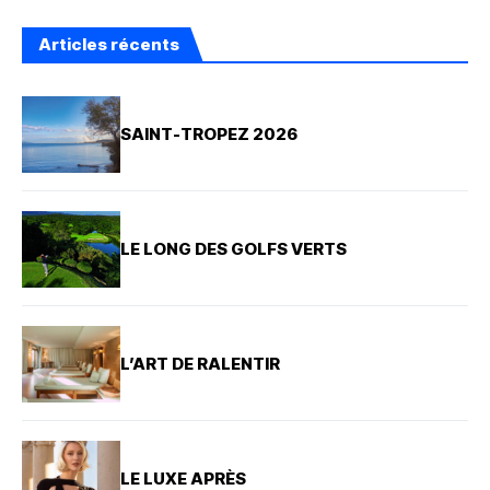
Articles récents
SAINT-TROPEZ 2026
LE LONG DES GOLFS VERTS
L’ART DE RALENTIR
LE LUXE APRÈS