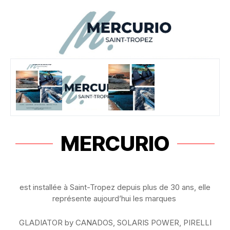
MERCURIO
est installée à Saint-Tropez depuis plus de 30 ans, elle
représente aujourd’hui les marques
GLADIATOR by CANADOS, SOLARIS POWER, PIRELLI