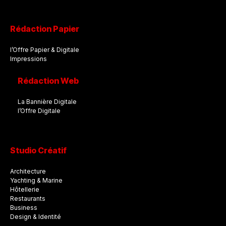
Rédaction Papier
l’Offre Papier & Digitale
Impressions
Rédaction Web
La Bannière Digitale
l’Offre Digitale
Studio Créatif
Architecture
Yachting & Marine
Hôtellerie
Restaurants
Business
Design & Identité